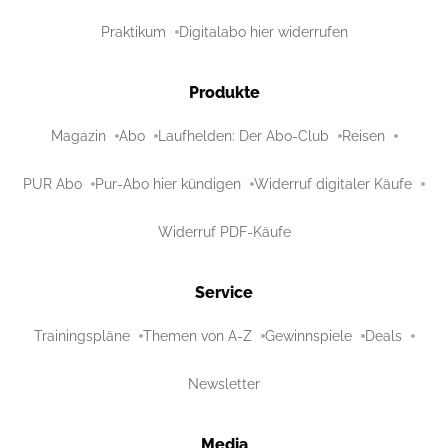
Praktikum
Digitalabo hier widerrufen
Produkte
Magazin
Abo
Laufhelden: Der Abo-Club
Reisen
PUR Abo
Pur-Abo hier kündigen
Widerruf digitaler Käufe
Widerruf PDF-Käufe
Service
Trainingspläne
Themen von A-Z
Gewinnspiele
Deals
Newsletter
Media