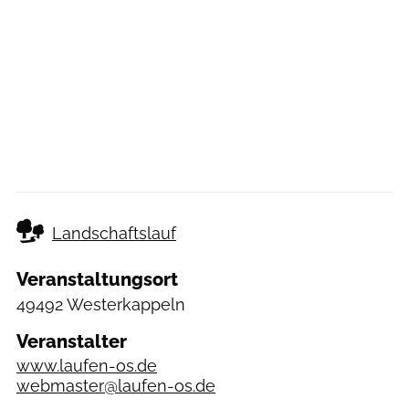
Landschaftslauf
Veranstaltungsort
49492 Westerkappeln
Veranstalter
www.laufen-os.de
webmaster@laufen-os.de