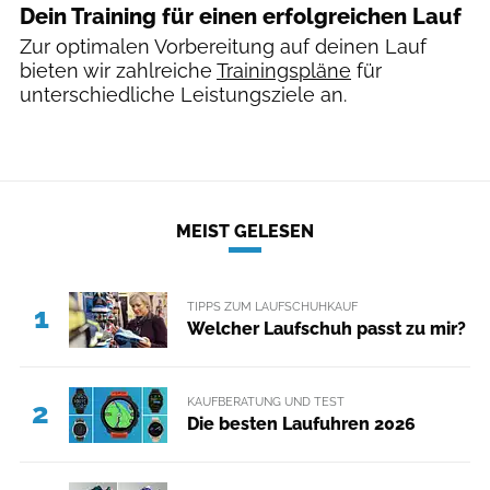
Dein Training für einen erfolgreichen Lauf
Zur optimalen Vorbereitung auf deinen Lauf
bieten wir zahlreiche
Trainingspläne
für
unterschiedliche Leistungsziele an.
MEIST GELESEN
TIPPS ZUM LAUFSCHUHKAUF
1
Welcher Laufschuh passt zu mir?
KAUFBERATUNG UND TEST
2
Die besten Laufuhren 2026