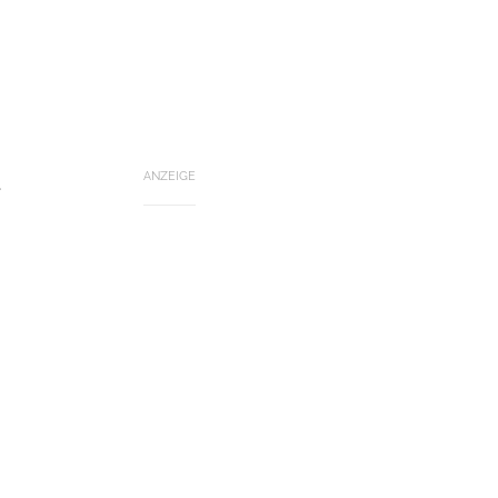
ANZEIGE
.