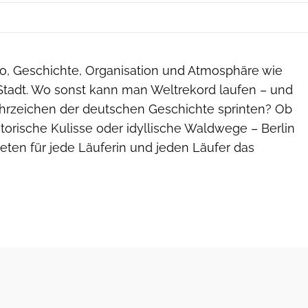
po, Geschichte, Organisation und Atmosphäre wie
tadt. Wo sonst kann man Weltrekord laufen – und
hrzeichen der deutschen Geschichte sprinten? Ob
storische Kulisse oder idyllische Waldwege – Berlin
eten für jede Läuferin und jeden Läufer das