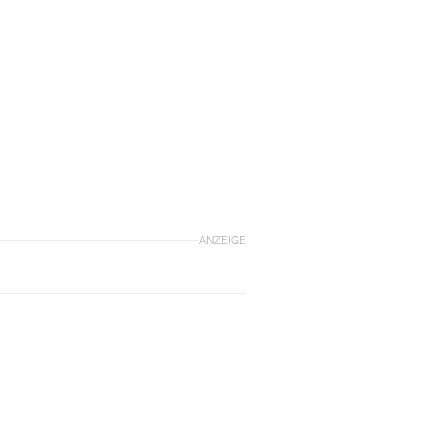
ANZEIGE