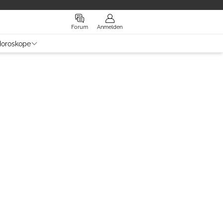
Forum
Anmelden
oroskope