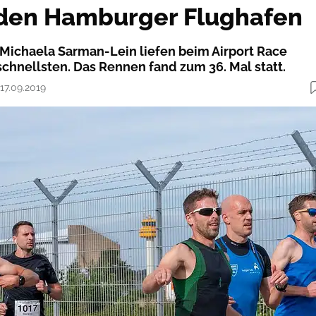
den Hamburger Flughafen
Michaela Sarman-Lein liefen beim Airport Race
hnellsten. Das Rennen fand zum 36. Mal statt.
 17.09.2019