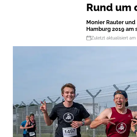
Rund um 
Monier Rauter und 
Hamburg 2019 am sc
Zuletzt aktualisiert am