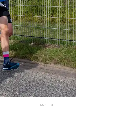
ANZEIGE