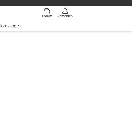
Forum
Anmelden
Horoskope