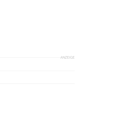
ANZEIGE