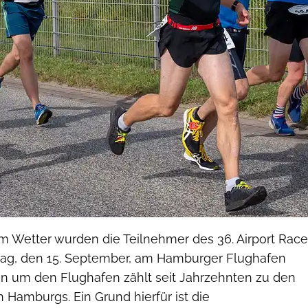
Wetter wurden die Teilnehmer des 36. Airport Race
g, den 15. September, am Hamburger Flughafen
n um den Flughafen zählt seit Jahrzehnten zu den
 Hamburgs. Ein Grund hierfür ist die