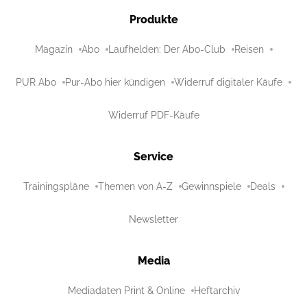
Produkte
Magazin
Abo
Laufhelden: Der Abo-Club
Reisen
PUR Abo
Pur-Abo hier kündigen
Widerruf digitaler Käufe
Widerruf PDF-Käufe
Service
Trainingspläne
Themen von A-Z
Gewinnspiele
Deals
Newsletter
Media
Mediadaten Print & Online
Heftarchiv