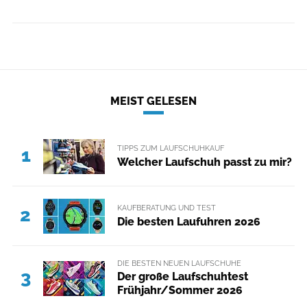
MEIST GELESEN
TIPPS ZUM LAUFSCHUHKAUF
1
Welcher Laufschuh passt zu mir?
KAUFBERATUNG UND TEST
2
Die besten Laufuhren 2026
DIE BESTEN NEUEN LAUFSCHUHE
3
Der große Laufschuhtest
Frühjahr/Sommer 2026