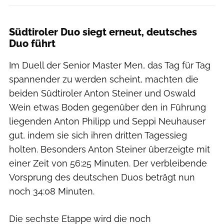
Südtiroler Duo siegt erneut, deutsches
Duo führt
Im Duell der Senior Master Men, das Tag für Tag
spannender zu werden scheint, machten die
beiden Südtiroler Anton Steiner und Oswald
Wein etwas Boden gegenüber den in Führung
liegenden Anton Philipp und Seppi Neuhauser
gut, indem sie sich ihren dritten Tagessieg
holten. Besonders Anton Steiner überzeigte mit
einer Zeit von 56:25 Minuten. Der verbleibende
Vorsprung des deutschen Duos beträgt nun
noch 34:08 Minuten.
Die sechste Etappe wird die noch