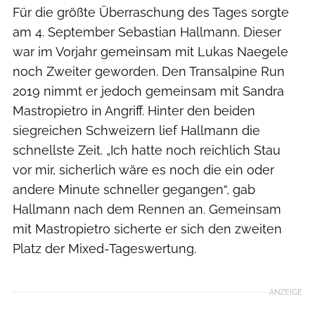
Für die größte Überraschung des Tages sorgte
am 4. September Sebastian Hallmann. Dieser
war im Vorjahr gemeinsam mit Lukas Naegele
noch Zweiter geworden. Den Transalpine Run
2019 nimmt er jedoch gemeinsam mit Sandra
Mastropietro in Angriff. Hinter den beiden
siegreichen Schweizern lief Hallmann die
schnellste Zeit. „Ich hatte noch reichlich Stau
vor mir, sicherlich wäre es noch die ein oder
andere Minute schneller gegangen“, gab
Hallmann nach dem Rennen an. Gemeinsam
mit Mastropietro sicherte er sich den zweiten
Platz der Mixed-Tageswertung.
ANZEIGE