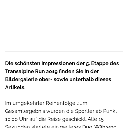
Die schönsten Impressionen der 5. Etappe des
Transalpine Run 2019 finden Sie in der
Bildergalerie ober- sowie unterhalb dieses
Artikels.
Im umgekehrter Reihenfolge zum
Gesamtergebnis wurden die Sportler ab Punkt
10:00 Uhr auf die Reise geschickt. Alle 15
Sekunden startete ein weiteres Duo. Während