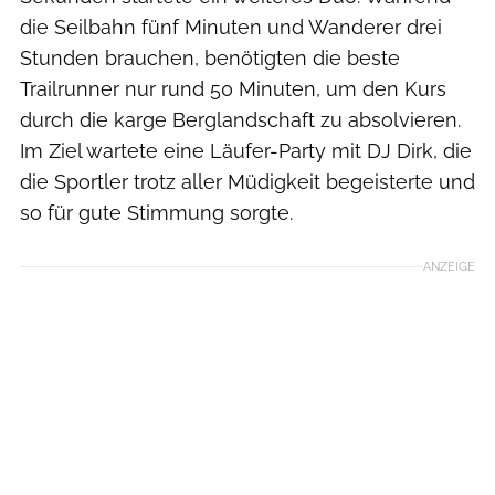
die Seilbahn fünf Minuten und Wanderer drei
Stunden brauchen, benötigten die beste
Trailrunner nur rund 50 Minuten, um den Kurs
durch die karge Berglandschaft zu absolvieren.
Im Ziel wartete eine Läufer-Party mit DJ Dirk, die
die Sportler trotz aller Müdigkeit begeisterte und
so für gute Stimmung sorgte.
ANZEIGE