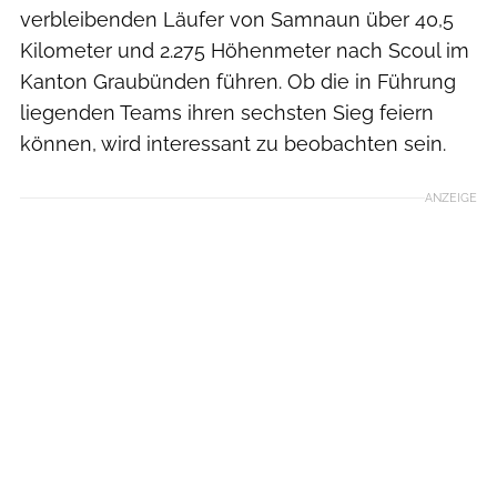
verbleibenden Läufer von Samnaun über 40,5
Kilometer und 2.275 Höhenmeter nach Scoul im
Kanton Graubünden führen. Ob die in Führung
liegenden Teams ihren sechsten Sieg feiern
können, wird interessant zu beobachten sein.
ANZEIGE