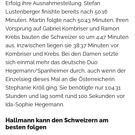
Erfolg ihre Ausnahmestellung. Stefan
Lustenberger finishte bereits nach 50:16
Minuten, Martin folgte nach 50:43 Minuten. Ihren
Vorsprung auf Gabriel Kombriser und Ramon
Krebs bauten die Schweizer so um 4:47 Minuten
aus. Inzwischen liegen sie 38:37 Minuten vor
Kombriser und Krebs. Bei den Damen setzte
sich einmal mehr das deutsche Duo
Hegemann/Spanheimer durch, auch wenn der
Einzelsieg dieses Mal an die Österreicherin
Stephanie Kröll ging. Sie benötigte nur 1:04:31
Stunden und lag somit rund 100 Sekunden vor
Ida-Sophie Hegemann.
Hallmann kann den Schweizern am
besten folgen