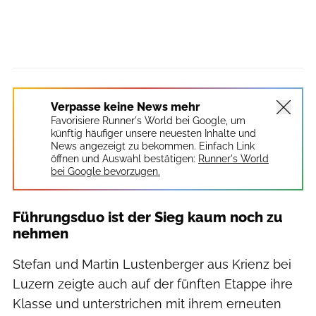
Verpasse keine News mehr
Favorisiere Runner's World bei Google, um
künftig häufiger unsere neuesten Inhalte und
News angezeigt zu bekommen. Einfach Link
öffnen und Auswahl bestätigen:
Runner's World
bei Google bevorzugen.
Führungsduo ist der Sieg kaum noch zu
nehmen
Stefan und Martin Lustenberger aus Krienz bei
Luzern zeigte auch auf der fünften Etappe ihre
Klasse und unterstrichen mit ihrem erneuten