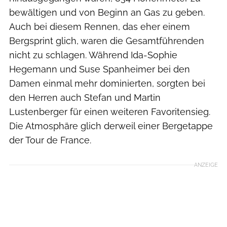
bewältigen und von Beginn an Gas zu geben.
Auch bei diesem Rennen, das eher einem
Bergsprint glich, waren die Gesamtführenden
nicht zu schlagen. Während Ida-Sophie
Hegemann und Suse Spanheimer bei den
Damen einmal mehr dominierten, sorgten bei
den Herren auch Stefan und Martin
Lustenberger für einen weiteren Favoritensieg.
Die Atmosphäre glich derweil einer Bergetappe
der Tour de France.
ANZEIGE