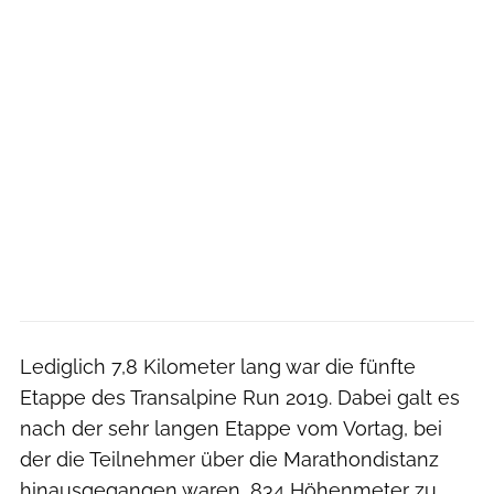
Lediglich 7,8 Kilometer lang war die fünfte
Etappe des Transalpine Run 2019. Dabei galt es
nach der sehr langen Etappe vom Vortag, bei
der die Teilnehmer über die Marathondistanz
hinausgegangen waren, 834 Höhenmeter zu