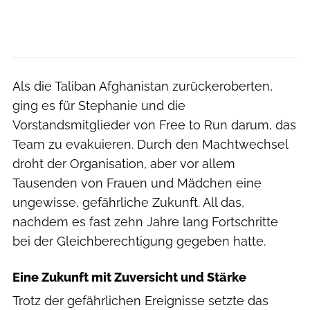
Als die Taliban Afghanistan zurückeroberten,
ging es für Stephanie und die
Vorstandsmitglieder von Free to Run darum, das
Team zu evakuieren. Durch den Machtwechsel
droht der Organisation, aber vor allem
Tausenden von Frauen und Mädchen eine
ungewisse, gefährliche Zukunft. All das,
nachdem es fast zehn Jahre lang Fortschritte
bei der Gleichberechtigung gegeben hatte.
Eine Zukunft mit Zuversicht und Stärke
Trotz der gefährlichen Ereignisse setzte das