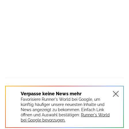
Verpasse keine News mehr
Favorisiere Runner's World bei Google, um
künftig häufiger unsere neuesten Inhalte und
News angezeigt zu bekommen. Einfach Link
öffnen und Auswahl bestätigen:
Runner's World
bei Google bevorzugen.