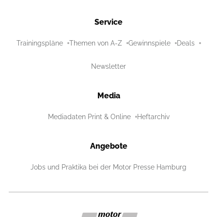
Service
Trainingspläne
Themen von A-Z
Gewinnspiele
Deals
Newsletter
Media
Mediadaten Print & Online
Heftarchiv
Angebote
Jobs und Praktika bei der Motor Presse Hamburg