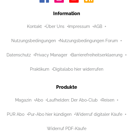
Information
Kontakt
Über Uns
Impressum
AGB
Nutzungsbedingungen
Nutzungsbedingungen Forum
Datenschutz
Privacy Manager
Barrierefreiheitserklaerung
Praktikum
Digitalabo hier widerrufen
Produkte
Magazin
Abo
Laufhelden: Der Abo-Club
Reisen
PUR Abo
Pur-Abo hier kündigen
Widerruf digitaler Käufe
Widerruf PDF-Käufe