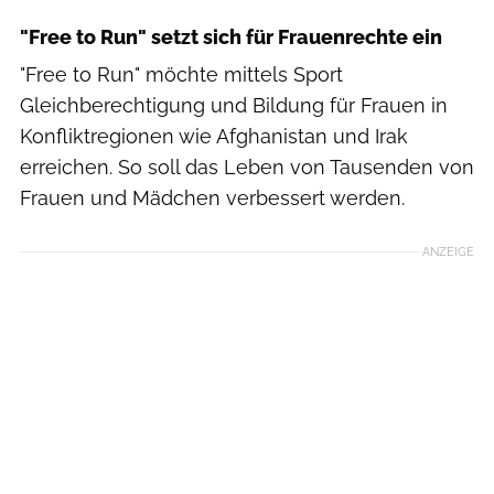
"Free to Run" setzt sich für Frauenrechte ein
"Free to Run" möchte mittels Sport
Gleichberechtigung und Bildung für Frauen in
Konfliktregionen wie Afghanistan und Irak
erreichen. So soll das Leben von Tausenden von
Frauen und Mädchen verbessert werden.
ANZEIGE