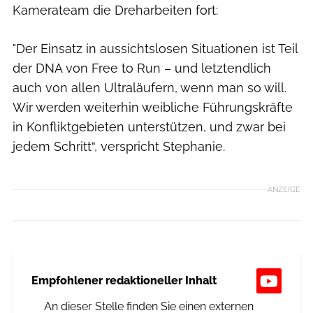
Kamerateam die Dreharbeiten fort:
"Der Einsatz in aussichtslosen Situationen ist Teil
der DNA von Free to Run – und letztendlich
auch von allen Ultraläufern, wenn man so will.
Wir werden weiterhin weibliche Führungskräfte
in Konfliktgebieten unterstützen, und zwar bei
jedem Schritt“, verspricht Stephanie.
ANZEIGE
Empfohlener redaktioneller Inhalt
An dieser Stelle finden Sie einen externen