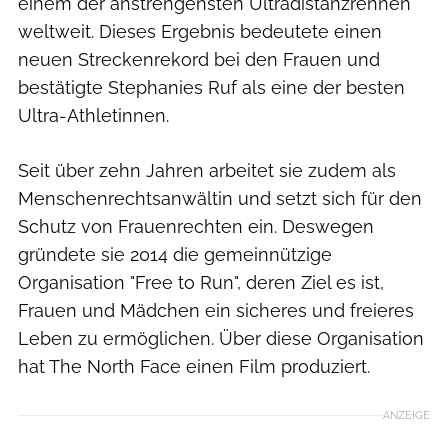
einem der anstrengensten Ultradistanzrennen
weltweit. Dieses Ergebnis bedeutete einen
neuen Streckenrekord bei den Frauen und
bestätigte Stephanies Ruf als eine der besten
Ultra-Athletinnen.
Seit über zehn Jahren arbeitet sie zudem als
Menschenrechtsanwältin und setzt sich für den
Schutz von Frauenrechten ein. Deswegen
gründete sie 2014 die gemeinnützige
Organisation "Free to Run", deren Ziel es ist,
Frauen und Mädchen ein sicheres und freieres
Leben zu ermöglichen. Über diese Organisation
hat The North Face einen Film produziert.
ANZEIGE