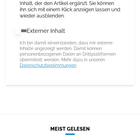
Inhalt, der den Artikel ergänzt. Sie können
ihn sich mit einem Klick anzeigen lassen und
wieder ausblenden.
Externer Inhalt
Externer Inhalt erlauben
Ich bin damit einverstanden, dass mir externe
Inhalte angezeigt werden. Damit können
personenbezogenen Daten an Drittplattformen
übermittelt werden. Mehr dazu in unseren
Datenschutzbestimmungen
.
MEIST GELESEN