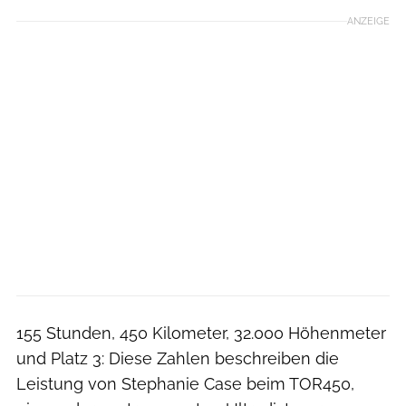
ANZEIGE
155 Stunden, 450 Kilometer, 32.000 Höhenmeter
und Platz 3: Diese Zahlen beschreiben die
Leistung von Stephanie Case beim TOR450,