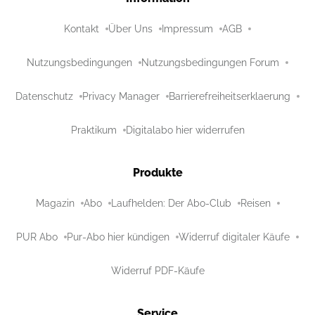
Kontakt
Über Uns
Impressum
AGB
Nutzungsbedingungen
Nutzungsbedingungen Forum
Datenschutz
Privacy Manager
Barrierefreiheitserklaerung
Praktikum
Digitalabo hier widerrufen
Produkte
Magazin
Abo
Laufhelden: Der Abo-Club
Reisen
PUR Abo
Pur-Abo hier kündigen
Widerruf digitaler Käufe
Widerruf PDF-Käufe
Service