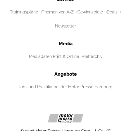
Trainingspläne
Themen von A-Z
Gewinnspiele
Deals
Newsletter
Media
Mediadaten Print & Online
Heftarchiv
Angebote
Jobs und Praktika bei der Motor Presse Hamburg