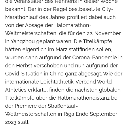
die Veranstalter des Rennens in dieser Woche
bekannt. Der in der Regel bestbesetzte City-
Marathonlauf des Jahres profitiert dabei auch
von der Absage der Halbmarathon-
Weltmeisterschaften, die für den 22. November
in Yangzhou geplant waren. Die Titelkämpfe
hätten eigentlich im März stattfinden sollen,
wurden dann aufgrund der Corona-Pandemie in
den Herbst verschoben und nun aufgrund der
Covid-Situation in China ganz abgesagt. Wie der
internationale Leichtathletik-Verband World
Athletics erklärte, finden die nächsten globalen
Titelkämpfe über die Halbmarathondistanz bei
der Premiere der Straßenlauf-
Weltmeisterschaften in Riga Ende September
2023 statt.