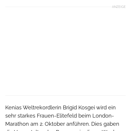
ANZEIGE
Kenias Weltrekordlerin Brigid Kosgei wird ein
sehr starkes Frauen-Elitefeld beim London-
Marathon am 2. Oktober anführen. Dies gaben