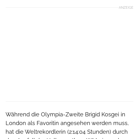
ANZEIGE
Während die Olympia-Zweite Brigid Kosgei in
London als Favoritin angesehen werden muss,
hat die Weltrekordlerin (2:14:04 Stunden) durch