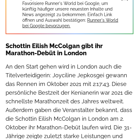
Favorisiere Runner's World bei Google, um
künftig häufiger unsere neuesten Inhalte und
News angezeigt zu bekommen. Einfach Link
öffnen und Auswahl bestätigen:
Runner's World
bei Google bevorzugen.
Schottin Eilish McColgan gibt ihr
Marathon-Debüt in London
An den Start gehen wird in London auch die
Titelverteidigerin: Joyciline Jepkosgei gewann
das Rennen im Oktober 2021 mit 2:17:43. Diese
persönliche Bestzeit der Kenianerin war 2021 die
schnellste Marathonzeit des Jahres weltweit.
Außerdem gaben die Veranstalter bekannt, dass
die Schottin Eilish McColgan in London am 2.
Oktober ihr Marathon-Debüt laufen wird. Die 31-
Jährige zeigte zuletzt starke Leistungen und