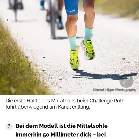
Marcel Hilger Photography
Die erste Hälfte des Marathons beim Challenge Roth
führt überwiegend am Kanal entlang.
Bei dem Modell ist die Mittelsohle
immerhin 50 Millimeter dick – bei