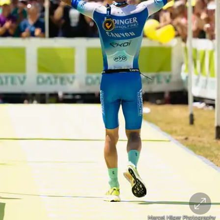
Marcel Hilger Photography