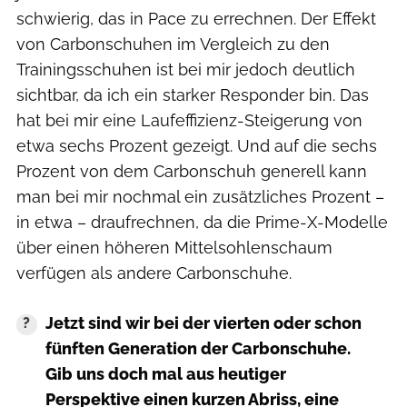
schwierig, das in Pace zu errechnen. Der Effekt
von Carbonschuhen im Vergleich zu den
Trainingsschuhen ist bei mir jedoch deutlich
sichtbar, da ich ein starker Responder bin. Das
hat bei mir eine Laufeffizienz-Steigerung von
etwa sechs Prozent gezeigt. Und auf die sechs
Prozent von dem Carbonschuh generell kann
man bei mir nochmal ein zusätzliches Prozent –
in etwa – draufrechnen, da die Prime-X-Modelle
über einen höheren Mittelsohlenschaum
verfügen als andere Carbonschuhe.
Jetzt sind wir bei der vierten oder schon
fünften Generation der Carbonschuhe.
Gib uns doch mal aus heutiger
Perspektive einen kurzen Abriss, eine