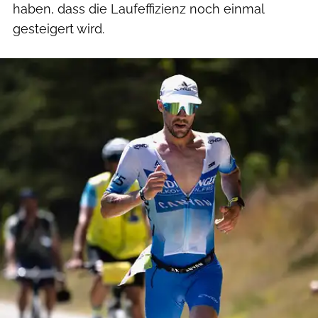
haben, dass die Laufeffizienz noch einmal
gesteigert wird.