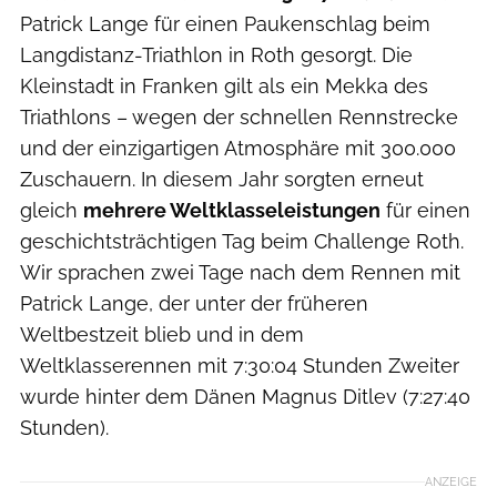
Patrick Lange für einen Paukenschlag beim
Langdistanz-Triathlon in Roth gesorgt. Die
Kleinstadt in Franken gilt als ein Mekka des
Triathlons – wegen der schnellen Rennstrecke
und der einzigartigen Atmosphäre mit 300.000
Zuschauern. In diesem Jahr sorgten erneut
gleich
mehrere Weltklasseleistungen
für einen
geschichtsträchtigen Tag beim Challenge Roth.
Wir sprachen zwei Tage nach dem Rennen mit
Patrick Lange, der unter der früheren
Weltbestzeit blieb und in dem
Weltklasserennen mit 7:30:04 Stunden Zweiter
wurde hinter dem Dänen Magnus Ditlev (7:27:40
Stunden).
ANZEIGE