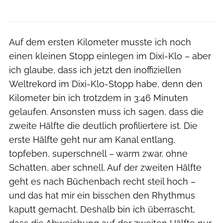
Auf dem ersten Kilometer musste ich noch
einen kleinen Stopp einlegen im Dixi-Klo – aber
ich glaube, dass ich jetzt den inoffiziellen
Weltrekord im Dixi-Klo-Stopp habe, denn den
Kilometer bin ich trotzdem in 3:46 Minuten
gelaufen. Ansonsten muss ich sagen, dass die
zweite Hälfte die deutlich profiliertere ist. Die
erste Hälfte geht nur am Kanal entlang,
topfeben, superschnell – warm zwar, ohne
Schatten, aber schnell. Auf der zweiten Hälfte
geht es nach Büchenbach recht steil hoch –
und das hat mir ein bisschen den Rhythmus
kaputt gemacht. Deshalb bin ich überrascht,