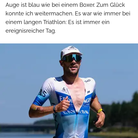
Auge ist blau wie bei einem Boxer. Zum Glück
konnte ich weitermachen. Es war wie immer bei
einem langen Triathlon: Es ist immer ein
ereignisreicher Tag.