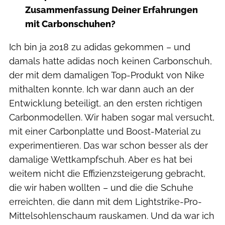
Zusammenfassung Deiner Erfahrungen
mit Carbonschuhen?
Ich bin ja 2018 zu adidas gekommen – und
damals hatte adidas noch keinen Carbonschuh,
der mit dem damaligen Top-Produkt von Nike
mithalten konnte. Ich war dann auch an der
Entwicklung beteiligt, an den ersten richtigen
Carbonmodellen. Wir haben sogar mal versucht,
mit einer Carbonplatte und Boost-Material zu
experimentieren. Das war schon besser als der
damalige Wettkampfschuh. Aber es hat bei
weitem nicht die Effizienzsteigerung gebracht,
die wir haben wollten – und die die Schuhe
erreichten, die dann mit dem Lightstrike-Pro-
Mittelsohlenschaum rauskamen. Und da war ich