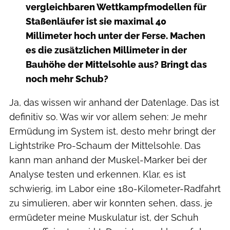
vergleichbaren Wettkampfmodellen für
Staßenläufer ist sie maximal 40
Millimeter hoch unter der Ferse. Machen
es die zusätzlichen Millimeter in der
Bauhöhe der Mittelsohle aus? Bringt das
noch mehr Schub?
Ja, das wissen wir anhand der Datenlage. Das ist
definitiv so. Was wir vor allem sehen: Je mehr
Ermüdung im System ist, desto mehr bringt der
Lightstrike Pro-Schaum der Mittelsohle. Das
kann man anhand der Muskel-Marker bei der
Analyse testen und erkennen. Klar, es ist
schwierig, im Labor eine 180-Kilometer-Radfahrt
zu simulieren, aber wir konnten sehen, dass, je
ermüdeter meine Muskulatur ist, der Schuh