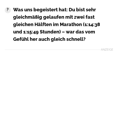
Was uns begeistert hat: Du bist sehr
gleichmäßig gelaufen mit zwei fast
gleichen Hälften im Marathon (1:14:38
und 1:15:49 Stunden) – war das vom
Gefühl her auch gleich schnell?
ANZEIGE