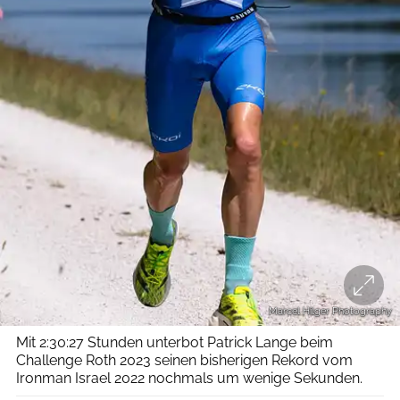
Marcel Hilger Photography
Mit 2:30:27 Stunden unterbot Patrick Lange beim
Challenge Roth 2023 seinen bisherigen Rekord vom
Ironman Israel 2022 nochmals um wenige Sekunden.