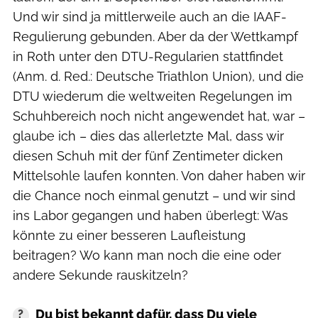
Und wir sind ja mittlerweile auch an die IAAF-
Regulierung gebunden. Aber da der Wettkampf
in Roth unter den DTU-Regularien stattfindet
(Anm. d. Red.: Deutsche Triathlon Union), und die
DTU wiederum die weltweiten Regelungen im
Schuhbereich noch nicht angewendet hat, war –
glaube ich – dies das allerletzte Mal, dass wir
diesen Schuh mit der fünf Zentimeter dicken
Mittelsohle laufen konnten. Von daher haben wir
die Chance noch einmal genutzt – und wir sind
ins Labor gegangen und haben überlegt: Was
könnte zu einer besseren Laufleistung
beitragen? Wo kann man noch die eine oder
andere Sekunde rauskitzeln?
Du bist bekannt dafür, dass Du viele