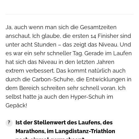
Ja, auch wenn man sich die Gesamtzeiten
anschaut. Ich glaube, die ersten 14 Finisher sind
unter acht Stunden – das zeigt das Niveau. Und
es war ein sehr schneller Tag. Gerade im Laufen
hat sich das Niveau in den letzten Jahren
extrem verbessert. Das kommt natürlich auch
durch die Carbon-Schuhe, die Entwicklungen in
dem Bereich schreiten sehr schnell voran. Ich
selbst hatte ja auch den Hyper-Schuh im
Gepäck!
Ist der Stellenwert des Laufens, des
Marathons, im Langdistanz-Triathlon