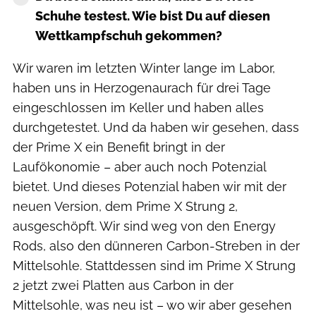
Schuhe testest. Wie bist Du auf diesen
Wettkampfschuh gekommen?
Wir waren im letzten Winter lange im Labor,
haben uns in Herzogenaurach für drei Tage
eingeschlossen im Keller und haben alles
durchgetestet. Und da haben wir gesehen, dass
der Prime X ein Benefit bringt in der
Laufökonomie – aber auch noch Potenzial
bietet. Und dieses Potenzial haben wir mit der
neuen Version, dem Prime X Strung 2,
ausgeschöpft. Wir sind weg von den Energy
Rods, also den dünneren Carbon-Streben in der
Mittelsohle. Stattdessen sind im Prime X Strung
2 jetzt zwei Platten aus Carbon in der
Mittelsohle, was neu ist – wo wir aber gesehen