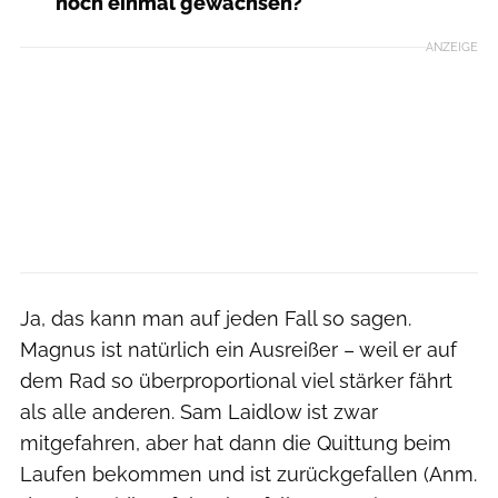
noch einmal gewachsen?
ANZEIGE
Ja, das kann man auf jeden Fall so sagen.
Magnus ist natürlich ein Ausreißer – weil er auf
dem Rad so überproportional viel stärker fährt
als alle anderen. Sam Laidlow ist zwar
mitgefahren, aber hat dann die Quittung beim
Laufen bekommen und ist zurückgefallen (Anm.