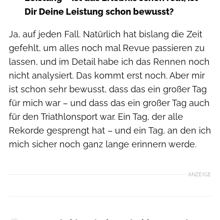
Dir Deine Leistung schon bewusst?
Ja, auf jeden Fall. Natürlich hat bislang die Zeit
gefehlt, um alles noch mal Revue passieren zu
lassen, und im Detail habe ich das Rennen noch
nicht analysiert. Das kommt erst noch. Aber mir
ist schon sehr bewusst, dass das ein großer Tag
für mich war – und dass das ein großer Tag auch
für den Triathlonsport war. Ein Tag, der alle
Rekorde gesprengt hat – und ein Tag, an den ich
mich sicher noch ganz lange erinnern werde.
ANZEIGE