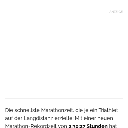
ANZEIGE
Die schnellste Marathonzeit, die je ein Triathlet
auf der Langdistanz erzielte: Mit einer neuen
Marathon-Rekordzeit von
2:30:27 Stunden
hat