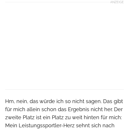
ANZEIGE
Hm, nein, das würde ich so nicht sagen. Das gibt
für mich allein schon das Ergebnis nicht her. Der
zweite Platz ist ein Platz zu weit hinten für mich:
Mein Leistungssportler-Herz sehnt sich nach