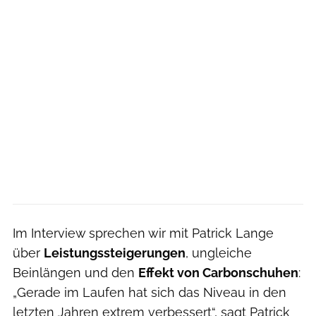
Im Interview sprechen wir mit Patrick Lange
über
Leistungssteigerungen
, ungleiche
Beinlängen und den
Effekt von Carbonschuhen
:
„Gerade im Laufen hat sich das Niveau in den
letzten Jahren extrem verbessert“, sagt Patrick