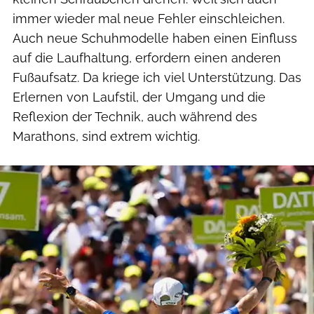
immer wieder mal neue Fehler einschleichen.
Auch neue Schuhmodelle haben einen Einfluss
auf die Laufhaltung, erfordern einen anderen
Fußaufsatz. Da kriege ich viel Unterstützung. Das
Erlernen von Laufstil, der Umgang und die
Reflexion der Technik, auch während des
Marathons, sind extrem wichtig.