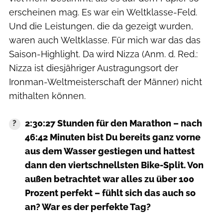
erscheinen mag. Es war ein Weltklasse-Feld.
Und die Leistungen, die da gezeigt wurden,
waren auch Weltklasse. Für mich war das das
Saison-Highlight. Da wird Nizza (Anm. d. Red.:
Nizza ist diesjähriger Austragungsort der
Ironman-Weltmeisterschaft der Männer) nicht
mithalten können.
2:30:27 Stunden für den Marathon – nach
46:42 Minuten bist Du bereits ganz vorne
aus dem Wasser gestiegen und hattest
dann den viertschnellsten Bike-Split. Von
außen betrachtet war alles zu über 100
Prozent perfekt – fühlt sich das auch so
an? War es der perfekte Tag?