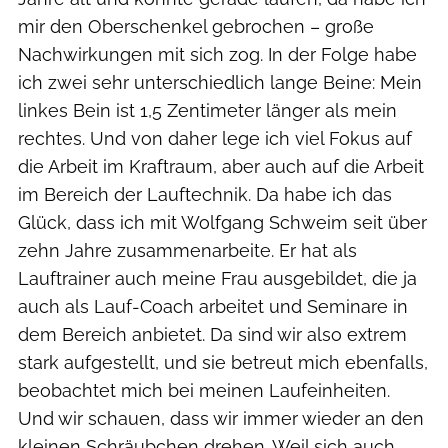
mir den Oberschenkel gebrochen – große
Nachwirkungen mit sich zog. In der Folge habe
ich zwei sehr unterschiedlich lange Beine: Mein
linkes Bein ist 1,5 Zentimeter länger als mein
rechtes. Und von daher lege ich viel Fokus auf
die Arbeit im Kraftraum, aber auch auf die Arbeit
im Bereich der Lauftechnik. Da habe ich das
Glück, dass ich mit Wolfgang Schweim seit über
zehn Jahre zusammenarbeite. Er hat als
Lauftrainer auch meine Frau ausgebildet, die ja
auch als Lauf-Coach arbeitet und Seminare in
dem Bereich anbietet. Da sind wir also extrem
stark aufgestellt, und sie betreut mich ebenfalls,
beobachtet mich bei meinen Laufeinheiten.
Und wir schauen, dass wir immer wieder an den
kleinen Schräubchen drehen. Weil sich auch