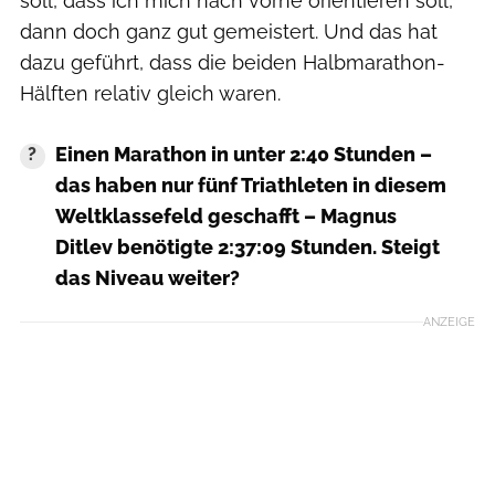
soll, dass ich mich nach vorne orientieren soll,
dann doch ganz gut gemeistert. Und das hat
dazu geführt, dass die beiden Halbmarathon-
Hälften relativ gleich waren.
Einen Marathon in unter 2:40 Stunden –
das haben nur fünf Triathleten in diesem
Weltklassefeld geschafft – Magnus
Ditlev benötigte 2:37:09 Stunden. Steigt
das Niveau weiter?
ANZEIGE