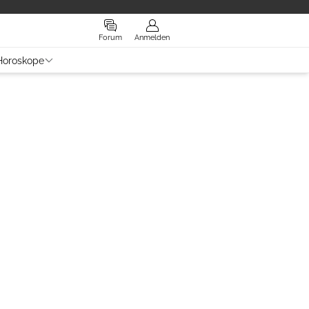
Forum
Anmelden
Horoskope