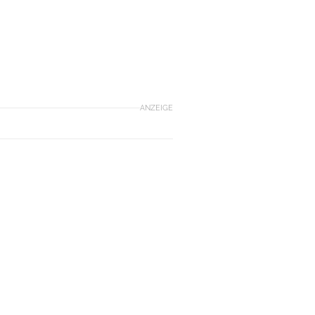
ANZEIGE