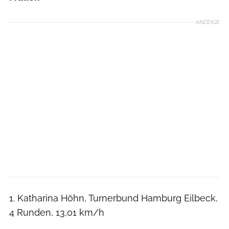
ANZEIGE
1. Katharina Höhn, Turnerbund Hamburg Eilbeck,
4 Runden, 13,01 km/h