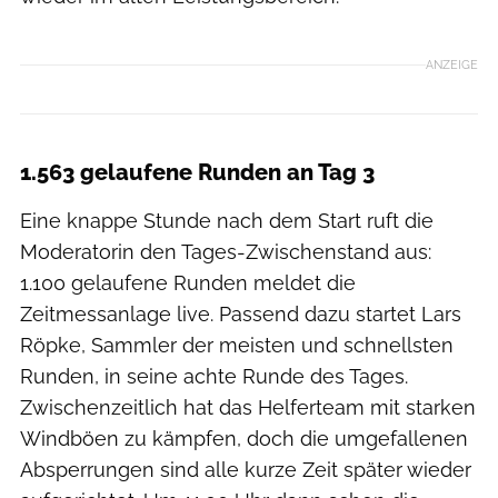
ANZEIGE
1.563 gelaufene Runden an Tag 3
Eine knappe Stunde nach dem Start ruft die
Moderatorin den Tages-Zwischenstand aus:
1.100 gelaufene Runden meldet die
Zeitmessanlage live. Passend dazu startet Lars
Röpke, Sammler der meisten und schnellsten
Runden, in seine achte Runde des Tages.
Zwischenzeitlich hat das Helferteam mit starken
Windböen zu kämpfen, doch die umgefallenen
Absperrungen sind alle kurze Zeit später wieder