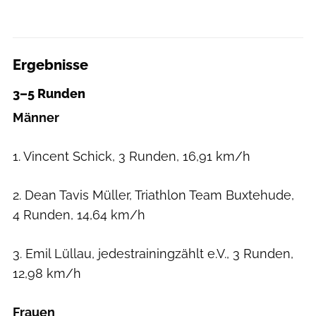
Ergebnisse
3–5 Runden
Männer
1. Vincent Schick, 3 Runden, 16,91 km/h
2. Dean Tavis Müller, Triathlon Team Buxtehude,
4 Runden, 14,64 km/h
3. Emil Lüllau, jedestrainingzählt e.V., 3 Runden,
12,98 km/h
Frauen