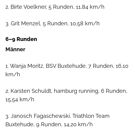
2. Birte Voelkner, 5 Runden, 11,84 km/h
3. Grit Menzel, 5 Runden, 10,58 km/h
6–9 Runden
Männer
1. Wanja Moritz, BSV Buxtehude, 7 Runden, 16,10
km/h
2. Karsten Schuldt, hamburg running, 6 Runden,
15,54 km/h
3. Janosch Fagaschewski, Triathlon Team
Buxtehude, 9 Runden, 14,20 km/h