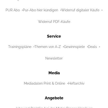
PUR Abo
Pur-Abo hier kündigen
Widerruf digitaler Käufe
Widerruf PDF-Käufe
Service
Trainingspläne
Themen von A-Z
Gewinnspiele
Deals
Newsletter
Media
Mediadaten Print & Online
Heftarchiv
Angebote