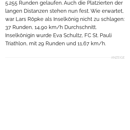
5.255 Runden gelaufen. Auch die Platzierten der
langen Distanzen stehen nun fest. Wie erwartet,
war Lars Röpke als Inselkönig nicht zu schlagen:
37 Runden, 14,90 km/h Durchschnitt.
Inselkönigin wurde Eva Schultz, FC St. Pauli
Triathlon, mit 29 Runden und 11,67 km/h.
ANZEIGE