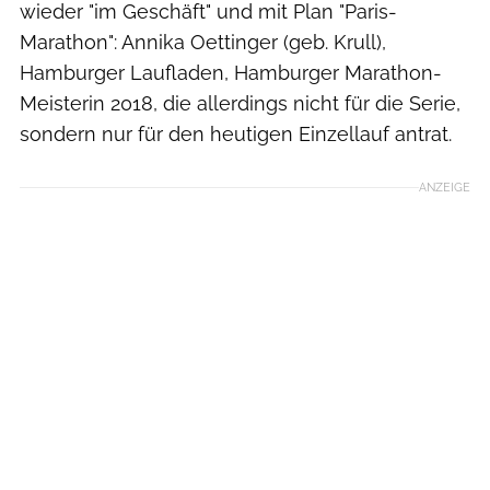
wieder "im Geschäft" und mit Plan "Paris-
Marathon": Annika Oettinger (geb. Krull),
Hamburger Laufladen, Hamburger Marathon-
Meisterin 2018, die allerdings nicht für die Serie,
sondern nur für den heutigen Einzellauf antrat.
ANZEIGE