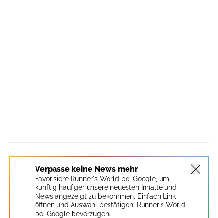
Verpasse keine News mehr
Favorisiere Runner's World bei Google, um
künftig häufiger unsere neuesten Inhalte und
News angezeigt zu bekommen. Einfach Link
öffnen und Auswahl bestätigen:
Runner's World
bei Google bevorzugen.