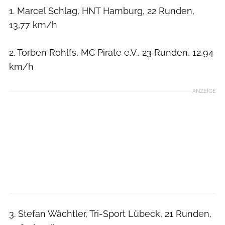
1. Marcel Schlag, HNT Hamburg, 22 Runden,
13,77 km/h
2. Torben Rohlfs, MC Pirate e.V., 23 Runden, 12,94
km/h
ANZEIGE
3. Stefan Wächtler, Tri-Sport Lübeck, 21 Runden,