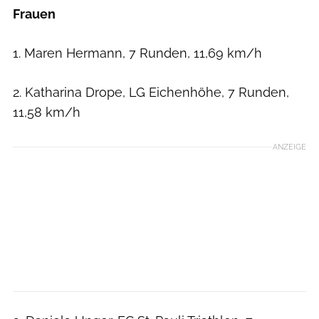
Frauen
1. Maren Hermann, 7 Runden, 11,69 km/h
2. Katharina Drope, LG Eichenhöhe, 7 Runden,
11,58 km/h
ANZEIGE