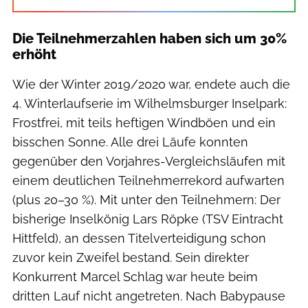
Die Teilnehmerzahlen haben sich um 30%
erhöht
Wie der Winter 2019/2020 war, endete auch die
4. Winterlaufserie im Wilhelmsburger Inselpark:
Frostfrei, mit teils heftigen Windböen und ein
bisschen Sonne. Alle drei Läufe konnten
gegenüber den Vorjahres-Vergleichsläufen mit
einem deutlichen Teilnehmerrekord aufwarten
(plus 20–30 %). Mit unter den Teilnehmern: Der
bisherige Inselkönig Lars Röpke (TSV Eintracht
Hittfeld), an dessen Titelverteidigung schon
zuvor kein Zweifel bestand. Sein direkter
Konkurrent Marcel Schlag war heute beim
dritten Lauf nicht angetreten. Nach Babypause