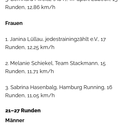
Runden, 12,86 km/h
Frauen
1. Janina Lüllau, jedestrainingzählt e.V., 17
Runden, 12,25 km/h
2. Melanie Schiekel, Team Stackmann, 15
Runden, 11,71 km/h
3. Sabrina Hasenbalg, Hamburg Running, 16
Runden, 11,05 km/h
21–27 Runden
Männer