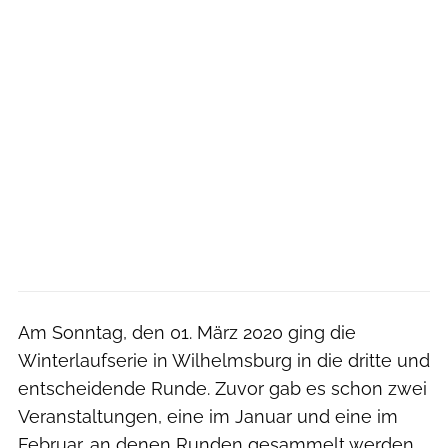
Am Sonntag, den 01. März 2020 ging die
Winterlaufserie in Wilhelmsburg in die dritte und
entscheidende Runde. Zuvor gab es schon zwei
Veranstaltungen, eine im Januar und eine im
Februar, an denen Runden gesammelt werden