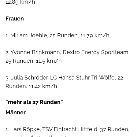
12,89 km/h
Frauen
1. Miriam Joehle, 25 Runden, 11,79 km/h
2. Yvonne Brinkmann, Dextro Energy Sportteam,
25 Runden, 11,5 km/h
3. Julia Schröder, LC Hansa Stuhr Tri-Wölfe, 22
Runden, 11,42 km/h
"mehr als 27 Runden"
Männer
1. Lars Röpke, TSV Eintracht Hittfeld, 37 Runden,