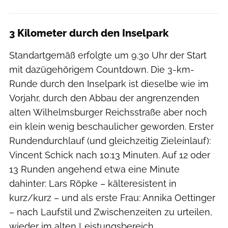
3 Kilometer durch den Inselpark
Standartgemäß erfolgte um 9.30 Uhr der Start
mit dazügehörigem Countdown. Die 3-km-
Runde durch den Inselpark ist dieselbe wie im
Vorjahr, durch den Abbau der angrenzenden
alten Wilhelmsburger Reichsstraße aber noch
ein klein wenig beschaulicher geworden. Erster
Rundendurchlauf (und gleichzeitig Zieleinlauf):
Vincent Schick nach 10:13 Minuten. Auf 12 oder
13 Runden angehend etwa eine Minute
dahinter: Lars Röpke – kälteresistent in
kurz/kurz – und als erste Frau: Annika Oettinger
– nach Laufstil und Zwischenzeiten zu urteilen,
wieder im alten Leistungsbereich.