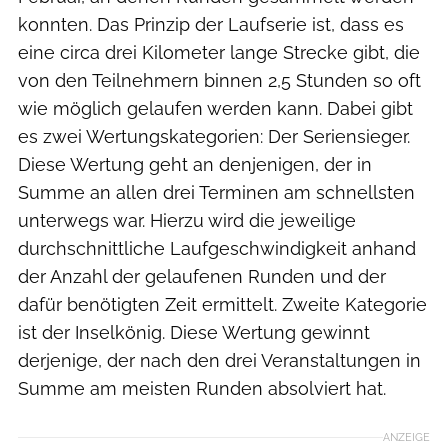
konnten. Das Prinzip der Laufserie ist, dass es
eine circa drei Kilometer lange Strecke gibt, die
von den Teilnehmern binnen 2,5 Stunden so oft
wie möglich gelaufen werden kann. Dabei gibt
es zwei Wertungskategorien: Der Seriensieger.
Diese Wertung geht an denjenigen, der in
Summe an allen drei Terminen am schnellsten
unterwegs war. Hierzu wird die jeweilige
durchschnittliche Laufgeschwindigkeit anhand
der Anzahl der gelaufenen Runden und der
dafür benötigten Zeit ermittelt. Zweite Kategorie
ist der Inselkönig. Diese Wertung gewinnt
derjenige, der nach den drei Veranstaltungen in
Summe am meisten Runden absolviert hat.
ANZEIGE