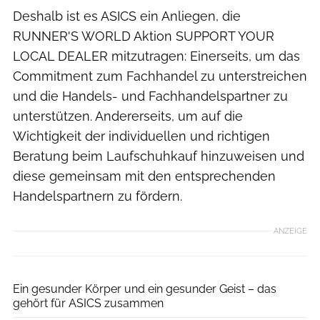
Deshalb ist es ASICS ein Anliegen, die
RUNNER'S WORLD Aktion SUPPORT YOUR
LOCAL DEALER mitzutragen: Einerseits, um das
Commitment zum Fachhandel zu unterstreichen
und die Handels- und Fachhandelspartner zu
unterstützen. Andererseits, um auf die
Wichtigkeit der individuellen und richtigen
Beratung beim Laufschuhkauf hinzuweisen und
diese gemeinsam mit den entsprechenden
Handelspartnern zu fördern.
ANZEIGE
ASICS
Ein gesunder Körper und ein gesunder Geist – das
gehört für ASICS zusammen