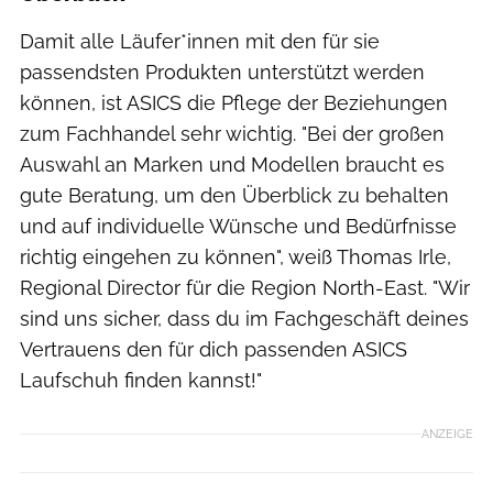
Damit alle Läufer*innen mit den für sie
passendsten Produkten unterstützt werden
können, ist ASICS die Pflege der Beziehungen
zum Fachhandel sehr wichtig. "Bei der großen
Auswahl an Marken und Modellen braucht es
gute Beratung, um den Überblick zu behalten
und auf individuelle Wünsche und Bedürfnisse
richtig eingehen zu können", weiß Thomas Irle,
Regional Director für die Region North-East. "Wir
sind uns sicher, dass du im Fachgeschäft deines
Vertrauens den für dich passenden ASICS
Laufschuh finden kannst!"
ANZEIGE