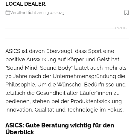
LOCAL DEALER.
Veröffentlicht am 13.02.2023
Foto: ASICS
ANZEIGE
ASICS ist davon überzeugt, dass Sport eine
positive Auswirkung auf Körper und Geist hat:
"Sound Mind, Sound Body" lautet auch mehr als
70 Jahre nach der Unternehmensgründung die
Philosophie. Um die Wünsche, Bedürfnisse und
letztlich die Gesundheit aller Läufer*innen zu
bedienen, stehen bei der Produktentwicklung
Innovation, Qualität und Technologie im Fokus.
ASICS: Gute Beratung wichtig für den
Überblick