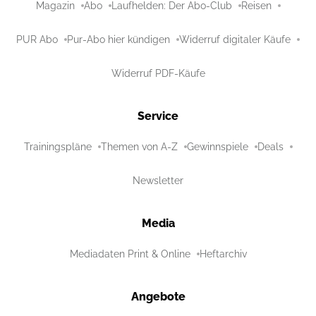
Magazin
Abo
Laufhelden: Der Abo-Club
Reisen
PUR Abo
Pur-Abo hier kündigen
Widerruf digitaler Käufe
Widerruf PDF-Käufe
Service
Trainingspläne
Themen von A-Z
Gewinnspiele
Deals
Newsletter
Media
Mediadaten Print & Online
Heftarchiv
Angebote