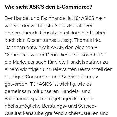
Wie sieht ASICS den E-Commerce?
Der Handel und Fachhandel ist für ASICS nach
wie vor der wichtigste Absatzkanal: "Der
entsprechende Umsatzanteil dominiert dabei
auch den Gesamtumsatz", sagt Thomas Irle.
Daneben entwickelt ASCIS den eigenen E-
Commerce weiter. Denn dieser sei sowohl für
die Marke als auch für viele Handelspartner zu
einem wichtigen und relevanten Bestandteil der
heutigen Consumer- und Service-Journey
geworden. "Für ASICS ist wichtig, wie es
gemeinsam mit unseren Handels- und
Fachhandelspartnern gelingen kann, die
höchstmögliche Beratungs- und Service-
Qualität kanalübergreifend sicherzustellen und