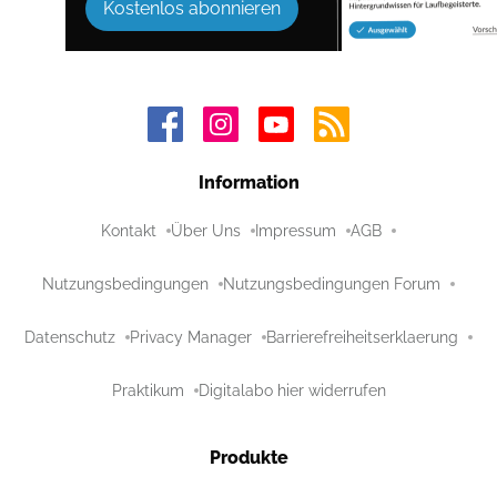
Kostenlos abonnieren
Information
Kontakt
Über Uns
Impressum
AGB
Nutzungsbedingungen
Nutzungsbedingungen Forum
Datenschutz
Privacy Manager
Barrierefreiheitserklaerung
Praktikum
Digitalabo hier widerrufen
Produkte