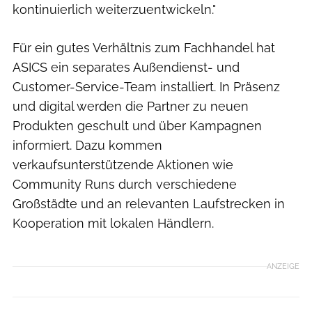
kontinuierlich weiterzuentwickeln."
Für ein gutes Verhältnis zum Fachhandel hat
ASICS ein separates Außendienst- und
Customer-Service-Team installiert. In Präsenz
und digital werden die Partner zu neuen
Produkten geschult und über Kampagnen
informiert. Dazu kommen
verkaufsunterstützende Aktionen wie
Community Runs durch verschiedene
Großstädte und an relevanten Laufstrecken in
Kooperation mit lokalen Händlern.
ANZEIGE