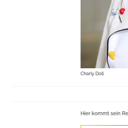
Charly Doll
Hier kommt sein Re