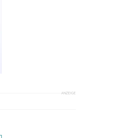
ANZEIGE