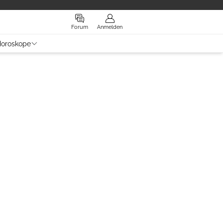
Forum
Anmelden
oroskope