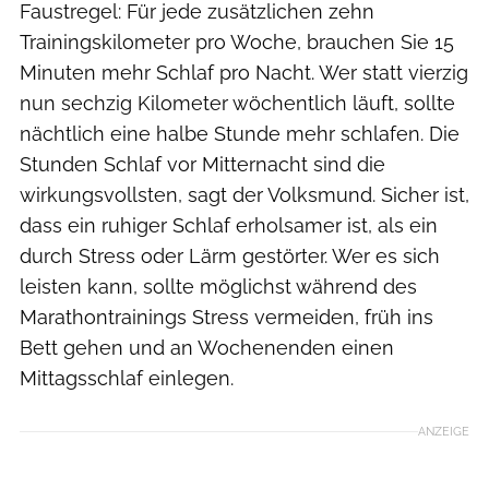
Faustregel: Für jede zusätzlichen zehn
Trainingskilometer pro Woche, brauchen Sie 15
Minuten mehr Schlaf pro Nacht. Wer statt vierzig
nun sechzig Kilometer wöchentlich läuft, sollte
nächtlich eine halbe Stunde mehr schlafen. Die
Stunden Schlaf vor Mitternacht sind die
wirkungsvollsten, sagt der Volksmund. Sicher ist,
dass ein ruhiger Schlaf erholsamer ist, als ein
durch Stress oder Lärm gestörter. Wer es sich
leisten kann, sollte möglichst während des
Marathontrainings Stress vermeiden, früh ins
Bett gehen und an Wochenenden einen
Mittagsschlaf einlegen.
ANZEIGE