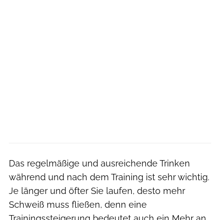
Das regelmäßige und ausreichende Trinken
während und nach dem Training ist sehr wichtig.
Je länger und öfter Sie laufen, desto mehr
Schweiß muss fließen, denn eine
Trainingssteigerung bedeutet auch ein Mehr an