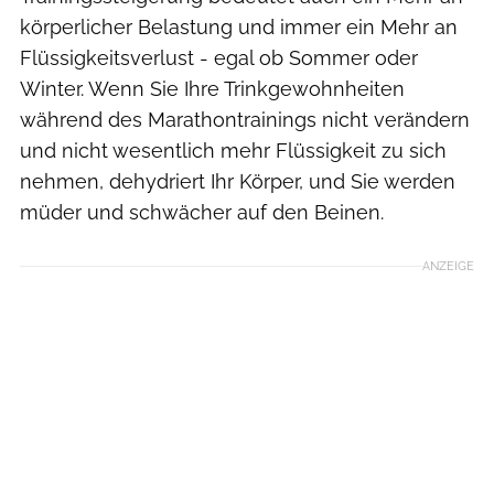
körperlicher Belastung und immer ein Mehr an
Flüssigkeitsverlust - egal ob Sommer oder
Winter. Wenn Sie Ihre Trinkgewohnheiten
während des Marathontrainings nicht verändern
und nicht wesentlich mehr Flüssigkeit zu sich
nehmen, dehydriert Ihr Körper, und Sie werden
müder und schwächer auf den Beinen.
ANZEIGE