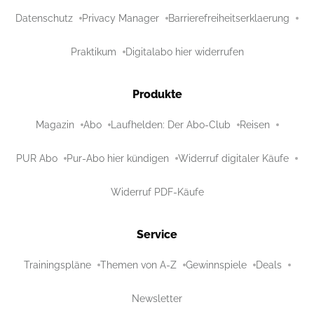
Datenschutz
Privacy Manager
Barrierefreiheitserklaerung
Praktikum
Digitalabo hier widerrufen
Produkte
Magazin
Abo
Laufhelden: Der Abo-Club
Reisen
PUR Abo
Pur-Abo hier kündigen
Widerruf digitaler Käufe
Widerruf PDF-Käufe
Service
Trainingspläne
Themen von A-Z
Gewinnspiele
Deals
Newsletter