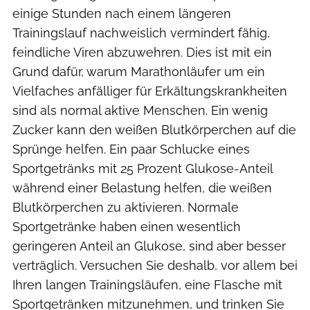
einige Stunden nach einem längeren
Trainingslauf nachweislich vermindert fähig,
feindliche Viren abzuwehren. Dies ist mit ein
Grund dafür, warum Marathonläufer um ein
Vielfaches anfälliger für Erkältungskrankheiten
sind als normal aktive Menschen. Ein wenig
Zucker kann den weißen Blutkörperchen auf die
Sprünge helfen. Ein paar Schlucke eines
Sportgetränks mit 25 Prozent Glukose-Anteil
während einer Belastung helfen, die weißen
Blutkörperchen zu aktivieren. Normale
Sportgetränke haben einen wesentlich
geringeren Anteil an Glukose, sind aber besser
verträglich. Versuchen Sie deshalb, vor allem bei
Ihren langen Trainingsläufen, eine Flasche mit
Sportgetränken mitzunehmen, und trinken Sie