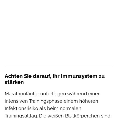
Achten Sie darauf, Ihr Immunsystem zu
stärken
Marathonläufer unterliegen während einer
intensiven Trainingsphase einem höheren
Infektionsrisiko als beim normalen
Trainingsalltag. Die weißen Blutkörperchen sind