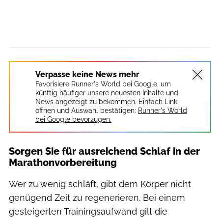
Verpasse keine News mehr
Favorisiere Runner's World bei Google, um
künftig häufiger unsere neuesten Inhalte und
News angezeigt zu bekommen. Einfach Link
öffnen und Auswahl bestätigen:
Runner's World
bei Google bevorzugen.
Sorgen Sie für ausreichend Schlaf in der
Marathonvorbereitung
Wer zu wenig schläft, gibt dem Körper nicht
genügend Zeit zu regenerieren. Bei einem
gesteigerten Trainingsaufwand gilt die