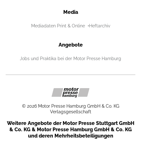
Media
Mediadaten Print & Online
Heftarchiv
Angebote
Jobs und Praktika bei der Motor Presse Hamburg
©
2026
Motor Presse Hamburg GmbH & Co. KG
Verlagsgesellschaft
Weitere Angebote der Motor Presse Stuttgart GmbH
& Co. KG & Motor Presse Hamburg GmbH & Co. KG
und deren Mehrheitsbeteiligungen