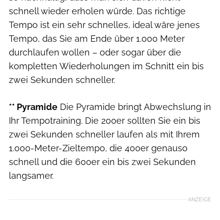
schnell wieder erholen würde. Das richtige
Tempo ist ein sehr schnelles, ideal wäre ­jenes
Tempo, das Sie am Ende über 1.000 Meter
durchlaufen wollen – oder sogar über die
kompletten Wiederholungen im Schnitt ein bis
zwei Sekunden schneller.
** Pyramide
Die Pyramide bringt Abwechslung in
Ihr Tempotraining. Die 200er sollten Sie ein bis
zwei Sekunden schneller laufen als mit Ihrem
1.000-Meter-Zieltempo, die 400er genauso
schnell und die 600er ein bis zwei Sekunden
langsamer.
ANZEIGE