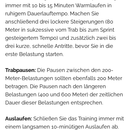
immer mit 10 bis 15 Minuten Warmlaufen in
ruhigem Dauerlauftempo. Machen Sie
anschließend drei lockere Steigerungen (80
Meter in sukzessive vom Trab bis zum Sprint
gesteigertem Tempo) und zusätzlich zwei bis
drei kurze, schnelle Antritte, bevor Sie in die
erste Belastung starten.
Trabpausen:
Die Pausen zwischen den 200-
Meter-Belastungen sollten ebenfalls 200 Meter
betragen. Die Pausen nach den längeren
Belastungen (400 und 600 Meter) der zeitlichen
Dauer dieser Belastungen entsprechen.
Auslaufen:
Schließen Sie das Training immer mit
einem langsamen 10-minütigen Auslaufen ab.