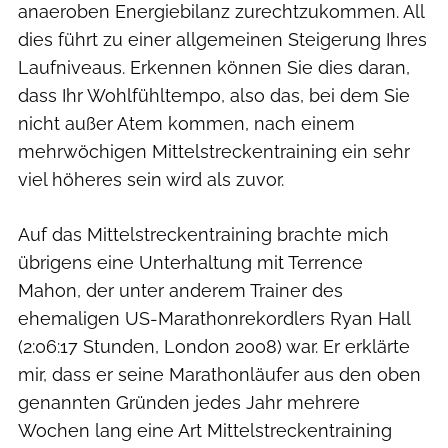
anaeroben Energie­bilanz zurechtzukommen. All
dies führt zu einer allgemeinen Steigerung Ihres
Laufniveaus. Erkennen können Sie dies daran,
dass Ihr Wohlfühltempo, also das, bei dem Sie
nicht außer Atem kommen, nach einem
mehrwöchigen Mittelstreckentraining ein sehr
viel höheres sein wird als zuvor.
Auf das Mittelstreckentraining brachte mich
übrigens eine Unterhaltung mit Terrence
Mahon, der unter anderem Trainer des
ehemaligen US-Marathonrekordlers Ryan Hall
(2:06:17 Stunden, London 2008) war. Er erklärte
mir, dass er seine Marathonläufer aus den oben
genannten Gründen jedes Jahr mehrere
Wochen lang eine Art Mittelstreckentraining