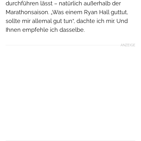
durchführen lässt – natürlich außerhalb der
Marathonsaison. „Was einem Ryan Hall guttut,
sollte mir allemal gut tun“, dachte ich mir. Und
Ihnen empfehle ich dasselbe.
ANZEIGE