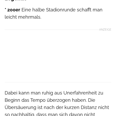
* 200er
Eine halbe Stadionrunde schafft man
leicht mehrmals.
ANZEIGE
Dabei kann man ruhig aus Uner­fahrenheit zu
Beginn das Tempo überzogen haben. Die
Übersäuerung ist nach der kurzen Distanz nicht
so nachhaltig, dass man sich davon nicht