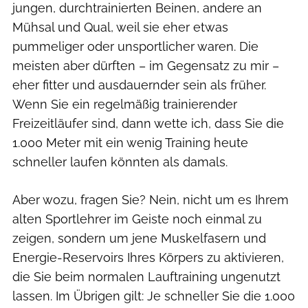
jungen, durchtrainierten Beinen, andere an
Mühsal und Qual, weil sie eher etwas
pummeliger oder unsportlicher waren. Die
meisten aber dürften – im Gegensatz zu mir –
eher fitter und ausdauernder sein als früher.
Wenn Sie ein regelmäßig trainierender
Freizeitläufer sind, dann wette ich, dass Sie die
1.000 Meter mit ein wenig Training heute
schneller laufen könnten als damals.
Aber wozu, fragen Sie? Nein, nicht um es Ihrem
alten Sportlehrer im Geiste noch einmal zu
zeigen, sondern um jene Muskel­fasern und
Energie-Reservoirs Ihres Körpers zu aktivieren,
die Sie beim normalen Lauftraining ungenutzt
lassen. Im Übrigen gilt: Je schneller Sie die 1.000