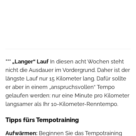
*** „Langer“ Lauf
In diesen acht Wochen steht
nicht die Ausdauer im Vordergrund. Daher ist der
längste Lauf nur 15 Kilometer lang. Dafür sollte
er aber in einem „anspruchsvollen“ Tempo
gelaufen werden: nur eine Minute pro Kilometer
langsamer als Ihr 10-Kilometer-Renntempo.
Tipps fürs Tempotraining
Aufwärmen:
Beginnen Sie das Tempotraining