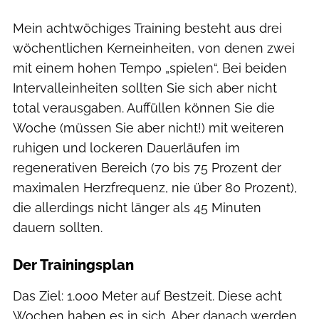
Mein achtwöchiges Training besteht aus drei
wöchentlichen Kerneinheiten, von denen zwei
mit einem hohen Tempo „spielen“. Bei beiden
Intervalleinheiten sollten Sie sich aber nicht
total verausgaben. Auffüllen können Sie die
Woche (müssen Sie aber nicht!) mit weiteren
ruhigen und lockeren Dauerläufen im
regenerativen Bereich (70 bis 75 Prozent der
maximalen Herzfrequenz, nie über 80 Prozent),
die allerdings nicht länger als 45 Minuten
dauern sollten.
Der Trainingsplan
Das Ziel: 1.000 Meter auf Bestzeit. Diese acht
Wochen haben es in sich. Aber danach werden