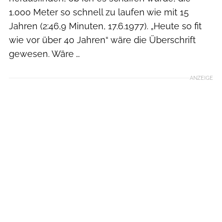
1.000 Meter so schnell zu laufen wie mit 15
Jahren (2:46,9 Minuten, 17.6.1977). „Heute so fit
wie vor über 40 Jahren“ wäre die Überschrift
gewesen. Wäre …
ANZEIGE