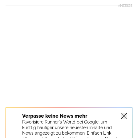
ANZEIGE
Verpasse keine News mehr
Favorisiere Runner's World bei Google, um
künftig häufiger unsere neuesten Inhalte und
News angezeigt zu bekommen. Einfach Link