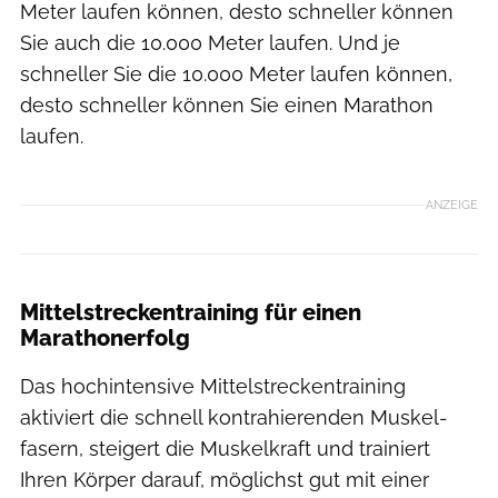
Meter laufen können, desto schneller können
Sie auch die 10.000 Meter laufen. Und je
schneller Sie die 10.000 Meter laufen können,
desto schneller können Sie einen Marathon
laufen.
ANZEIGE
Mittelstreckentraining für einen
Marathonerfolg
Das hochintensive Mittelstreckentraining
aktiviert die schnell kontrahierenden Muskel­
fasern, steigert die Muskelkraft und trainiert
Ihren Körper darauf, möglichst gut mit einer