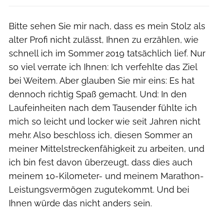
Bitte sehen Sie mir nach, dass es mein Stolz als
alter Profi nicht zulässt, Ihnen zu erzählen, wie
schnell ich im Sommer 2019 tatsächlich lief. Nur
so viel verrate ich Ihnen: Ich verfehlte das Ziel
bei Weitem. Aber glauben Sie mir eins: Es hat
dennoch richtig Spaß gemacht. Und: In den
Laufeinheiten nach dem Tausender fühlte ich
mich so leicht und locker wie seit Jahren nicht
mehr. Also beschloss ich, diesen Sommer an
meiner Mittelstreckenfähigkeit zu arbeiten, und
ich bin fest davon überzeugt, dass dies auch
meinem 10-Kilometer- und meinem Marathon-
Leistungsvermögen zugutekommt. Und bei
Ihnen würde das nicht anders sein.