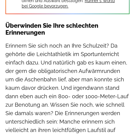
öffnen und Auswahl bestätigen:
Runner's World
bei Google bevorzugen.
Überwinden Sie Ihre schlechten
Erinnerungen
Erinnern Sie sich noch an Ihre Schulzeit? Da
gehörte die Leichtathletik im Sportunterricht
einfach dazu. Und natürlich gab es kaum einen,
der gern die obligatorischen Aufwärmrunden
um die Aschenbahn lief, aber man konnte sich
kaum davor drücken. Und irgendwann stand
dann eben auch ein 800- oder 1000-Meter-Lauf
zur Benotung an. Wissen Sie noch, wie schnell
Sie damals waren? Die Erinnerungen werden
unterschiedlich sein: Manche erinnern sich
vielleicht an ihren leichtfüßigen Laufstil auf