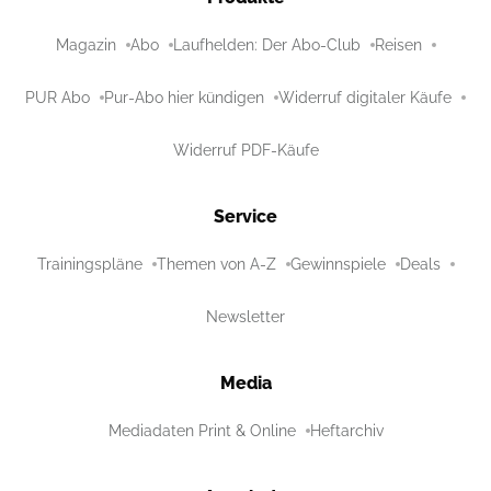
Magazin
Abo
Laufhelden: Der Abo-Club
Reisen
PUR Abo
Pur-Abo hier kündigen
Widerruf digitaler Käufe
Widerruf PDF-Käufe
Service
Trainingspläne
Themen von A-Z
Gewinnspiele
Deals
Newsletter
Media
Mediadaten Print & Online
Heftarchiv