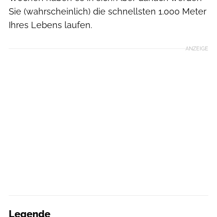
Sie (wahrscheinlich) die schnellsten 1.000 Meter
Ihres Lebens laufen.
ANZEIGE
Legende