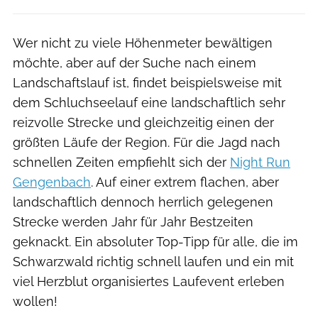
Wer nicht zu viele Höhenmeter bewältigen
möchte, aber auf der Suche nach einem
Landschaftslauf ist, findet beispielsweise mit
dem Schluchseelauf eine landschaftlich sehr
reizvolle Strecke und gleichzeitig einen der
größten Läufe der Region. Für die Jagd nach
schnellen Zeiten empfiehlt sich der
Night Run
Gengenbach
. Auf einer extrem flachen, aber
landschaftlich dennoch herrlich gelegenen
Strecke werden Jahr für Jahr Bestzeiten
geknackt. Ein absoluter Top-Tipp für alle, die im
Schwarzwald richtig schnell laufen und ein mit
viel Herzblut organisiertes Laufevent erleben
wollen!