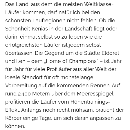
Das Land, aus dem die meisten Weltklasse-
Läufer kommen, darf natürlich bei den
schönsten Laufregionen nicht fehlen. Ob die
Schönheit Kenias in der Landschaft liegt oder
darin, einmal selbst so zu leben wie die
erfolgreichsten Läufer, ist jedem selbst
überlassen. Die Gegend um die Städte Eldoret
und Iten – dem „Home of Champions“ – ist Jahr
für Jahr für viele Profiläufer aus aller Welt der
ideale Standort für oft monatelange
Vorbereitung auf die kommenden Rennen. Auf
rund 2.400 Metern über dem Meeresspiegel
profitieren die Läufer vom Höhentrainings-
Effekt. Anfangs noch recht mühsam, braucht der
Körper einige Tage, um sich daran anpassen zu
können.