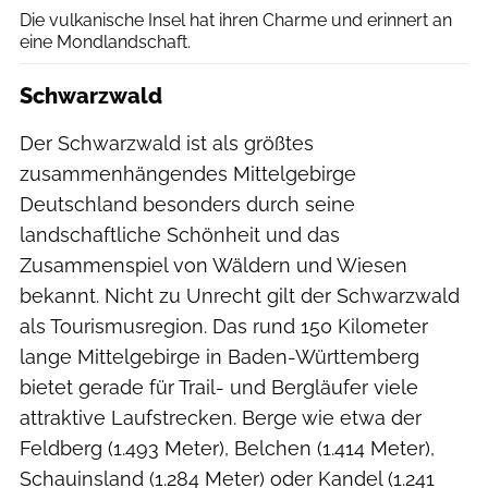
Die vulkanische Insel hat ihren Charme und erinnert an
eine Mondlandschaft.
Schwarzwald
Der Schwarzwald ist als größtes
zusammenhängendes Mittelgebirge
Deutschland besonders durch seine
landschaftliche Schönheit und das
Zusammenspiel von Wäldern und Wiesen
bekannt. Nicht zu Unrecht gilt der Schwarzwald
als Tourismusregion. Das rund 150 Kilometer
lange Mittelgebirge in Baden-Württemberg
bietet gerade für Trail- und Bergläufer viele
attraktive Laufstrecken. Berge wie etwa der
Feldberg (1.493 Meter), Belchen (1.414 Meter),
Schauinsland (1.284 Meter) oder Kandel (1.241