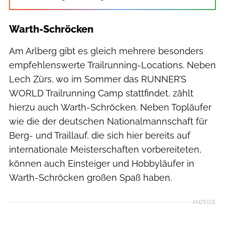
Warth-Schröcken
Am Arlberg gibt es gleich mehrere besonders
empfehlenswerte Trailrunning-Locations. Neben
Lech Zürs, wo im Sommer das RUNNER’S
WORLD Trailrunning Camp stattfindet, zählt
hierzu auch Warth-Schröcken. Neben Topläufer
wie die der deutschen Nationalmannschaft für
Berg- und Traillauf, die sich hier bereits auf
internationale Meisterschaften vorbereiteten,
können auch Einsteiger und Hobbyläufer in
Warth-Schröcken großen Spaß haben.
ANZEIGE