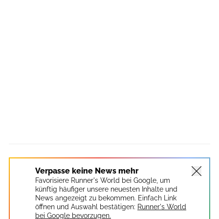
Verpasse keine News mehr
Favorisiere Runner's World bei Google, um
künftig häufiger unsere neuesten Inhalte und
News angezeigt zu bekommen. Einfach Link
öffnen und Auswahl bestätigen:
Runner's World
bei Google bevorzugen.