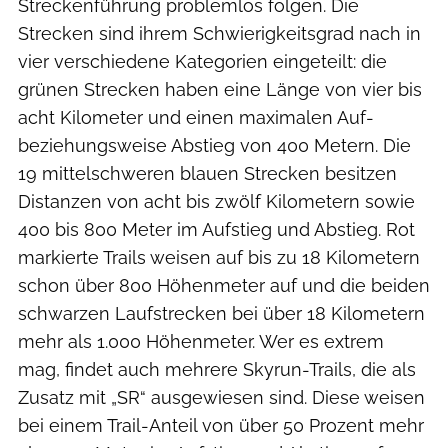
Streckenführung problemlos folgen. Die
Strecken sind ihrem Schwierigkeitsgrad nach in
vier verschiedene Kategorien eingeteilt: die
grünen Strecken haben eine Länge von vier bis
acht Kilometer und einen maximalen Auf-
beziehungsweise Abstieg von 400 Metern. Die
19 mittelschweren blauen Strecken besitzen
Distanzen von acht bis zwölf Kilometern sowie
400 bis 800 Meter im Aufstieg und Abstieg. Rot
markierte Trails weisen auf bis zu 18 Kilometern
schon über 800 Höhenmeter auf und die beiden
schwarzen Laufstrecken bei über 18 Kilometern
mehr als 1.000 Höhenmeter. Wer es extrem
mag, findet auch mehrere Skyrun-Trails, die als
Zusatz mit „SR“ ausgewiesen sind. Diese weisen
bei einem Trail-Anteil von über 50 Prozent mehr