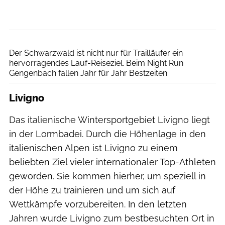
Roadrunners Südbaden
Der Schwarzwald ist nicht nur für Trailläufer ein
hervorragendes Lauf-Reiseziel. Beim Night Run
Gengenbach fallen Jahr für Jahr Bestzeiten.
Livigno
Das italienische Wintersportgebiet Livigno liegt
in der Lormbadei. Durch die Höhenlage in den
italienischen Alpen ist Livigno zu einem
beliebten Ziel vieler internationaler Top-Athleten
geworden. Sie kommen hierher, um speziell in
der Höhe zu trainieren und um sich auf
Wettkämpfe vorzubereiten. In den letzten
Jahren wurde Livigno zum bestbesuchten Ort in