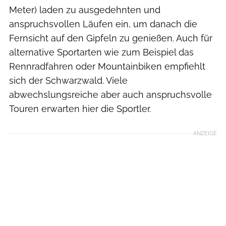
Meter) laden zu ausgedehnten und
anspruchsvollen Läufen ein, um danach die
Fernsicht auf den Gipfeln zu genießen. Auch für
alternative Sportarten wie zum Beispiel das
Rennradfahren oder Mountainbiken empfiehlt
sich der Schwarzwald. Viele
abwechslungsreiche aber auch anspruchsvolle
Touren erwarten hier die Sportler.
ANZEIGE