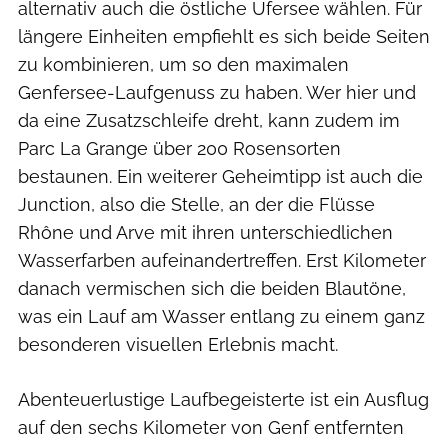
alternativ auch die östliche Ufersee wählen. Für
längere Einheiten empfiehlt es sich beide Seiten
zu kombinieren, um so den maximalen
Genfersee-Laufgenuss zu haben. Wer hier und
da eine Zusatzschleife dreht, kann zudem im
Parc La Grange über 200 Rosensorten
bestaunen. Ein weiterer Geheimtipp ist auch die
Junction, also die Stelle, an der die Flüsse
Rhône und Arve mit ihren unterschiedlichen
Wasserfarben aufeinandertreffen. Erst Kilometer
danach vermischen sich die beiden Blautöne,
was ein Lauf am Wasser entlang zu einem ganz
besonderen visuellen Erlebnis macht.
Abenteuerlustige Laufbegeisterte ist ein Ausflug
auf den sechs Kilometer von Genf entfernten