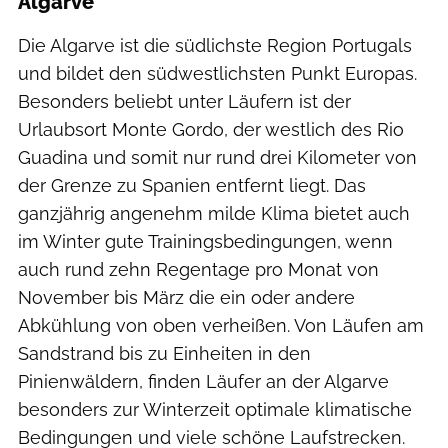
Algarve
Die Algarve ist die südlichste Region Portugals
und bildet den südwestlichsten Punkt Europas.
Besonders beliebt unter Läufern ist der
Urlaubsort Monte Gordo, der westlich des Rio
Guadina und somit nur rund drei Kilometer von
der Grenze zu Spanien entfernt liegt. Das
ganzjährig angenehm milde Klima bietet auch
im Winter gute Trainingsbedingungen, wenn
auch rund zehn Regentage pro Monat von
November bis März die ein oder andere
Abkühlung von oben verheißen. Von Läufen am
Sandstrand bis zu Einheiten in den
Pinienwäldern, finden Läufer an der Algarve
besonders zur Winterzeit optimale klimatische
Bedingungen und viele schöne Laufstrecken.