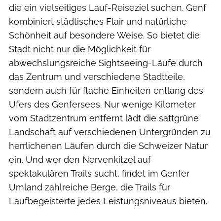
die ein vielseitiges Lauf-Reiseziel suchen. Genf
kombiniert städtisches Flair und natürliche
Schönheit auf besondere Weise. So bietet die
Stadt nicht nur die Möglichkeit für
abwechslungsreiche Sightseeing-Läufe durch
das Zentrum und verschiedene Stadtteile,
sondern auch für flache Einheiten entlang des
Ufers des Genfersees. Nur wenige Kilometer
vom Stadtzentrum entfernt lädt die sattgrüne
Landschaft auf verschiedenen Untergründen zu
herrlichenen Läufen durch die Schweizer Natur
ein. Und wer den Nervenkitzel auf
spektakulären Trails sucht, findet im Genfer
Umland zahlreiche Berge, die Trails für
Laufbegeisterte jedes Leistungsniveaus bieten.