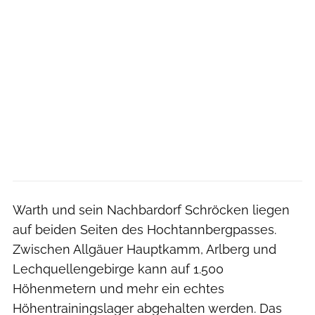
Warth und sein Nachbardorf Schröcken liegen
auf beiden Seiten des Hochtannbergpasses.
Zwischen Allgäuer Hauptkamm, Arlberg und
Lechquellengebirge kann auf 1.500
Höhenmetern und mehr ein echtes
Höhentrainingslager abgehalten werden. Das