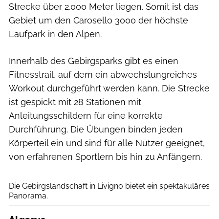
Strecke über 2.000 Meter liegen. Somit ist das
Gebiet um den Carosello 3000 der höchste
Laufpark in den Alpen.
Innerhalb des Gebirgsparks gibt es einen
Fitnesstrail, auf dem ein abwechslungreiches
Workout durchgeführt werden kann. Die Strecke
ist gespickt mit 28 Stationen mit
Anleitungsschildern für eine korrekte
Durchführung. Die Übungen binden jeden
Körperteil ein und sind für alle Nutzer geeignet,
von erfahrenen Sportlern bis hin zu Anfängern.
Soul Running
Die Gebirgslandschaft in Livigno bietet ein spektakuläres
Panorama.