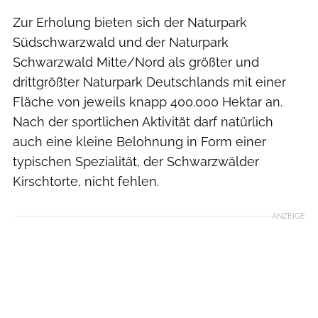
Zur Erholung bieten sich der Naturpark
Südschwarzwald und der Naturpark
Schwarzwald Mitte/Nord als größter und
drittgrößter Naturpark Deutschlands mit einer
Fläche von jeweils knapp 400.000 Hektar an.
Nach der sportlichen Aktivität darf natürlich
auch eine kleine Belohnung in Form einer
typischen Spezialität, der Schwarzwälder
Kirschtorte, nicht fehlen.
ANZEIGE