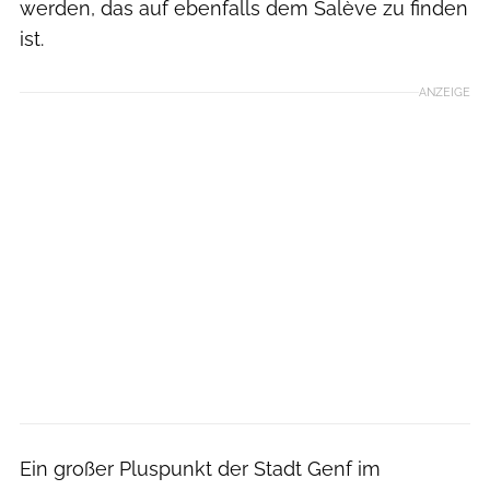
werden, das auf ebenfalls dem Salève zu finden
ist.
ANZEIGE
Ein großer Pluspunkt der Stadt Genf im