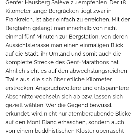
Genfer Hausberg Salève zu empfehlen. Der 18
Kilometer lange Bergrücken liegt zwar in
Frankreich, ist aber einfach zu erreichen. Mit der
Bergbahn gelangt man innerhalb von nicht
einmal fünf Minuten zur Bergstation, von deren
Aussichtsterasse man einen einmaligen Blick
auf die Stadt, ihr Umland und somit auch die
komplette Strecke des Genf-Marathons hat.
Ähnlich sieht es auf den abwechslungsreichen
Trails aus, die sich über etliche Kilometer
erstrecken. Anspruchsvollere und entspanntere
Abschnitte wechseln sich ab bzw. lassen sich
gezielt wählen. Wer die Gegend bewusst
erkundet, wird nicht nur atemberaubende Blicke
auf den Mont Blanc erhaschen, sondern auch
von einem buddhistischen Kloster überrascht