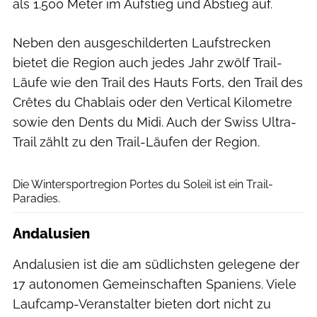
als 1.500 Meter im Aufstieg und Abstieg auf.
Neben den ausgeschilderten Laufstrecken
bietet die Region auch jedes Jahr zwölf Trail-
Läufe wie den Trail des Hauts Forts, den Trail des
Crêtes du Chablais oder den Vertical Kilometre
sowie den Dents du Midi. Auch der Swiss Ultra-
Trail zählt zu den Trail-Läufen der Region.
Sylvain Cochard
Die Wintersportregion Portes du Soleil ist ein Trail-
Paradies.
Andalusien
Andalusien ist die am südlichsten gelegene der
17 autonomen Gemeinschaften Spaniens. Viele
Laufcamp-Veranstalter bieten dort nicht zu