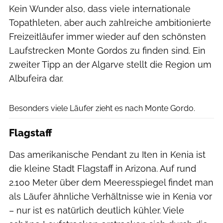
Kein Wunder also, dass viele internationale
Topathleten, aber auch zahlreiche ambitionierte
Freizeitläufer immer wieder auf den schönsten
Laufstrecken Monte Gordos zu finden sind. Ein
zweiter Tipp an der Algarve stellt die Region um
Albufeira dar.
www.marcel-braeutigam.de
Besonders viele Läufer zieht es nach Monte Gordo.
Flagstaff
Das amerikanische Pendant zu Iten in Kenia ist
die kleine Stadt Flagstaff in Arizona. Auf rund
2.100 Meter über dem Meeresspiegel findet man
als Läufer ähnliche Verhältnisse wie in Kenia vor
– nur ist es natürlich deutlich kühler. Viele