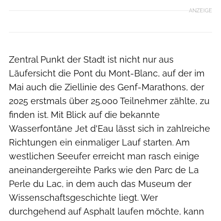
ANZEIGE
Zentral Punkt der Stadt ist nicht nur aus
Läufersicht die Pont du Mont-Blanc, auf der im
Mai auch die Ziellinie des Genf-Marathons, der
2025 erstmals über 25.000 Teilnehmer zählte, zu
finden ist. Mit Blick auf die bekannte
Wasserfontäne Jet d'Eau lässt sich in zahlreiche
Richtungen ein einmaliger Lauf starten. Am
westlichen Seeufer erreicht man rasch einige
aneinandergereihte Parks wie den Parc de La
Perle du Lac, in dem auch das Museum der
Wissenschaftsgeschichte liegt. Wer
durchgehend auf Asphalt laufen möchte, kann