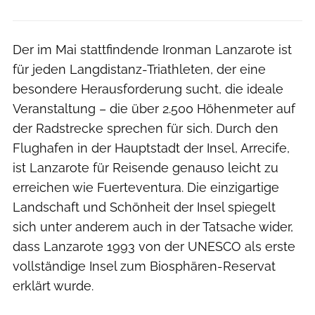
Der im Mai stattfindende Ironman Lanzarote ist
für jeden Langdistanz-Triathleten, der eine
besondere Herausforderung sucht, die ideale
Veranstaltung – die über 2.500 Höhenmeter auf
der Radstrecke sprechen für sich. Durch den
Flughafen in der Hauptstadt der Insel, Arrecife,
ist Lanzarote für Reisende genauso leicht zu
erreichen wie Fuerteventura. Die einzigartige
Landschaft und Schönheit der Insel spiegelt
sich unter anderem auch in der Tatsache wider,
dass Lanzarote 1993 von der UNESCO als erste
vollständige Insel zum Biosphären-Reservat
erklärt wurde.
Runtasia