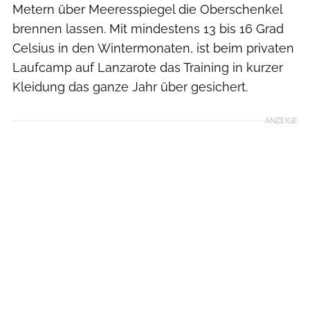
Metern über Meeresspiegel die Oberschenkel
brennen lassen. Mit mindestens 13 bis 16 Grad
Celsius in den Wintermonaten, ist beim privaten
Laufcamp auf Lanzarote das Training in kurzer
Kleidung das ganze Jahr über gesichert.
ANZEIGE