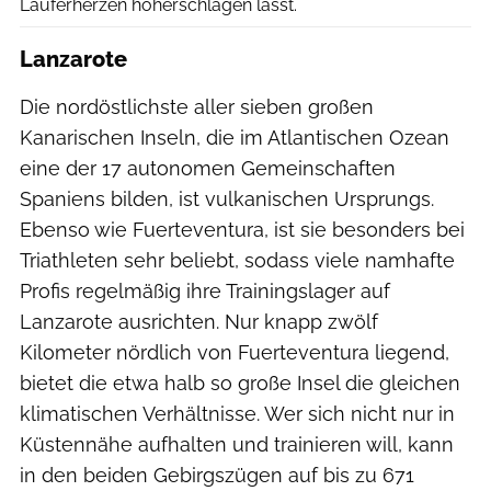
Läuferherzen höherschlagen lässt.
Lanzarote
Die nordöstlichste aller sieben großen
Kanarischen Inseln, die im Atlantischen Ozean
eine der 17 autonomen Gemeinschaften
Spaniens bilden, ist vulkanischen Ursprungs.
Ebenso wie Fuerteventura, ist sie besonders bei
Triathleten sehr beliebt, sodass viele namhafte
Profis regelmäßig ihre Trainingslager auf
Lanzarote ausrichten. Nur knapp zwölf
Kilometer nördlich von Fuerteventura liegend,
bietet die etwa halb so große Insel die gleichen
klimatischen Verhältnisse. Wer sich nicht nur in
Küstennähe aufhalten und trainieren will, kann
in den beiden Gebirgszügen auf bis zu 671