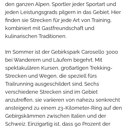
den ganzen Alpen. Sportler jeder Sportart und
jeden Leistungsgrads pilgern in das Gebiet. Hier
finden sie Strecken für jede Art von Training,
kombiniert mit Gastfreundschaft und
kulinarischen Traditionen.
Im Sommer ist der Gebirkspark Carosello 3000
bei Wanderern und Läufern begehrt. Mit
spektakulären Kursen, großartigen Trekking-
Strecken und Wegen, die speziell fürs
Trailrunning ausgeschildert sind. Sechs
verschiedene Strecken sind im Gebiet
anzutreffen, sie variieren von nahezu senkrecht
ansteigend zu einem 23-Kilometer-Ring auf den
Gebirgskämmen zwischen Italien und der
Schweiz. Einzigartig ist, dass 90 Prozent der