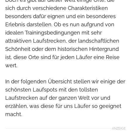
sich durch verschiedene Charakteristiken
besonders dafür eignen und ein besonderes
Erlebnis darstellen. Ob es nun aufgrund von
idealen Trainingsbedingungen mit sehr
attraktiven Laufstrecken, der landschaftlichen
Schönheit oder dem historischen Hintergrund
ist, diese Orte sind für jeden Läufer eine Reise
wert.
In der folgenden Übersicht stellen wir einige der
schönsten Laufspots mit den tollsten
Laufstrecken auf der ganzen Welt vor und
erzählen, was diese für uns Läufer so geeignet
macht.
ANZEIGE