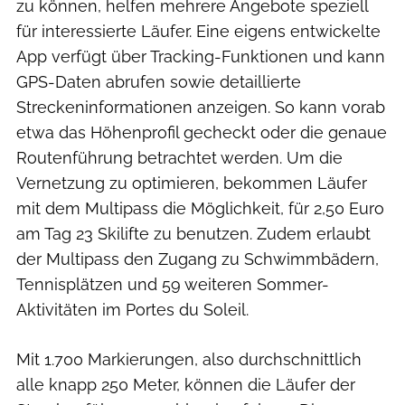
zu können, helfen mehrere Angebote speziell
für interessierte Läufer. Eine eigens entwickelte
App verfügt über Tracking-Funktionen und kann
GPS-Daten abrufen sowie detaillierte
Streckeninformationen anzeigen. So kann vorab
etwa das Höhenprofil gecheckt oder die genaue
Routenführung betrachtet werden. Um die
Vernetzung zu optimieren, bekommen Läufer
mit dem Multipass die Möglichkeit, für 2,50 Euro
am Tag 23 Skilifte zu benutzen. Zudem erlaubt
der Multipass den Zugang zu Schwimmbädern,
Tennisplätzen und 59 weiteren Sommer-
Aktivitäten im Portes du Soleil.
Mit 1.700 Markierungen, also durchschnittlich
alle knapp 250 Meter, können die Läufer der