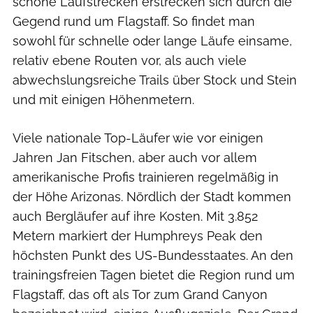
schöne Laufstrecken erstrecken sich durch die
Gegend rund um Flagstaff. So findet man
sowohl für schnelle oder lange Läufe einsame,
relativ ebene Routen vor, als auch viele
abwechslungsreiche Trails über Stock und Stein
und mit einigen Höhenmetern.
Viele nationale Top-Läufer wie vor einigen
Jahren Jan Fitschen, aber auch vor allem
amerikanische Profis trainieren regelmäßig in
der Höhe Arizonas. Nördlich der Stadt kommen
auch Bergläufer auf ihre Kosten. Mit 3.852
Metern markiert der Humphreys Peak den
höchsten Punkt des US-Bundesstaates. An den
trainingsfreien Tagen bietet die Region rund um
Flagstaff, das oft als Tor zum Grand Canyon