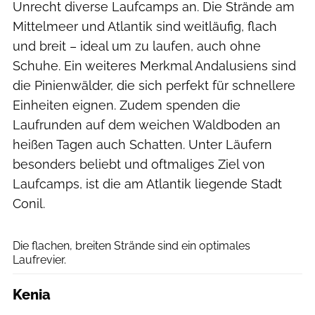
Unrecht diverse Laufcamps an. Die Strände am
Mittelmeer und Atlantik sind weitläufig, flach
und breit – ideal um zu laufen, auch ohne
Schuhe. Ein weiteres Merkmal Andalusiens sind
die Pinienwälder, die sich perfekt für schnellere
Einheiten eignen. Zudem spenden die
Laufrunden auf dem weichen Waldboden an
heißen Tagen auch Schatten. Unter Läufern
besonders beliebt und oftmaliges Ziel von
Laufcamps, ist die am Atlantik liegende Stadt
Conil.
RUNNER'S WORLD
Die flachen, breiten Strände sind ein optimales
Laufrevier.
Kenia