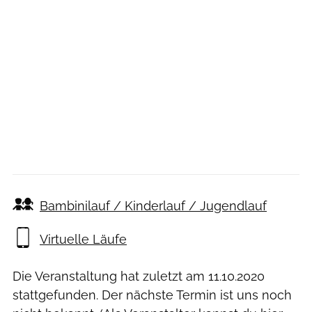
Bambinilauf / Kinderlauf / Jugendlauf
Virtuelle Läufe
Die Veranstaltung hat zuletzt am
11.10.2020
stattgefunden. Der nächste Termin ist uns noch