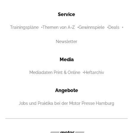
Service
Trainingspläne
Themen von A-Z
Gewinnspiele
Deals
Newsletter
Media
Mediadaten Print & Online
Heftarchiv
Angebote
Jobs und Praktika bei der Motor Presse Hamburg