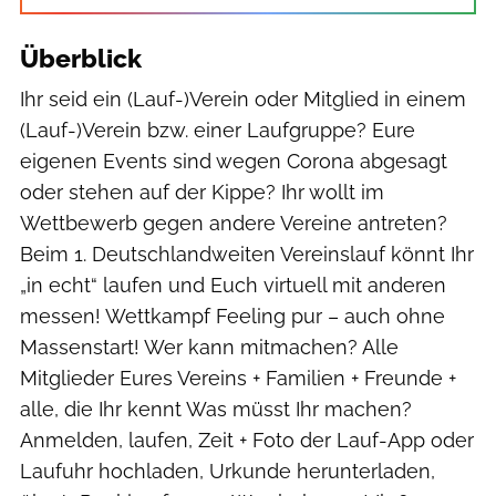
Überblick
Ihr seid ein (Lauf-)Verein oder Mitglied in einem
(Lauf-)Verein bzw. einer Laufgruppe? Eure
eigenen Events sind wegen Corona abgesagt
oder stehen auf der Kippe? Ihr wollt im
Wettbewerb gegen andere Vereine antreten?
Beim 1. Deutschlandweiten Vereinslauf könnt Ihr
„in echt“ laufen und Euch virtuell mit anderen
messen! Wettkampf Feeling pur – auch ohne
Massenstart! Wer kann mitmachen? Alle
Mitglieder Eures Vereins + Familien + Freunde +
alle, die Ihr kennt Was müsst Ihr machen?
Anmelden, laufen, Zeit + Foto der Lauf-App oder
Laufuhr hochladen, Urkunde herunterladen,