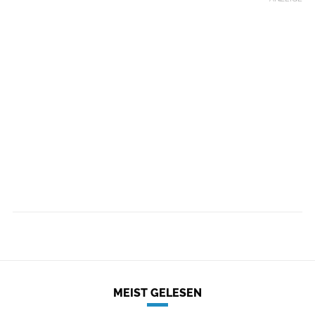
MEIST GELESEN