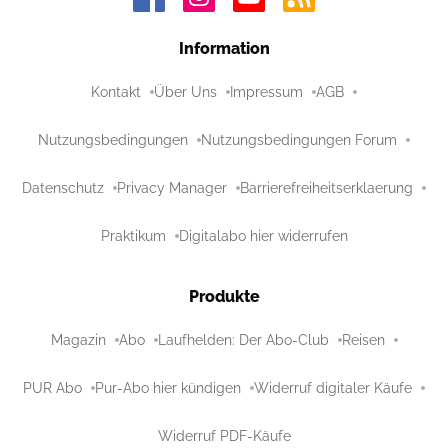
Information
Kontakt
Über Uns
Impressum
AGB
Nutzungsbedingungen
Nutzungsbedingungen Forum
Datenschutz
Privacy Manager
Barrierefreiheitserklaerung
Praktikum
Digitalabo hier widerrufen
Produkte
Magazin
Abo
Laufhelden: Der Abo-Club
Reisen
PUR Abo
Pur-Abo hier kündigen
Widerruf digitaler Käufe
Widerruf PDF-Käufe