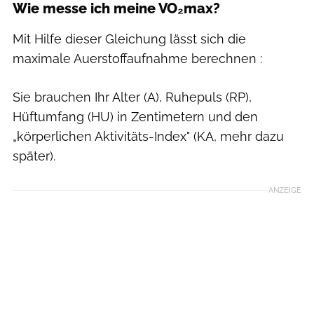
Wie messe ich meine VO₂max?
Mit Hilfe dieser Gleichung lässt sich die
maximale Auerstoffaufnahme berechnen :
Sie brauchen Ihr Alter (A), Ruhepuls (RP),
Hüftumfang (HU) in Zentimetern und den
„körperlichen Aktivitäts-Index" (KA, mehr dazu
später).
ANZEIGE