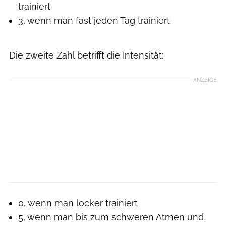
trainiert
3, wenn man fast jeden Tag trainiert
Die zweite Zahl betrifft die Intensität:
ANZEIGE
0, wenn man locker trainiert
5, wenn man bis zum schweren Atmen und