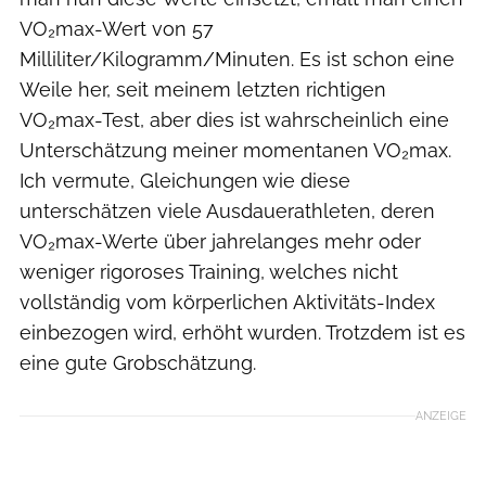
VO₂max-Wert von 57
Milliliter/Kilogramm/Minuten. Es ist schon eine
Weile her, seit meinem letzten richtigen
VO₂max-Test, aber dies ist wahrscheinlich eine
Unterschätzung meiner momentanen VO₂max.
Ich vermute, Gleichungen wie diese
unterschätzen viele Ausdauerathleten, deren
VO₂max-Werte über jahrelanges mehr oder
weniger rigoroses Training, welches nicht
vollständig vom körperlichen Aktivitäts-Index
einbezogen wird, erhöht wurden. Trotzdem ist es
eine gute Grobschätzung.
ANZEIGE