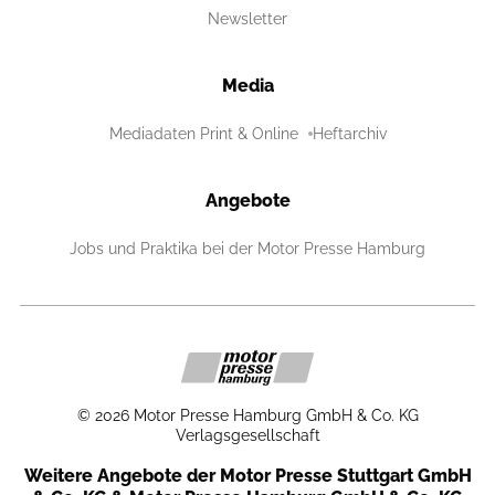
Newsletter
Media
Mediadaten Print & Online
Heftarchiv
Angebote
Jobs und Praktika bei der Motor Presse Hamburg
©
2026
Motor Presse Hamburg GmbH & Co. KG
Verlagsgesellschaft
Weitere Angebote der Motor Presse Stuttgart GmbH