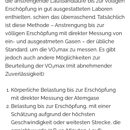
die anstrengende Laufbandläufe bis zur völligen
Erschöpfung in gut ausgestatteten Laboren
enthielten, schien das überraschend. Tatsächlich
ist diese Methode – Anstrengung bis zur
völligen Erschöpfung mit direkter Messung von
ein- und ausgeatmeten Gasen – der übliche
Standard, um die VO₂max zu messen. Es gibt
jedoch auch andere Möglichkeiten zur
Beurteilung der VO₂max (mit abnehmender
Zuverlässigkeit):
Körperliche Belastung bis zur Erschöpfung
mit direkter Messung der Atemgase
Belastung bis zur Erschöpfung, mit einer
Schätzung aufgrund der höchsten
Geschwindigkeit oder weitesten Strecke, die