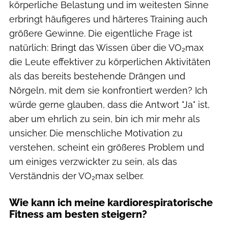
körperliche Belastung und im weitesten Sinne
erbringt häufigeres und härteres Training auch
größere Gewinne. Die eigentliche Frage ist
natürlich: Bringt das Wissen über die VO₂max
die Leute effektiver zu körperlichen Aktivitäten
als das bereits bestehende Drängen und
Nörgeln, mit dem sie konfrontiert werden? Ich
würde gerne glauben, dass die Antwort "Ja" ist,
aber um ehrlich zu sein, bin ich mir mehr als
unsicher. Die menschliche Motivation zu
verstehen, scheint ein größeres Problem und
um einiges verzwickter zu sein, als das
Verständnis der VO₂max selber.
Wie kann ich meine kardiorespiratorische
Fitness am besten steigern?