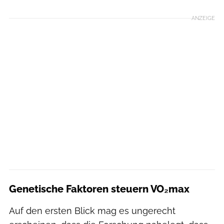
ANZEIGE
Genetische Faktoren steuern VO₂max
Auf den ersten Blick mag es ungerecht