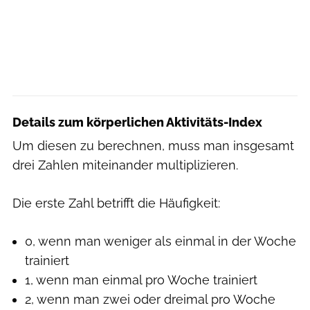
Details zum körperlichen Aktivitäts-Index
Um diesen zu berechnen, muss man insgesamt
drei Zahlen miteinander multiplizieren.
Die erste Zahl betrifft die Häufigkeit:
0, wenn man weniger als einmal in der Woche
trainiert
1, wenn man einmal pro Woche trainiert
2, wenn man zwei oder dreimal pro Woche