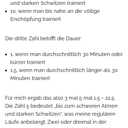
und starken Schwitzen trainiert
10, wenn man bis nahe an die völlige
Erschöpfung trainiert
Die dritte Zahl betrifft die Dauer:
1, wenn man durchschnittlich 30 Minuten oder
kürzer trainiert
1,5, wenn man durchschnittlich länger als 30
Minuten trainiert
Für mich ergab das also 3 mal 5 mal 1,5 = 22,5.
Die Zahl 5 bedeutet „bis zum schweren Atmen
und starken Schwitzen“, was meine regulären
Läufe anbelangt. Zwei oder dreimal in der