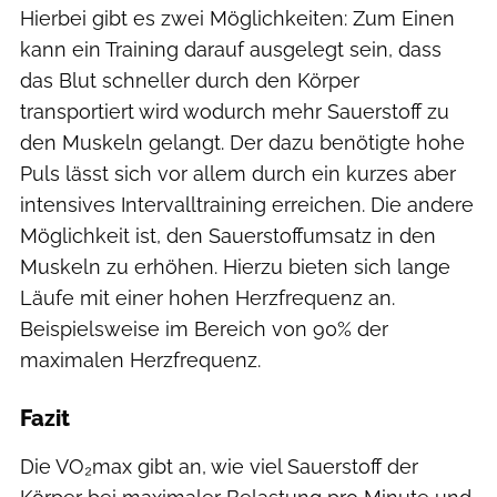
Hierbei gibt es zwei Möglichkeiten: Zum Einen
kann ein Training darauf ausgelegt sein, dass
das Blut schneller durch den Körper
transportiert wird wodurch mehr Sauerstoff zu
den Muskeln gelangt. Der dazu benötigte hohe
Puls lässt sich vor allem durch ein kurzes aber
intensives Intervalltraining erreichen. Die andere
Möglichkeit ist, den Sauerstoffumsatz in den
Muskeln zu erhöhen. Hierzu bieten sich lange
Läufe mit einer hohen Herzfrequenz an.
Beispielsweise im Bereich von 90% der
maximalen Herzfrequenz.
Fazit
Die VO₂max gibt an, wie viel Sauerstoff der