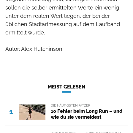
sollen die selber ermittelten Werte ein wenig
unter dem realen Wert liegen, der bei der
üblichen Stadtartmessung auf dem Laufband
ermittelt wurde.
Autor: Alex Hutchinson
MEIST GELESEN
DIE HÄUFIGSTEN PATZER
1
10 Fehler beim Long Run – und
wie du sie vermeidest