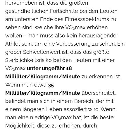
hervorheben ist, dass die größten
gesundheitlichen Fortschritte bei den Leuten
am untersten Ende des Fitnessspektrums zu
sehen sind, welche ihre VO₂max erhöhen
wollen - man muss also kein herausragender
Athlet sein, um eine Verbesserung zu sehen. Ein
grober Schwellenwert ist, dass das größte
Sterblichkeitsrisiko bei den Leuten mit einer
VO₂max
unter ungefähr 18
Milliliter/Kilogramm/Minute
zu erkennen ist.
Wenn man etwa
35
Milliliter/Kilogramm/Minute
überschreitet,
befindet man sich in einem Bereich, der mit
einem längeren Leben assoziiert wird. Wenn
man eine niedrige VO₂max hat, ist die beste
Möglichkeit, diese zu erhöhen, durch