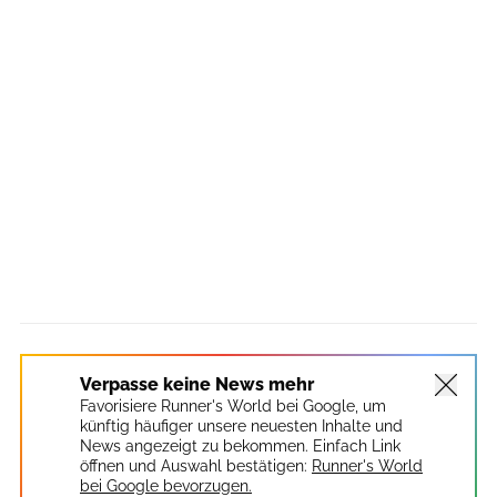
Verpasse keine News mehr
Favorisiere Runner's World bei Google, um
künftig häufiger unsere neuesten Inhalte und
News angezeigt zu bekommen. Einfach Link
öffnen und Auswahl bestätigen:
Runner's World
bei Google bevorzugen.