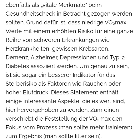
ebenfalls als „vitale Merkmale" beim
Gesundheitscheck in Betracht gezogen werden
sollten. Grund dafür ist, dass niedrige VO₂max-
Werte mit einem erhöhten Risiko für eine ganze
Reihe von schweren Erkrankungen wie
Herzkrankheiten, gewissen Krebsarten,
Demenz, Alzheimer, Depressionen und Typ-2-
Diabetes assoziiert werden. Um genau zu sein,
ist sie sogar ein besserer Indikator für das
Sterberisiko als Faktoren wie Rauchen oder
hoher Blutdruck. Dieses Statement enthält
einige interessante Aspekte, die es wert sind,
hier hervorgehoben zu werden. Zum einen
verschiebt die Feststellung der VO₂max den
Fokus vom Prozess (man sollte mehr trainieren)
zum Ergebnis (man sollte fitter sein).