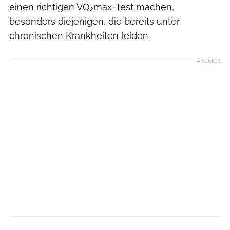
einen richtigen VO₂max-Test machen,
besonders diejenigen, die bereits unter
chronischen Krankheiten leiden.
ANZEIGE