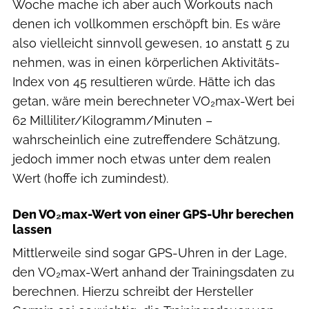
Woche mache ich aber auch Workouts nach
denen ich vollkommen erschöpft bin. Es wäre
also vielleicht sinnvoll gewesen, 10 anstatt 5 zu
nehmen, was in einen körperlichen Aktivitäts-
Index von 45 resultieren würde. Hätte ich das
getan, wäre mein berechneter VO₂max-Wert bei
62 Milliliter/Kilogramm/Minuten –
wahrscheinlich eine zutreffendere Schätzung,
jedoch immer noch etwas unter dem realen
Wert (hoffe ich zumindest).
Den VO₂max-Wert von einer GPS-Uhr berechen
lassen
Mittlerweile sind sogar GPS-Uhren in der Lage,
den VO₂max-Wert anhand der Trainingsdaten zu
berechnen. Hierzu schreibt der Hersteller