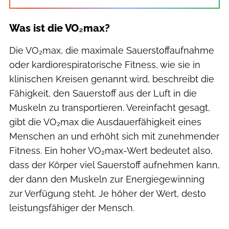
Was ist die VO₂max?
Die VO₂max, die maximale Sauerstoffaufnahme
oder kardiorespiratorische Fitness, wie sie in
klinischen Kreisen genannt wird, beschreibt die
Fähigkeit, den Sauerstoff aus der Luft in die
Muskeln zu transportieren. Vereinfacht gesagt,
gibt die VO₂max die Ausdauerfähigkeit eines
Menschen an und erhöht sich mit zunehmender
Fitness. Ein hoher VO₂max-Wert bedeutet also,
dass der Körper viel Sauerstoff aufnehmen kann,
der dann den Muskeln zur Energiegewinning
zur Verfügung steht. Je höher der Wert, desto
leistungsfähiger der Mensch.