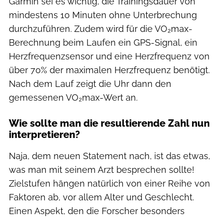
Garmin sei es wichtig, die Trainingsdauer von
mindestens 10 Minuten ohne Unterbrechung
durchzuführen. Zudem wird für die VO₂max-
Berechnung beim Laufen ein GPS-Signal, ein
Herzfrequenzsensor und eine Herzfrequenz von
über 70% der maximalen Herzfrequenz benötigt.
Nach dem Lauf zeigt die Uhr dann den
gemessenen VO₂max-Wert an.
Wie sollte man die resultierende Zahl nun
interpretieren?
Naja, dem neuen Statement nach, ist das etwas,
was man mit seinem Arzt besprechen sollte!
Zielstufen hängen natürlich von einer Reihe von
Faktoren ab, vor allem Alter und Geschlecht.
Einen Aspekt, den die Forscher besonders