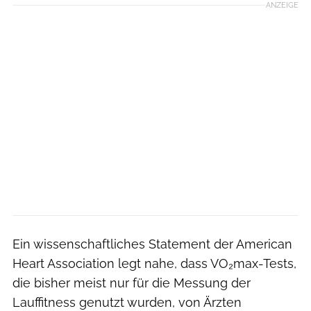
ANZEIGE
Ein wissenschaftliches Statement der American
Heart Association legt nahe, dass VO₂max-Tests,
die bisher meist nur für die Messung der
Lauffitness genutzt wurden, von Ärzten