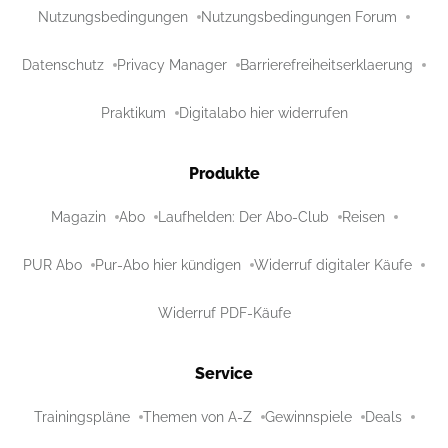
Nutzungsbedingungen
Nutzungsbedingungen Forum
Datenschutz
Privacy Manager
Barrierefreiheitserklaerung
Praktikum
Digitalabo hier widerrufen
Produkte
Magazin
Abo
Laufhelden: Der Abo-Club
Reisen
PUR Abo
Pur-Abo hier kündigen
Widerruf digitaler Käufe
Widerruf PDF-Käufe
Service
Trainingspläne
Themen von A-Z
Gewinnspiele
Deals