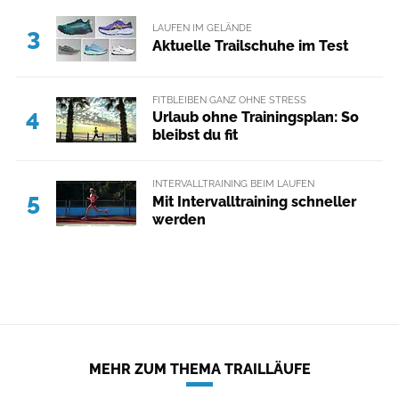
LAUFEN IM GELÄNDE
3
Aktuelle Trailschuhe im Test
FITBLEIBEN GANZ OHNE STRESS
4
Urlaub ohne Trainingsplan: So
bleibst du fit
INTERVALLTRAINING BEIM LAUFEN
5
Mit Intervalltraining schneller
werden
MEHR ZUM THEMA TRAILLÄUFE