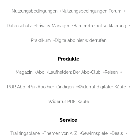
Nutzungsbedingungen
Nutzungsbedingungen Forum
Datenschutz
Privacy Manager
Barrierefreiheitserklaerung
Praktikum
Digitalabo hier widerrufen
Produkte
Magazin
Abo
Laufhelden: Der Abo-Club
Reisen
PUR Abo
Pur-Abo hier kündigen
Widerruf digitaler Käufe
Widerruf PDF-Käufe
Service
Trainingspläne
Themen von A-Z
Gewinnspiele
Deals