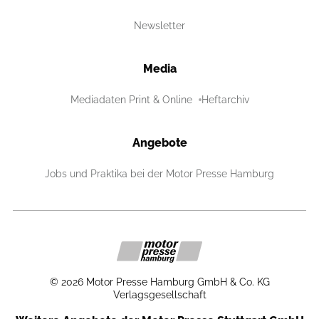
Newsletter
Media
Mediadaten Print & Online
Heftarchiv
Angebote
Jobs und Praktika bei der Motor Presse Hamburg
©
2026
Motor Presse Hamburg GmbH & Co. KG
Verlagsgesellschaft