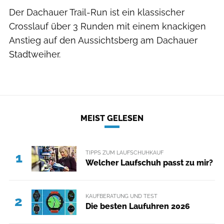
Der Dachauer Trail-Run ist ein klassischer
Crosslauf über 3 Runden mit einem knackigen
Anstieg auf den Aussichtsberg am Dachauer
Stadtweiher.
MEIST GELESEN
TIPPS ZUM LAUFSCHUHKAUF
1
Welcher Laufschuh passt zu mir?
KAUFBERATUNG UND TEST
2
Die besten Laufuhren 2026