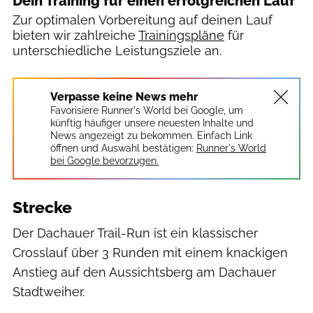
Dein Training für einen erfolgreichen Lauf
Zur optimalen Vorbereitung auf deinen Lauf
bieten wir zahlreiche
Trainingspläne
für
unterschiedliche Leistungsziele an.
Verpasse keine News mehr
Favorisiere Runner's World bei Google, um
künftig häufiger unsere neuesten Inhalte und
News angezeigt zu bekommen. Einfach Link
öffnen und Auswahl bestätigen:
Runner's World
bei Google bevorzugen.
Strecke
Der Dachauer Trail-Run ist ein klassischer
Crosslauf über 3 Runden mit einem knackigen
Anstieg auf den Aussichtsberg am Dachauer
Stadtweiher.