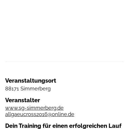
Veranstaltungsort
88171 Simmerberg
Veranstalter
www.sg-simmerberg.de
allgaeucross2016@online.de
Dein Training für einen erfolgreichen Lauf