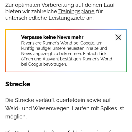
Zur optimalen Vorbereitung auf deinen Lauf
bieten wir zahlreiche
Trainingspläne
für
unterschiedliche Leistungsziele an.
Verpasse keine News mehr
Favorisiere Runner's World bei Google, um
künftig häufiger unsere neuesten Inhalte und
News angezeigt zu bekommen. Einfach Link
öffnen und Auswahl bestätigen:
Runner's World
bei Google bevorzugen.
Strecke
Die Strecke verläuft querfeldein sowie auf
Wald- und Wiesenwegen. Laufen mit Spikes ist
möglich.