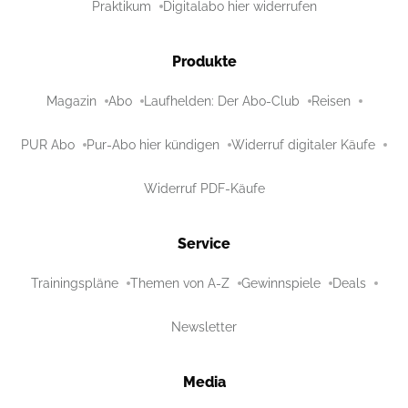
Praktikum
Digitalabo hier widerrufen
Produkte
Magazin
Abo
Laufhelden: Der Abo-Club
Reisen
PUR Abo
Pur-Abo hier kündigen
Widerruf digitaler Käufe
Widerruf PDF-Käufe
Service
Trainingspläne
Themen von A-Z
Gewinnspiele
Deals
Newsletter
Media