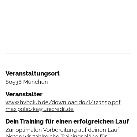
Veranstaltungsort
80538 München
Veranstalter
www.hvbclub.de/download.do/i/123550.pdf
max.policzka@unicredit.de
Dein Training für einen erfolgreichen Lauf
Zur optimalen Vorbereitung auf deinen Lauf
bieten wir zahlreiche
Trainingspläne
für