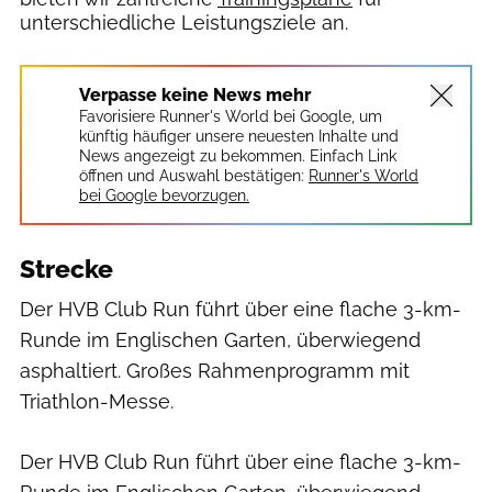
unterschiedliche Leistungsziele an.
Verpasse keine News mehr
Favorisiere Runner's World bei Google, um
künftig häufiger unsere neuesten Inhalte und
News angezeigt zu bekommen. Einfach Link
öffnen und Auswahl bestätigen:
Runner's World
bei Google bevorzugen.
Strecke
Der HVB Club Run führt über eine flache 3-km-
Runde im Englischen Garten, überwiegend
asphaltiert. Großes Rahmenprogramm mit
Triathlon-Messe.
Der HVB Club Run führt über eine flache 3-km-