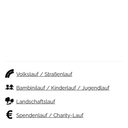
Volkslauf / Straßenlauf
Bambinilauf / Kinderlauf / Jugendlauf
Landschaftslauf
Spendenlauf / Charity-Lauf