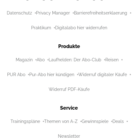
Datenschutz
Privacy Manager
Barrierefreiheitserklaerung
Praktikum
Digitalabo hier widerrufen
Produkte
Magazin
Abo
Laufhelden: Der Abo-Club
Reisen
PUR Abo
Pur-Abo hier kündigen
Widerruf digitaler Käufe
Widerruf PDF-Käufe
Service
Trainingspläne
Themen von A-Z
Gewinnspiele
Deals
Newsletter