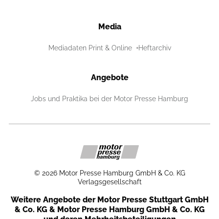
Media
Mediadaten Print & Online
Heftarchiv
Angebote
Jobs und Praktika bei der Motor Presse Hamburg
©
2026
Motor Presse Hamburg GmbH & Co. KG
Verlagsgesellschaft
Weitere Angebote der Motor Presse Stuttgart GmbH
& Co. KG & Motor Presse Hamburg GmbH & Co. KG