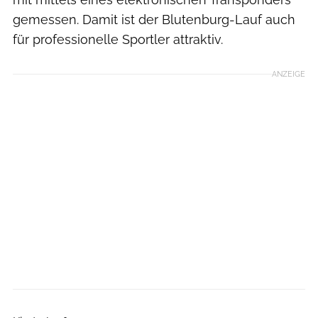
gemessen. Damit ist der Blutenburg-Lauf auch
für professionelle Sportler attraktiv.
ANZEIGE
U. Saring