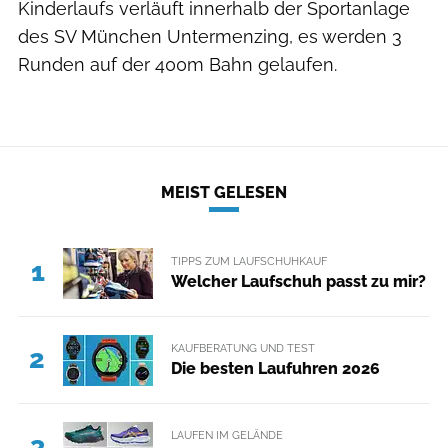
Kinderlaufs verläuft innerhalb der Sportanlage
des SV München Untermenzing, es werden 3
Runden auf der 400m Bahn gelaufen.
MEIST GELESEN
TIPPS ZUM LAUFSCHUHKAUF
1
Welcher Laufschuh passt zu mir?
KAUFBERATUNG UND TEST
2
Die besten Laufuhren 2026
LAUFEN IM GELÄNDE
3