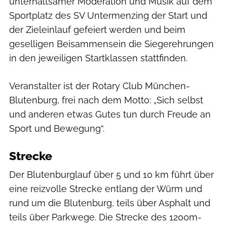
unterhaltsamer Moderation und Musik auf dem
Sportplatz des SV Untermenzing der Start und
der Zieleinlauf gefeiert werden und beim
geselligen Beisammensein die Siegerehrungen
in den jeweiligen Startklassen stattfinden.
Veranstalter ist der Rotary Club München-
Blutenburg, frei nach dem Motto: „Sich selbst
und anderen etwas Gutes tun durch Freude an
Sport und Bewegung“.
Strecke
Der Blutenburglauf über 5 und 10 km führt über
eine reizvolle Strecke entlang der Würm und
rund um die Blutenburg, teils über Asphalt und
teils über Parkwege. Die Strecke des 1200m-