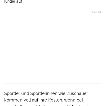
Kinderlauf
ANZEIGE
Sportler und Sportlerinnen wie Zuschauer
kommen voll auf ihre Kosten, wenn bei