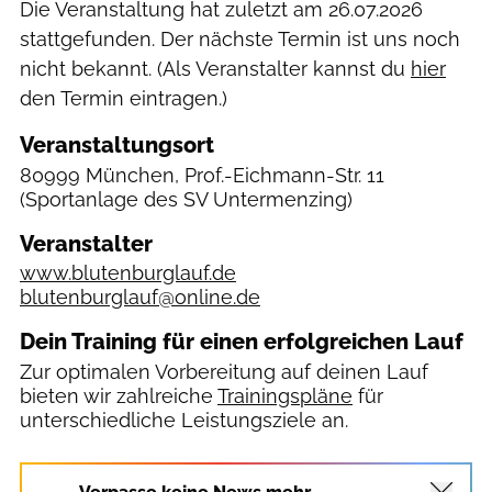
Die Veranstaltung hat zuletzt am
26.07.2026
stattgefunden. Der nächste Termin ist uns noch
nicht bekannt. (Als Veranstalter kannst du
hier
den Termin eintragen.)
Veranstaltungsort
80999 München, Prof.-Eichmann-Str. 11
(Sportanlage des SV Untermenzing)
Veranstalter
www.blutenburglauf.de
blutenburglauf@online.de
Dein Training für einen erfolgreichen Lauf
Zur optimalen Vorbereitung auf deinen Lauf
bieten wir zahlreiche
Trainingspläne
für
unterschiedliche Leistungsziele an.