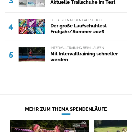
Aktuelle Trailschuhe im Test
DIE BESTEN NEUEN LAUFSCHUHE
4
Der große Laufschuhtest
Frühjahr/Sommer 2026
INTERVALLTRAINING BEIM LAUFEN
5
Mit Intervalltraining schneller
werden
MEHR ZUM THEMA SPENDENLÄUFE