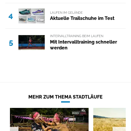
LAUFEN IM GELÄNDE
4
Aktuelle Trailschuhe im Test
INTERVALLTRAINING BEIM LAUFEN
5
Mit Intervalltraining schneller
werden
MEHR ZUM THEMA STADTLÄUFE