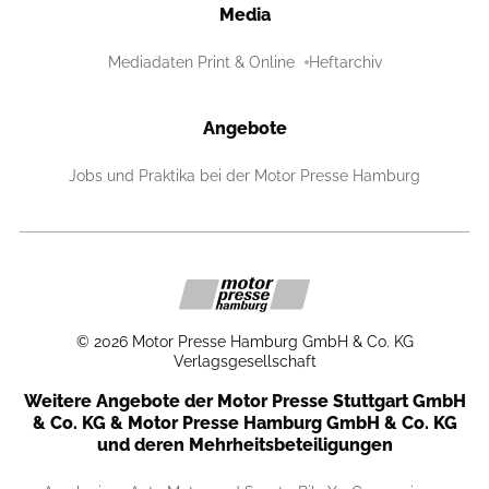
Media
Mediadaten Print & Online
Heftarchiv
Angebote
Jobs und Praktika bei der Motor Presse Hamburg
©
2026
Motor Presse Hamburg GmbH & Co. KG
Verlagsgesellschaft
Weitere Angebote der Motor Presse Stuttgart GmbH
& Co. KG & Motor Presse Hamburg GmbH & Co. KG
und deren Mehrheitsbeteiligungen