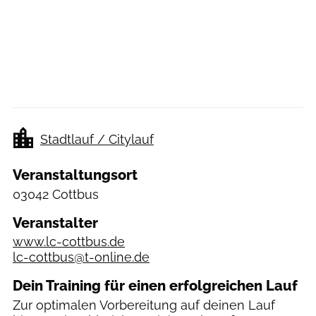
Stadtlauf / Citylauf
Veranstaltungsort
03042 Cottbus
Veranstalter
www.lc-cottbus.de
lc-cottbus@t-online.de
Dein Training für einen erfolgreichen Lauf
Zur optimalen Vorbereitung auf deinen Lauf