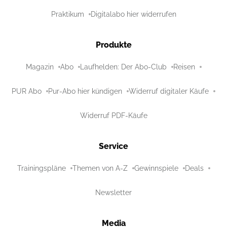
Praktikum
Digitalabo hier widerrufen
Produkte
Magazin
Abo
Laufhelden: Der Abo-Club
Reisen
PUR Abo
Pur-Abo hier kündigen
Widerruf digitaler Käufe
Widerruf PDF-Käufe
Service
Trainingspläne
Themen von A-Z
Gewinnspiele
Deals
Newsletter
Media