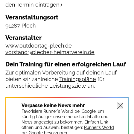
den Termin eintragen.)
Veranstaltungsort
91287 Plech
Veranstalter
www.outdoortag-plech.de
vorstand@plecher-heimatverein.de
Dein Training für einen erfolgreichen Lauf
Zur optimalen Vorbereitung auf deinen Lauf
bieten wir zahlreiche
Trainingspläne
für
unterschiedliche Leistungsziele an.
Verpasse keine News mehr
Favorisiere Runner's World bei Google, um
künftig häufiger unsere neuesten Inhalte und
News angezeigt zu bekommen. Einfach Link
öffnen und Auswahl bestätigen:
Runner's World
bei Google bevorzugen.