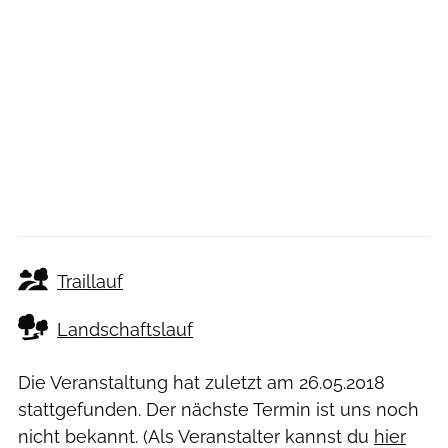
Traillauf
Landschaftslauf
Die Veranstaltung hat zuletzt am
26.05.2018
stattgefunden. Der nächste Termin ist uns noch
nicht bekannt. (Als Veranstalter kannst du
hier