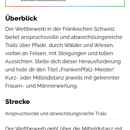
Überblick
Der Wettbewerb in der Fränkischen Schweiz
bietet anspruchsvolle und abwechslungsreiche
Trails über Pfade, durch Wälder und Wiesen,
vorbei an Felsen, mit Steigungen und tollen
Aussichten. Stelle dich dieser Herausforderung
und hole dir den Titel „FrankenPfalz-Meister".
Kurz- oder Mitteldistanz jeweils mit getrennter
Frauen- und Männerwertung.
Strecke
Anspruchsvolle und abwechslungsreiche Trails
Der Wettbewerb geht über die Mitteldistanz mit