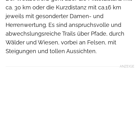
ca. 30 km oder die Kurzdistanz mit ca.16 km
jeweils mit gesonderter Damen- und
Herrenwertung. Es sind anspruchsvolle und
abwechslungsreiche Trails über Pfade, durch
Wälder und Wiesen, vorbei an Felsen, mit
Steigungen und tollen Aussichten.
ANZEIGE