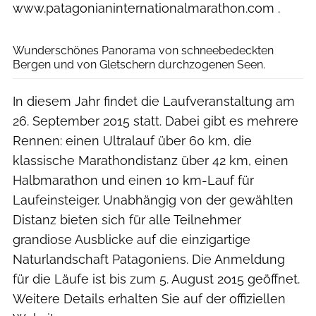
www.patagonianinternationalmarathon.com .
Wunderschönes Panorama von schneebedeckten
Bergen und von Gletschern durchzogenen Seen.
In diesem Jahr findet die Laufveranstaltung am
26. September 2015 statt. Dabei gibt es mehrere
Rennen: einen Ultralauf über 60 km, die
klassische Marathondistanz über 42 km, einen
Halbmarathon und einen 10 km-Lauf für
Laufeinsteiger. Unabhängig von der gewählten
Distanz bieten sich für alle Teilnehmer
grandiose Ausblicke auf die einzigartige
Naturlandschaft Patagoniens. Die Anmeldung
für die Läufe ist bis zum 5. August 2015 geöffnet.
Weitere Details erhalten Sie auf der offiziellen