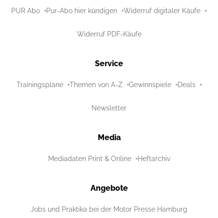
PUR Abo
Pur-Abo hier kündigen
Widerruf digitaler Käufe
Widerruf PDF-Käufe
Service
Trainingspläne
Themen von A-Z
Gewinnspiele
Deals
Newsletter
Media
Mediadaten Print & Online
Heftarchiv
Angebote
Jobs und Praktika bei der Motor Presse Hamburg