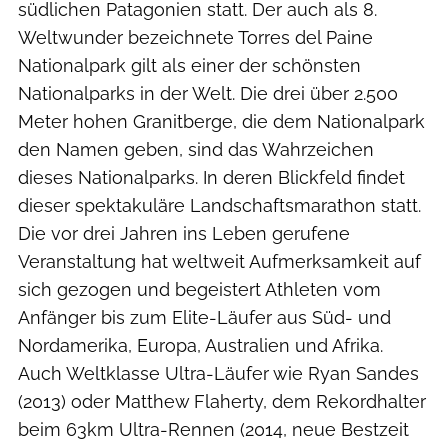
südlichen Patagonien statt. Der auch als 8.
Weltwunder bezeichnete Torres del Paine
Nationalpark gilt als einer der schönsten
Nationalparks in der Welt. Die drei über 2.500
Meter hohen Granitberge, die dem Nationalpark
den Namen geben, sind das Wahrzeichen
dieses Nationalparks. In deren Blickfeld findet
dieser spektakuläre Landschaftsmarathon statt.
Die vor drei Jahren ins Leben gerufene
Veranstaltung hat weltweit Aufmerksamkeit auf
sich gezogen und begeistert Athleten vom
Anfänger bis zum Elite-Läufer aus Süd- und
Nordamerika, Europa, Australien und Afrika.
Auch Weltklasse Ultra-Läufer wie Ryan Sandes
(2013) oder Matthew Flaherty, dem Rekordhalter
beim 63km Ultra-Rennen (2014, neue Bestzeit