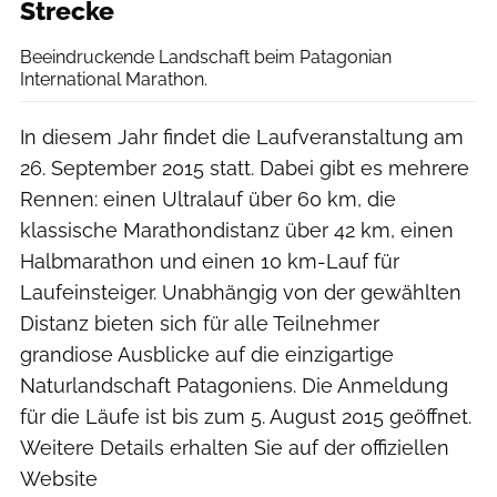
Strecke
Beeindruckende Landschaft beim Patagonian
International Marathon.
In diesem Jahr findet die Laufveranstaltung am
26. September 2015 statt. Dabei gibt es mehrere
Rennen: einen Ultralauf über 60 km, die
klassische Marathondistanz über 42 km, einen
Halbmarathon und einen 10 km-Lauf für
Laufeinsteiger. Unabhängig von der gewählten
Distanz bieten sich für alle Teilnehmer
grandiose Ausblicke auf die einzigartige
Naturlandschaft Patagoniens. Die Anmeldung
für die Läufe ist bis zum 5. August 2015 geöffnet.
Weitere Details erhalten Sie auf der offiziellen
Website