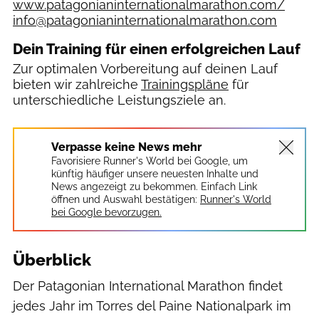
www.patagonianinternationalmarathon.com/
info@patagonianinternationalmarathon.com
Dein Training für einen erfolgreichen Lauf
Zur optimalen Vorbereitung auf deinen Lauf
bieten wir zahlreiche
Trainingspläne
für
unterschiedliche Leistungsziele an.
Verpasse keine News mehr
Favorisiere Runner's World bei Google, um
künftig häufiger unsere neuesten Inhalte und
News angezeigt zu bekommen. Einfach Link
öffnen und Auswahl bestätigen:
Runner's World
bei Google bevorzugen.
Überblick
Der Patagonian International Marathon findet
jedes Jahr im Torres del Paine Nationalpark im