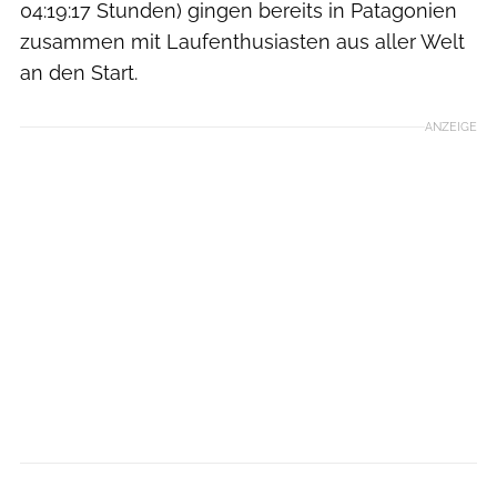
04:19:17 Stunden) gingen bereits in Patagonien
zusammen mit Laufenthusiasten aus aller Welt
an den Start.
ANZEIGE