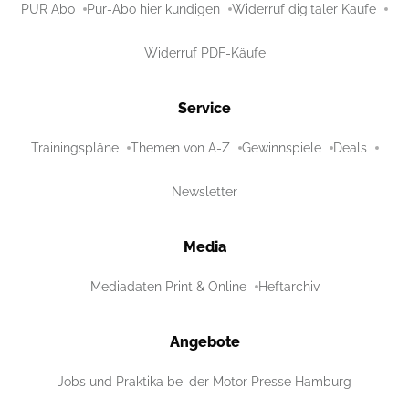
PUR Abo
Pur-Abo hier kündigen
Widerruf digitaler Käufe
Widerruf PDF-Käufe
Service
Trainingspläne
Themen von A-Z
Gewinnspiele
Deals
Newsletter
Media
Mediadaten Print & Online
Heftarchiv
Angebote
Jobs und Praktika bei der Motor Presse Hamburg