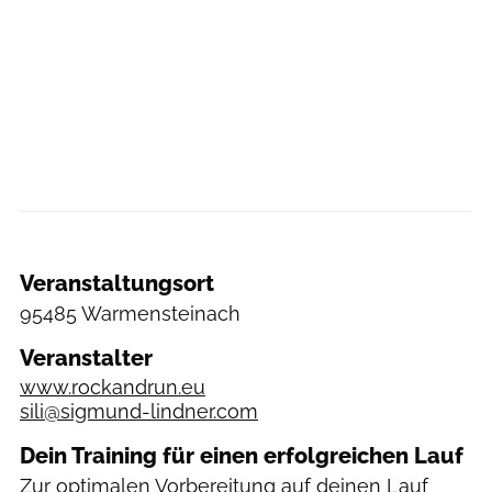
Veranstaltungsort
95485 Warmensteinach
Veranstalter
www.rockandrun.eu
sili@sigmund-lindner.com
Dein Training für einen erfolgreichen Lauf
Zur optimalen Vorbereitung auf deinen Lauf