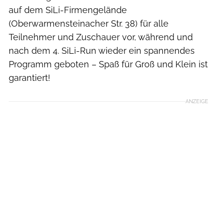
auf dem SiLi-Firmengelände
(Oberwarmensteinacher Str. 38) für alle
Teilnehmer und Zuschauer vor, während und
nach dem 4. SiLi-Run wieder ein spannendes
Programm geboten – Spaß für Groß und Klein ist
garantiert!
ANZEIGE