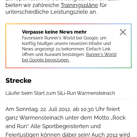
bieten wir zahlreiche
Trainingspläne
für
unterschiedliche Leistungsziele an.
Verpasse keine News mehr
Favorisiere Runner's World bei Google, um
künftig häufiger unsere neuesten Inhalte und
News angezeigt zu bekommen. Einfach Link
öffnen und Auswahl bestätigen:
Runner's World
bei Google bevorzugen.
Strecke
Läufer beim Start zum SiLi-Run Warmensteinach
Am Sonntag, 22. Juli 2012, ab 10.30 Uhr feiert
ganz Warmensteinach unter dem Motto „Rock
and Run“. Alle Sportbegeisterten und
Feierlustigen können dabei sein! Auch 2012 wird