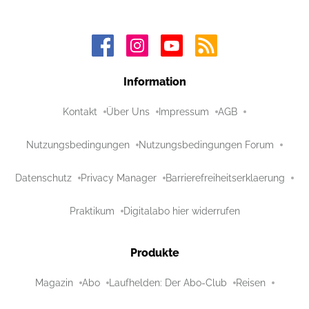
Information
Kontakt
Über Uns
Impressum
AGB
Nutzungsbedingungen
Nutzungsbedingungen Forum
Datenschutz
Privacy Manager
Barrierefreiheitserklaerung
Praktikum
Digitalabo hier widerrufen
Produkte
Magazin
Abo
Laufhelden: Der Abo-Club
Reisen