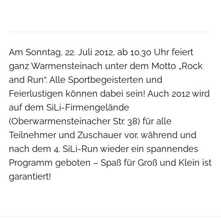
Am Sonntag, 22. Juli 2012, ab 10.30 Uhr feiert
ganz Warmensteinach unter dem Motto „Rock
and Run“. Alle Sportbegeisterten und
Feierlustigen können dabei sein! Auch 2012 wird
auf dem SiLi-Firmengelände
(Oberwarmensteinacher Str. 38) für alle
Teilnehmer und Zuschauer vor, während und
nach dem 4. SiLi-Run wieder ein spannendes
Programm geboten – Spaß für Groß und Klein ist
garantiert!