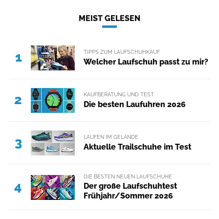
MEIST GELESEN
TIPPS ZUM LAUFSCHUHKAUF
1
Welcher Laufschuh passt zu mir?
KAUFBERATUNG UND TEST
2
Die besten Laufuhren 2026
LAUFEN IM GELÄNDE
3
Aktuelle Trailschuhe im Test
DIE BESTEN NEUEN LAUFSCHUHE
4
Der große Laufschuhtest
Frühjahr/Sommer 2026