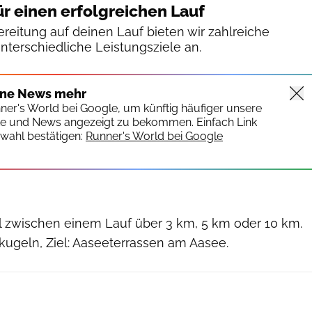
ür einen erfolgreichen Lauf
reitung auf deinen Lauf bieten wir zahlreiche
unterschiedliche Leistungsziele an.
ine News mehr
nner's World bei Google, um künftig häufiger unsere
te und News angezeigt zu bekommen. Einfach Link
wahl bestätigen:
Runner's World bei Google
l zwischen einem Lauf über 3 km, 5 km oder 10 km.
kugeln, Ziel: Aaseeterrassen am Aasee.