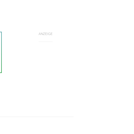
ANZEIGE