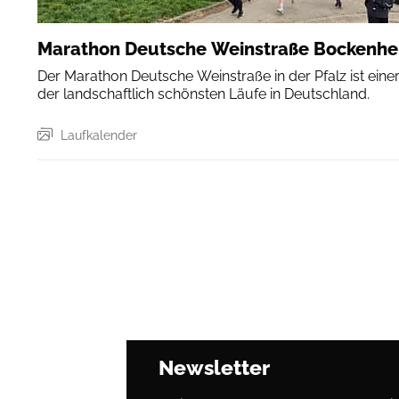
Marathon Deutsche Weinstraße Bockenh
Der Marathon Deutsche Weinstraße in der Pfalz ist eine
der landschaftlich schönsten Läufe in Deutschland.
Laufkalender
Newsletter