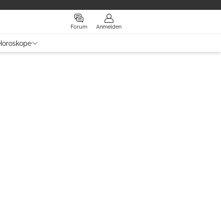
Forum
Anmelden
Horoskope