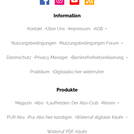
Information
Kontakt
Über Uns
Impressum
AGB
Nutzungsbedingungen
Nutzungsbedingungen Forum
Datenschutz
Privacy Manager
Barrierefreiheitserklaerung
Praktikum
Digitalabo hier widerrufen
Produkte
Magazin
Abo
Laufhelden: Der Abo-Club
Reisen
PUR Abo
Pur-Abo hier kündigen
Widerruf digitaler Käufe
Widerruf PDF-Käufe