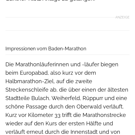
ANZEIGE
Norbert Wilhelmi
Impressionen vom Baden-Marathon
Die Marathonläuferinnen und -läufer biegen
beim Europabad, also kurz vor dem
Halbmarathon-Ziel, auf die zweite
Streckenschleife ab, die über einen der ältesten
Stadtteile Bulach, Weiherfeld, Rüppurr und eine
schöne Passage durch den Oberwald verläuft.
Kurz vor Kilometer 33 trifft die Marathonstrecke
wieder auf den Kurs der ersten Hälfte und
verläuft erneut durch die Innenstadt und von