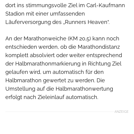
dort ins stimmungsvolle Ziel im Carl-Kaufmann
Stadion mit einer umfassenden
Läuferversorgung des „Runners Heaven“.
An der Marathonweiche (KM 20,5) kann noch
entschieden werden, ob die Marathondistanz
komplett absolviert oder weiter entsprechend
der Halbmarathonmarkierung in Richtung Ziel
gelaufen wird, um automatisch für den
Halbmarathon gewertet zu werden. Die
Umstellung auf die Halbmarathonwertung
erfolgt nach Zieleinlauf automatisch.
ANZEIGE