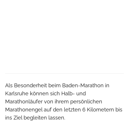
Als Besonderheit beim Baden-Marathon in
Karlsruhe können sich Halb- und
Marathonläufer von ihrem persönlichen
Marathonengel auf den letzten 6 Kilometern bis
ins Ziel begleiten lassen.