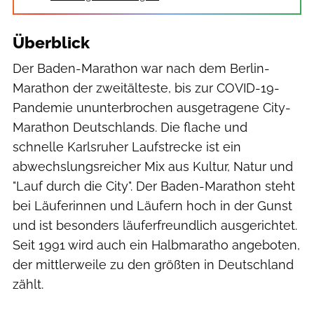
Überblick
Der Baden-Marathon war nach dem Berlin-
Marathon der zweitälteste, bis zur COVID-19-
Pandemie ununterbrochen ausgetragene City-
Marathon Deutschlands. Die flache und
schnelle Karlsruher Laufstrecke ist ein
abwechslungsreicher Mix aus Kultur, Natur und
"Lauf durch die City". Der Baden-Marathon steht
bei Läuferinnen und Läufern hoch in der Gunst
und ist besonders läuferfreundlich ausgerichtet.
Seit 1991 wird auch ein Halbmaratho angeboten,
der mittlerweile zu den größten in Deutschland
zählt.