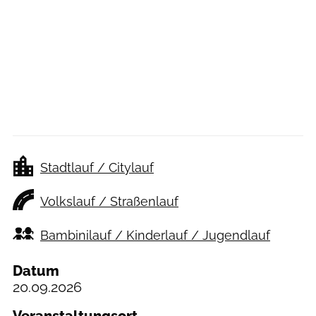
Stadtlauf / Citylauf
Volkslauf / Straßenlauf
Bambinilauf / Kinderlauf / Jugendlauf
Datum
20.09.2026