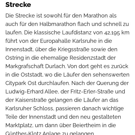
Strecke
Die Strecke ist sowohl für den Marathon als
auch für den Halbmarathon flach und schnell zu
laufen. Die klassische Laufdistanz von 42,195 km
führt von der Europahalle Karlsruhe in die
Innenstadt, über die Kriegsstraße sowie den
Ostring in die ehemalige Residenzstadt der
Markgrafschaft Durlach. Von dort geht es zurück
in die Oststadt, wo die Läufer den sehenswerten
Citypark Ost durchlaufen. Nach der Querung der
Ludwig-Erhard Allee, der Fritz-Erler-Straße und
der Kaiserstraße gelangen die Läufer an das
Karlsruher Schloss, passieren danach wichtige
Teile der Innenstadt und den neu gestalteten
Marktplatz, um dann über Beiertheim in die
Günther-Klotz Anlage zu gelangen.