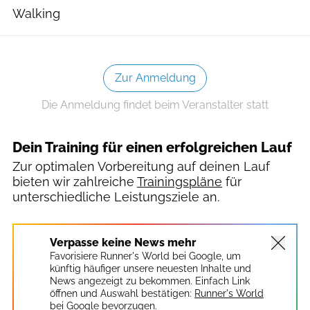
Walking
Zur Anmeldung
Die Anmeldung findet beim Veranstalter statt
Dein Training für einen erfolgreichen Lauf
Zur optimalen Vorbereitung auf deinen Lauf
bieten wir zahlreiche
Trainingspläne
für
unterschiedliche Leistungsziele an.
Verpasse keine News mehr
Favorisiere Runner's World bei Google, um
künftig häufiger unsere neuesten Inhalte und
News angezeigt zu bekommen. Einfach Link
öffnen und Auswahl bestätigen:
Runner's World
bei Google bevorzugen.