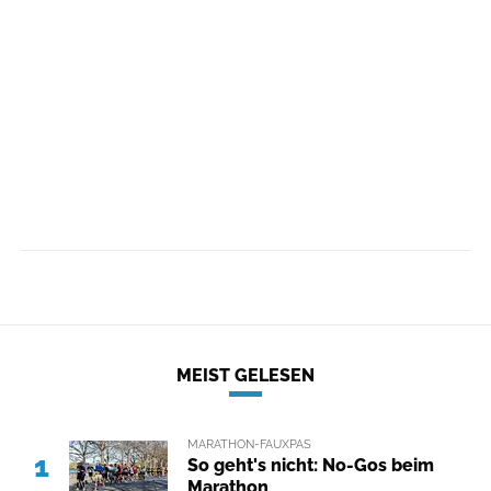
MEIST GELESEN
MARATHON-FAUXPAS
1
So geht's nicht: No-Gos beim
Marathon