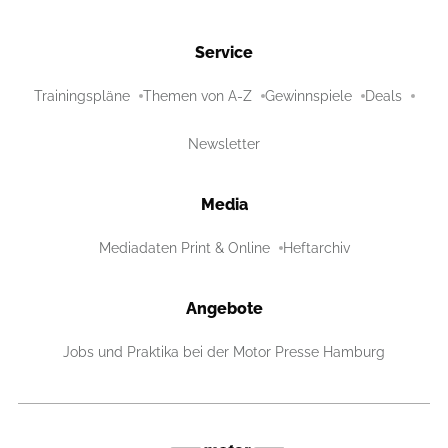
Service
Trainingspläne
Themen von A-Z
Gewinnspiele
Deals
Newsletter
Media
Mediadaten Print & Online
Heftarchiv
Angebote
Jobs und Praktika bei der Motor Presse Hamburg