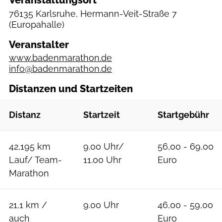
Veranstaltungsort
76135 Karlsruhe, Hermann-Veit-Straße 7
(Europahalle)
Veranstalter
www.badenmarathon.de
info@badenmarathon.de
Distanzen und Startzeiten
Distanz
Startzeit
Startgebühr
42,195 km
9.00 Uhr/
56,00 - 69,00
Lauf/ Team-
11.00 Uhr
Euro
Marathon
21,1 km /
9.00 Uhr
46,00 - 59,00
auch
Euro