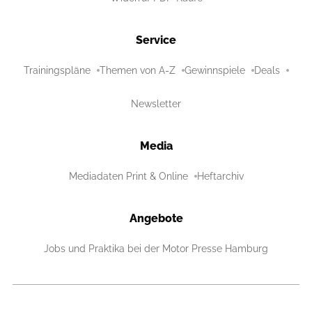
Service
Trainingspläne
Themen von A-Z
Gewinnspiele
Deals
Newsletter
Media
Mediadaten Print & Online
Heftarchiv
Angebote
Jobs und Praktika bei der Motor Presse Hamburg