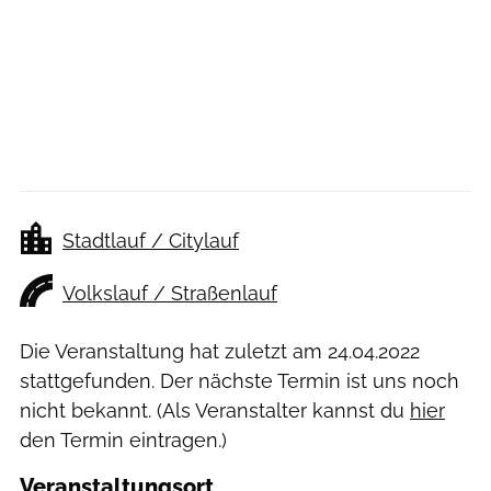
Stadtlauf / Citylauf
Volkslauf / Straßenlauf
Die Veranstaltung hat zuletzt am
24.04.2022
stattgefunden. Der nächste Termin ist uns noch
nicht bekannt. (Als Veranstalter kannst du
hier
den Termin eintragen.)
Veranstaltungsort