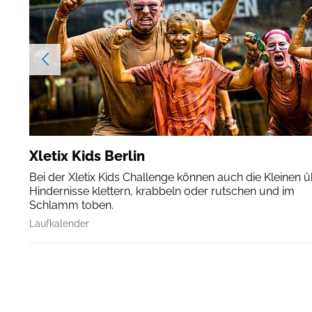
Xletix Kids Berlin
Bei der Xletix Kids Challenge können auch die Kleinen 
Hindernisse klettern, krabbeln oder rutschen und im
Schlamm toben.
Laufkalender