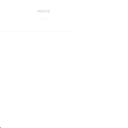
ANZEIGE