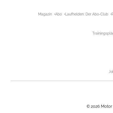
Magazin
Abo
Laufhelden: Der Abo-Club
Trainingsplä
Jo
©
2026
Motor