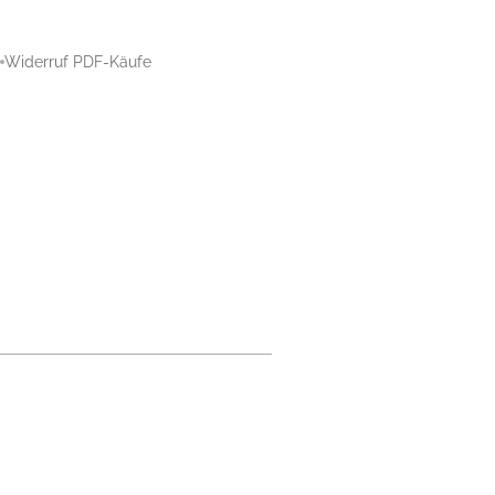
Widerruf PDF-Käufe