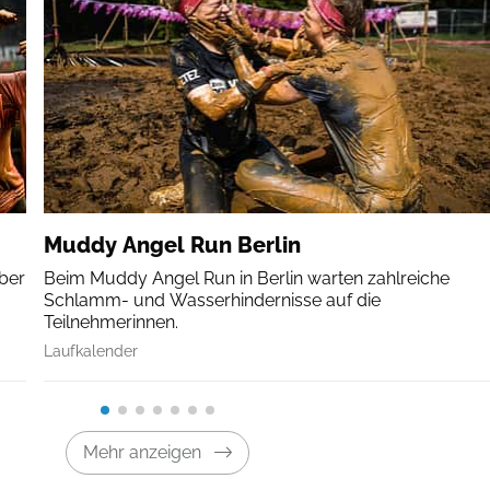
Muddy Angel Run Berlin
über
Beim Muddy Angel Run in Berlin warten zahlreiche
Schlamm- und Wasserhindernisse auf die
Teilnehmerinnen.
Laufkalender
Mehr anzeigen