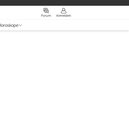
Forum
Anmelden
Horoskope