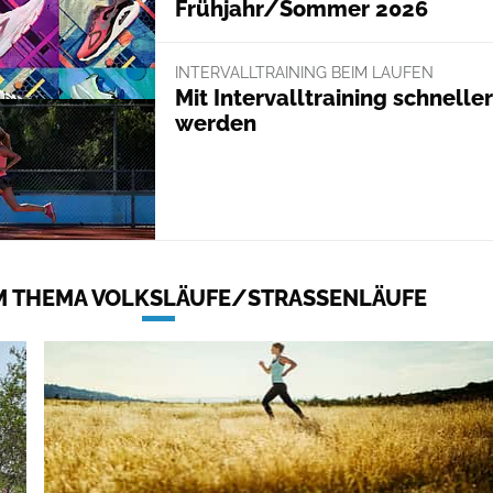
Frühjahr/Sommer 2026
INTERVALLTRAINING BEIM LAUFEN
Mit Intervalltraining schneller
werden
 THEMA VOLKSLÄUFE/STRASSENLÄUFE