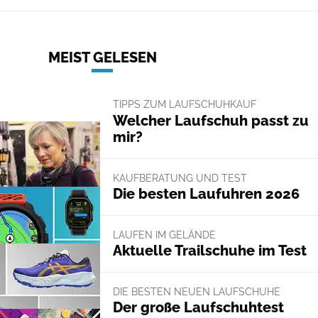
MEIST GELESEN
TIPPS ZUM LAUFSCHUHKAUF
Welcher Laufschuh passt zu
mir?
KAUFBERATUNG UND TEST
Die besten Laufuhren 2026
LAUFEN IM GELÄNDE
Aktuelle Trailschuhe im Test
DIE BESTEN NEUEN LAUFSCHUHE
Der große Laufschuhtest