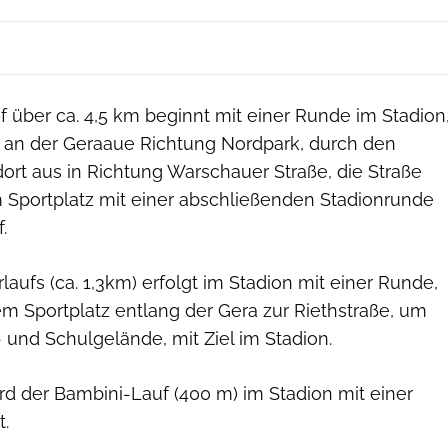
 über ca. 4,5 km beginnt mit einer Runde im Stadion
 an der Geraaue Richtung Nordpark, durch den
ort aus in Richtung Warschauer Straße, die Straße
 Sportplatz mit einer abschließenden Stadionrunde
.
laufs (ca. 1,3km) erfolgt im Stadion mit einer Runde,
m Sportplatz entlang der Gera zur Riethstraße, um
und Schulgelände, mit Ziel im Stadion.
rd der Bambini-Lauf (400 m) im Stadion mit einer
.