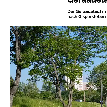
Der Geraauelauf in
nach Gispersleben 