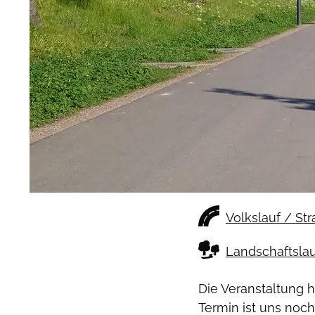
Volkslauf / St
Landschaftslau
Die Veranstaltung 
Termin ist uns noch