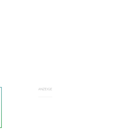
ANZEIGE