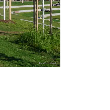
Foto: Torsten Erfurt