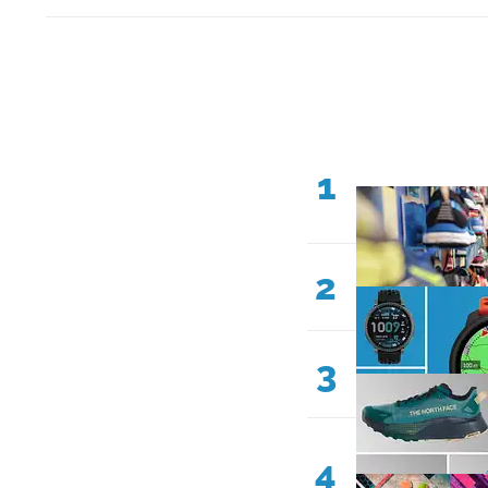
1
2
3
4