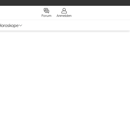
Forum
Anmelden
Horoskope