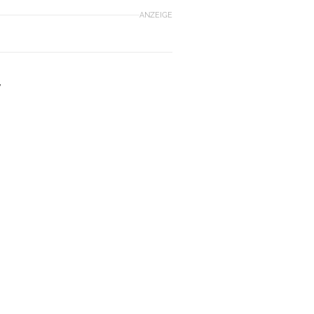
ANZEIGE
,