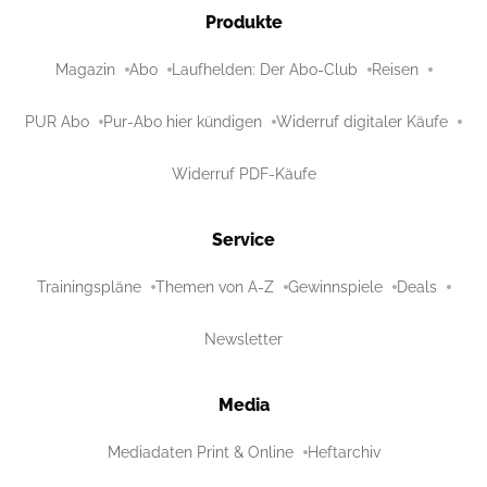
Produkte
Magazin
Abo
Laufhelden: Der Abo-Club
Reisen
PUR Abo
Pur-Abo hier kündigen
Widerruf digitaler Käufe
Widerruf PDF-Käufe
Service
Trainingspläne
Themen von A-Z
Gewinnspiele
Deals
Newsletter
Media
Mediadaten Print & Online
Heftarchiv