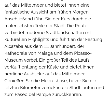
auf das Mittelmeer und bietet Ihnen eine
fantastische Aussicht am frühen Morgen.
Anschließend führt Sie der Kurs durch die
malerischsten Teile der Stadt. Die Route
verbindet moderne Stadtlandschaften mit
kulturellen Highlights und führt an der Festung
Alcazaba aus dem 11. Jahrhundert, der
Kathedrale von Málaga und dem Picasso-
Museum vorbei. Ein großer Teil des Laufs
verläuft entlang der Küste und bietet Ihnen
herrliche Ausblicke auf das Mittelmeer.
Genießen Sie die Meeresbrise, bevor Sie die
letzten Kilometer zurück in die Stadt laufen und
zum Paseo del Parque zurückkehren.