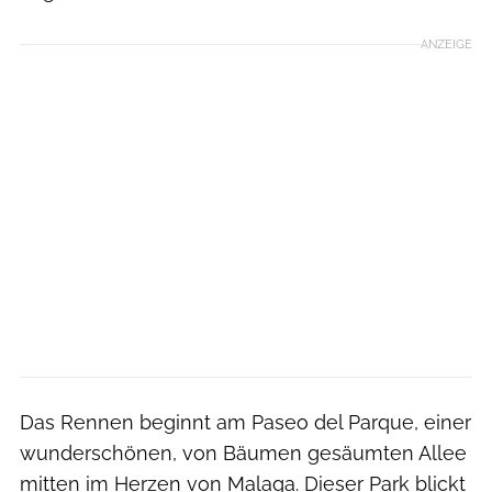
ANZEIGE
Das Rennen beginnt am Paseo del Parque, einer
wunderschönen, von Bäumen gesäumten Allee
mitten im Herzen von Malaga. Dieser Park blickt