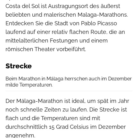
Costa del Sol ist Austragungsort des äußerst
beliebten und malerischen Malaga-Marathons.
Entdecken Sie die Stadt von Pablo Picasso
laufend auf einer relativ flachen Route, die an
mittelalterlichen Festungen und einem
römischen Theater vorbeiführt.
Strecke
Beim Marathon in Málaga herrschen auch im Dezember
milde Temperaturen.
Der Málaga-Marathon ist ideal, um spät im Jahr
noch schnelle Zeiten zu laufen. Die Strecke ist
flach und die Temperaturen sind mit
durchschnittlich 15 Grad Celsius im Dezember
angenehm.