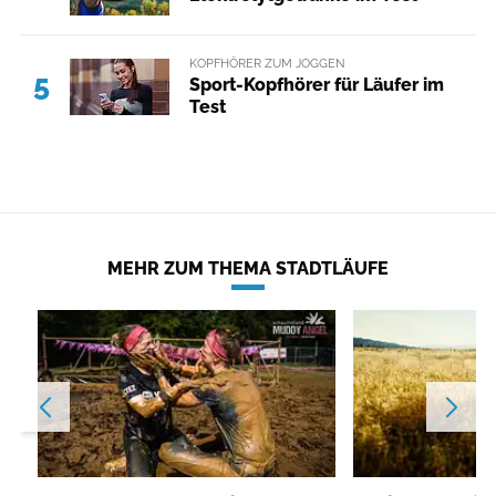
KOPFHÖRER ZUM JOGGEN
5
Sport-Kopfhörer für Läufer im
Test
MEHR ZUM THEMA STADTLÄUFE