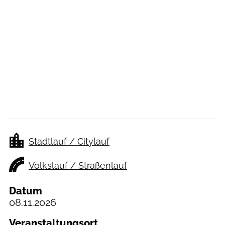
Stadtlauf / Citylauf
Volkslauf / Straßenlauf
Datum
08.11.2026
Veranstaltungsort