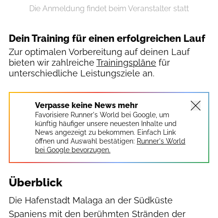
Die Anmeldung findet beim Veranstalter statt
Dein Training für einen erfolgreichen Lauf
Zur optimalen Vorbereitung auf deinen Lauf
bieten wir zahlreiche
Trainingspläne
für
unterschiedliche Leistungsziele an.
Verpasse keine News mehr
Favorisiere Runner's World bei Google, um
künftig häufiger unsere neuesten Inhalte und
News angezeigt zu bekommen. Einfach Link
öffnen und Auswahl bestätigen:
Runner's World
bei Google bevorzugen.
Überblick
Die Hafenstadt Malaga an der Südküste
Spaniens mit den berühmten Stränden der