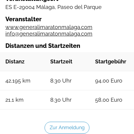
ES
E-29004 Málaga, Paseo del Parque
Veranstalter
www.generalimaratonmalaga.com
info@generalimaratonmalaga.com
Distanzen und Startzeiten
Distanz
Startzeit
Startgebühr
42,195 km
8.30 Uhr
94,00 Euro
21,1 km
8.30 Uhr
58,00 Euro
Zur Anmeldung