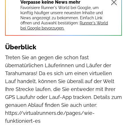
Verpasse keine News mehr
Favorisiere Runner's World bei Google, um
künftig häufiger unsere neuesten Inhalte und
News angezeigt zu bekommen. Einfach Link
öffnen und Auswahl bestätigen:
Runner's World
bei Google bevorzugen.
Überblick
Treten Sie an gegen die schon fast
übernatürlichen Läuferinnen und Läufer der
Tarahumaras! Da es sich um einen virtuellen
Lauf handelt, können Sie überall auf der Welt
Ihre Strecke laufen, die Sie entweder mit Ihrer
GPS Laufuhr oder Lauf-App tracken. Details zum
genauen Ablauf finden Sie auch unter:
https://virtualrunners.de/pages/wie-
funktioniert-es