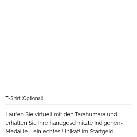
VirtualRunners
T-Shirt (Optional)
Laufen Sie virtuell mit den Tarahumara und
erhalten Sie Ihre handgeschnitzte Indigenen-
Medaille - ein echtes Unikat! Im Startgeld