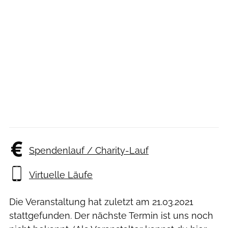
Spendenlauf / Charity-Lauf
Virtuelle Läufe
Die Veranstaltung hat zuletzt am
21.03.2021
stattgefunden. Der nächste Termin ist uns noch