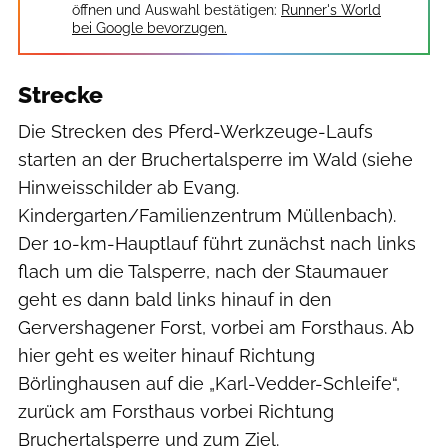
öffnen und Auswahl bestätigen:
Runner's World
bei Google bevorzugen.
Strecke
Die Strecken des Pferd-Werkzeuge-Laufs
starten an der Bruchertalsperre im Wald (siehe
Hinweisschilder ab Evang.
Kindergarten/Familienzentrum Müllenbach).
Der 10-km-Hauptlauf führt zunächst nach links
flach um die Talsperre, nach der Staumauer
geht es dann bald links hinauf in den
Gervershagener Forst, vorbei am Forsthaus. Ab
hier geht es weiter hinauf Richtung
Börlinghausen auf die „Karl-Vedder-Schleife“,
zurück am Forsthaus vorbei Richtung
Bruchertalsperre und zum Ziel.