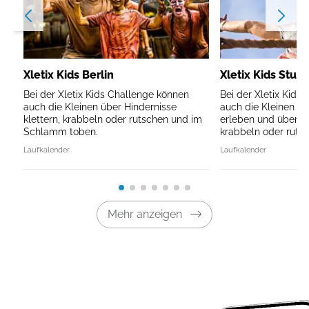
Xletix Kids Berlin
Xletix Kids Stutt
Bei der Xletix Kids Challenge können
Bei der Xletix Kids
auch die Kleinen über Hindernisse
auch die Kleinen d
klettern, krabbeln oder rutschen und im
erleben und über Hi
Schlamm toben.
krabbeln oder rutsc
Laufkalender
Laufkalender
Mehr anzeigen