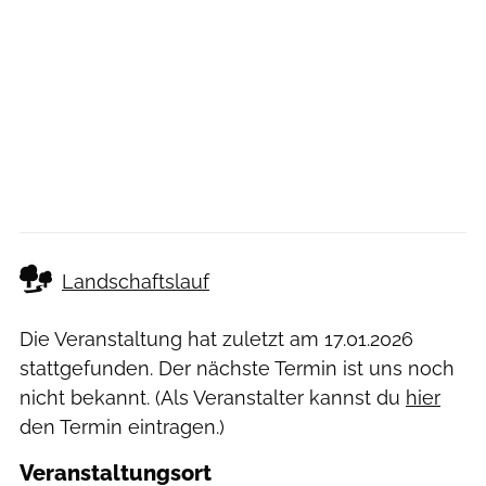
Landschaftslauf
Die Veranstaltung hat zuletzt am
17.01.2026
stattgefunden. Der nächste Termin ist uns noch
nicht bekannt. (Als Veranstalter kannst du
hier
den Termin eintragen.)
Veranstaltungsort