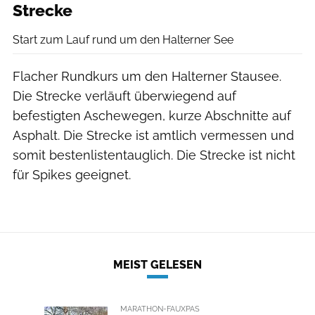
Strecke
Start zum Lauf rund um den Halterner See
Flacher Rundkurs um den Halterner Stausee.
Die Strecke verläuft überwiegend auf
befestigten Aschewegen, kurze Abschnitte auf
Asphalt. Die Strecke ist amtlich vermessen und
somit bestenlistentauglich. Die Strecke ist nicht
für Spikes geeignet.
MEIST GELESEN
MARATHON-FAUXPAS