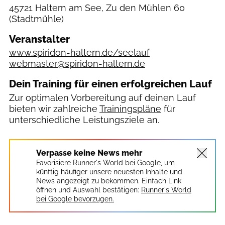
45721 Haltern am See, Zu den Mühlen 60
(Stadtmühle)
Veranstalter
www.spiridon-haltern.de/seelauf
webmaster@spiridon-haltern.de
Dein Training für einen erfolgreichen Lauf
Zur optimalen Vorbereitung auf deinen Lauf
bieten wir zahlreiche
Trainingspläne
für
unterschiedliche Leistungsziele an.
Verpasse keine News mehr
Favorisiere Runner's World bei Google, um
künftig häufiger unsere neuesten Inhalte und
News angezeigt zu bekommen. Einfach Link
öffnen und Auswahl bestätigen:
Runner's World
bei Google bevorzugen.