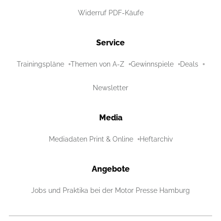
Widerruf PDF-Käufe
Service
Trainingspläne
Themen von A-Z
Gewinnspiele
Deals
Newsletter
Media
Mediadaten Print & Online
Heftarchiv
Angebote
Jobs und Praktika bei der Motor Presse Hamburg