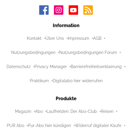
Information
Kontakt
Über Uns
Impressum
AGB
Nutzungsbedingungen
Nutzungsbedingungen Forum
Datenschutz
Privacy Manager
Barrierefreiheitserklaerung
Praktikum
Digitalabo hier widerrufen
Produkte
Magazin
Abo
Laufhelden: Der Abo-Club
Reisen
PUR Abo
Pur-Abo hier kündigen
Widerruf digitaler Käufe