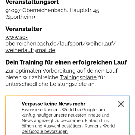
Veranstaltungsort
91097 Oberreichenbach, Hauptstr. 45
(Sportheim)
Veranstalter
www.sc-
oberreichenbach.de/laufsport/weiherlauf/
weiherlauf@mail.de
Dein Training für einen erfolgreichen Lauf
Zur optimalen Vorbereitung auf deinen Lauf
bieten wir zahlreiche
Trainingspläne
für
unterschiedliche Leistungsziele an.
Verpasse keine News mehr
Favorisiere Runner's World bei Google, um
künftig häufiger unsere neuesten Inhalte und
News angezeigt zu bekommen. Einfach Link
öffnen und Auswahl bestätigen:
Runner's World
bei Google bevorzugen.