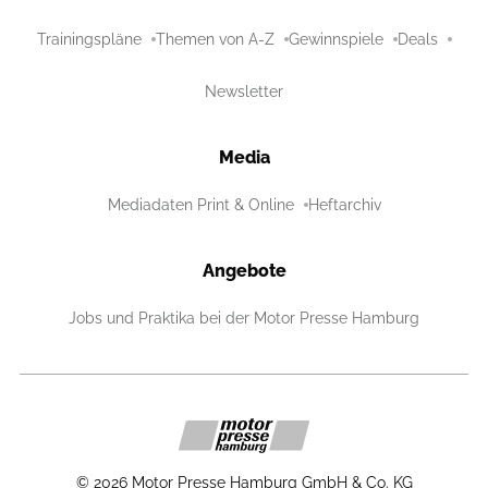
Trainingspläne
Themen von A-Z
Gewinnspiele
Deals
Newsletter
Media
Mediadaten Print & Online
Heftarchiv
Angebote
Jobs und Praktika bei der Motor Presse Hamburg
©
2026
Motor Presse Hamburg GmbH & Co. KG