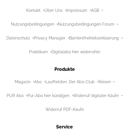
Kontakt
Über Uns
Impressum
AGB
Nutzungsbedingungen
Nutzungsbedingungen Forum
Datenschutz
Privacy Manager
Barrierefreiheitserklaerung
Praktikum
Digitalabo hier widerrufen
Produkte
Magazin
Abo
Laufhelden: Der Abo-Club
Reisen
PUR Abo
Pur-Abo hier kündigen
Widerruf digitaler Käufe
Widerruf PDF-Käufe
Service