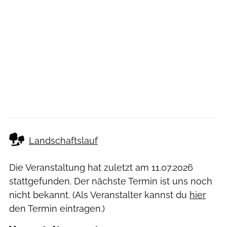
Landschaftslauf
Die Veranstaltung hat zuletzt am
11.07.2026
stattgefunden. Der nächste Termin ist uns noch
nicht bekannt. (Als Veranstalter kannst du
hier
den Termin eintragen.)