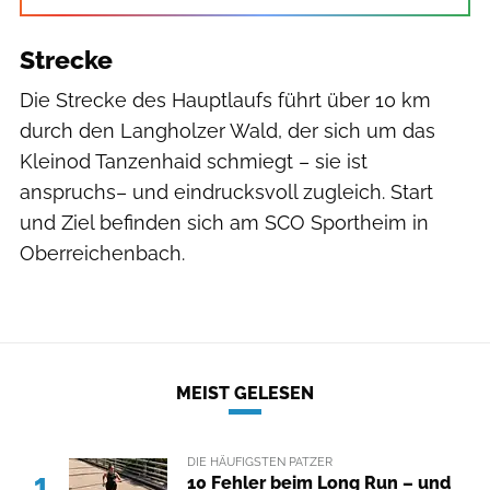
Strecke
Die Strecke des Hauptlaufs führt über 10 km
durch den Langholzer Wald, der sich um das
Kleinod Tanzenhaid schmiegt – sie ist
anspruchs– und eindrucksvoll zugleich. Start
und Ziel befinden sich am SCO Sportheim in
Oberreichenbach.
MEIST GELESEN
DIE HÄUFIGSTEN PATZER
1
10 Fehler beim Long Run – und