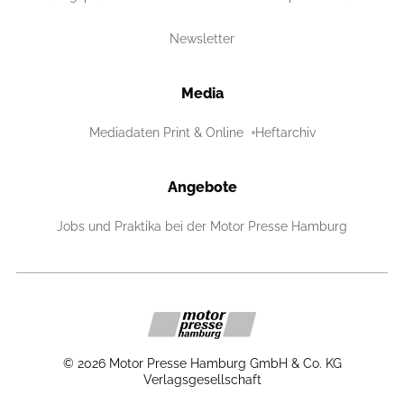
Newsletter
Media
Mediadaten Print & Online
Heftarchiv
Angebote
Jobs und Praktika bei der Motor Presse Hamburg
©
2026
Motor Presse Hamburg GmbH & Co. KG
Verlagsgesellschaft