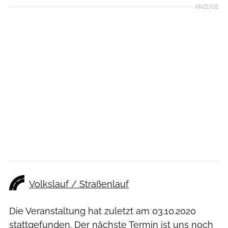
ANZEIGE
Volkslauf / Straßenlauf
Die Veranstaltung hat zuletzt am
03.10.2020
stattgefunden. Der nächste Termin ist uns noch