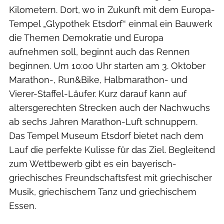
Kilometern. Dort, wo in Zukunft mit dem Europa-
Tempel „Glypothek Etsdorf“ einmal ein Bauwerk
die Themen Demokratie und Europa
aufnehmen soll, beginnt auch das Rennen
beginnen. Um 10:00 Uhr starten am 3. Oktober
Marathon-, Run&Bike, Halbmarathon- und
Vierer-Staffel-Läufer. Kurz darauf kann auf
altersgerechten Strecken auch der Nachwuchs
ab sechs Jahren Marathon-Luft schnuppern.
Das Tempel Museum Etsdorf bietet nach dem
Lauf die perfekte Kulisse für das Ziel. Begleitend
zum Wettbewerb gibt es ein bayerisch-
griechisches Freundschaftsfest mit griechischer
Musik, griechischem Tanz und griechischem
Essen.