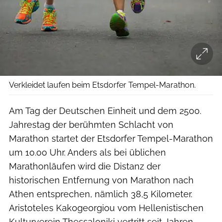
Verkleidet laufen beim Etsdorfer Tempel-Marathon.
Am Tag der Deutschen Einheit und dem 2500.
Jahrestag der berühmten Schlacht von
Marathon startet der Etsdorfer Tempel-Marathon
um 10.00 Uhr. Anders als bei üblichen
Marathonläufen wird die Distanz der
historischen Entfernung von Marathon nach
Athen entsprechen, nämlich 38,5 Kilometer.
Aristoteles Kakogeorgiou vom Hellenistischen
Kulturverein Thessaloniki vertritt seit Jahren