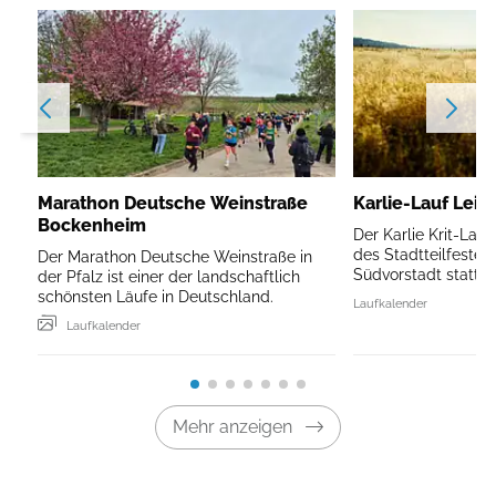
Marathon Deutsche Weinstraße
Karlie-Lauf Leip
Bockenheim
Der Karlie Krit-Lau
des Stadtteilfestes 
Der Marathon Deutsche Weinstraße in
Südvorstadt statt.
der Pfalz ist einer der landschaftlich
schönsten Läufe in Deutschland.
Laufkalender
Laufkalender
Mehr anzeigen