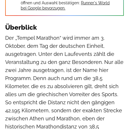
öffnen und Auswahl bestätigen:
Runner's World
bei Google bevorzugen.
Überblick
Der „Tempel Marathon“ wird immer am 3.
Oktober, dem Tag der deutschen Einheit,
ausgetragen. Unter den Laufevents zählt die
Veranstaltung zu den ganz Besonderen. Nur alle
zwei Jahre ausgetragen, ist der Name hier
Programm. Denn auch rund um die 38,5
Kilometer, die es zu absolvieren gilt, dreht sich
alles um die griechischen Vorreiter des Sports.
So entspricht die Distanz nicht den gängigen
42,195 Kilometern, sondern der exakten Strecke
zwischen Athen und Marathon, eben der
historischen Marathondistanz von 38,5