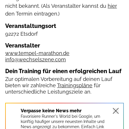
nicht bekannt. (Als Veranstalter kannst du
hier
den Termin eintragen.)
Veranstaltungsort
92272 Etsdorf
Veranstalter
www.tempel-marathon.de
info@wechselszene.com
Dein Training für einen erfolgreichen Lauf
Zur optimalen Vorbereitung auf deinen Lauf
bieten wir zahlreiche
Trainingspläne
für
unterschiedliche Leistungsziele an.
Verpasse keine News mehr
Favorisiere Runner's World bei Google, um
künftig häufiger unsere neuesten Inhalte und
News angezeigt zu bekommen. Einfach Link