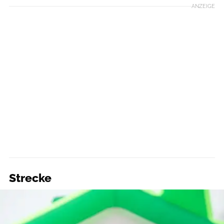
ANZEIGE
Strecke