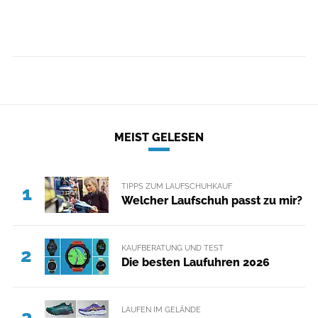
MEIST GELESEN
TIPPS ZUM LAUFSCHUHKAUF
1
Welcher Laufschuh passt zu mir?
KAUFBERATUNG UND TEST
2
Die besten Laufuhren 2026
LAUFEN IM GELÄNDE
3