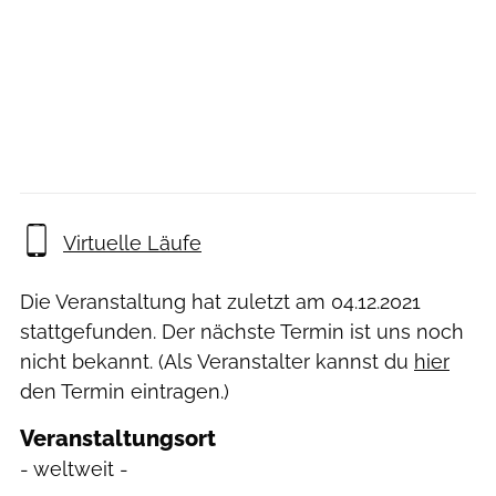
Virtuelle Läufe
Die Veranstaltung hat zuletzt am
04.12.2021
stattgefunden. Der nächste Termin ist uns noch
nicht bekannt. (Als Veranstalter kannst du
hier
den Termin eintragen.)
Veranstaltungsort
- weltweit -