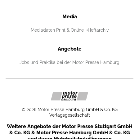
Media
Mediadaten Print & Online
Heftarchiv
Angebote
Jobs und Praktika bei der Motor Presse Hamburg
©
2026
Motor Presse Hamburg GmbH & Co. KG
Verlagsgesellschaft
Weitere Angebote der Motor Presse Stuttgart GmbH
& Co. KG & Motor Presse Hamburg GmbH & Co. KG
und deren Mehrheitsbeteiligungen