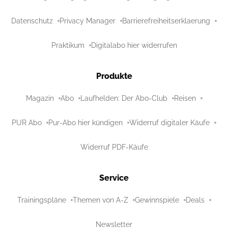
Datenschutz
Privacy Manager
Barrierefreiheitserklaerung
Praktikum
Digitalabo hier widerrufen
Produkte
Magazin
Abo
Laufhelden: Der Abo-Club
Reisen
PUR Abo
Pur-Abo hier kündigen
Widerruf digitaler Käufe
Widerruf PDF-Käufe
Service
Trainingspläne
Themen von A-Z
Gewinnspiele
Deals
Newsletter