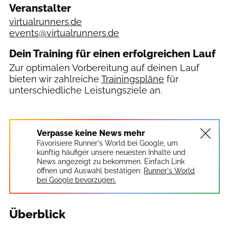
Veranstalter
virtualrunners.de
events@virtualrunners.de
Dein Training für einen erfolgreichen Lauf
Zur optimalen Vorbereitung auf deinen Lauf
bieten wir zahlreiche
Trainingspläne
für
unterschiedliche Leistungsziele an.
virtualrunners.de
Verpasse keine News mehr
Favorisiere Runner's World bei Google, um
künftig häufiger unsere neuesten Inhalte und
News angezeigt zu bekommen. Einfach Link
öffnen und Auswahl bestätigen:
Runner's World
bei Google bevorzugen.
Überblick