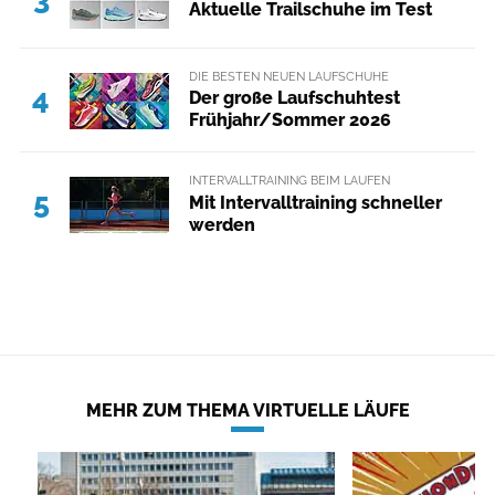
Aktuelle Trailschuhe im Test
DIE BESTEN NEUEN LAUFSCHUHE
4
Der große Laufschuhtest
Frühjahr/Sommer 2026
INTERVALLTRAINING BEIM LAUFEN
5
Mit Intervalltraining schneller
werden
MEHR ZUM THEMA VIRTUELLE LÄUFE