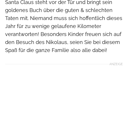
Santa Claus steht vor der Tür und bringt sein
goldenes Buch über die guten & schlechten
Taten mit. Niemand muss sich hoffentlich dieses
Jahr für zu wenige gelaufene Kilometer
verantworten! Besonders Kinder freuen sich auf
den Besuch des Nikolaus, seien Sie bei diesem
Spaß für die ganze Familie also alle dabei!
ANZEIGE