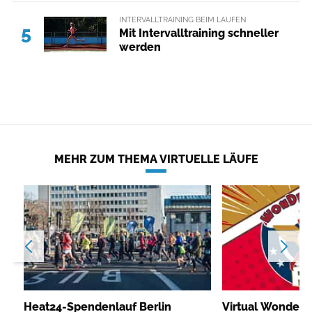
INTERVALLTRAINING BEIM LAUFEN
5
Mit Intervalltraining schneller
werden
MEHR ZUM THEMA VIRTUELLE LÄUFE
Heat24-Spendenlauf Berlin
Virtual Wonder