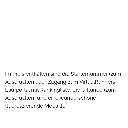
Im Preis enthalten sind die Starternummer (zum
Ausdrucken), der Zugang zum VirtualRunners
Laufportal mit Rankingliste, die Urkunde (zum
Ausdrucken) und eine wunderschöne
fluoreszierende Medaille.