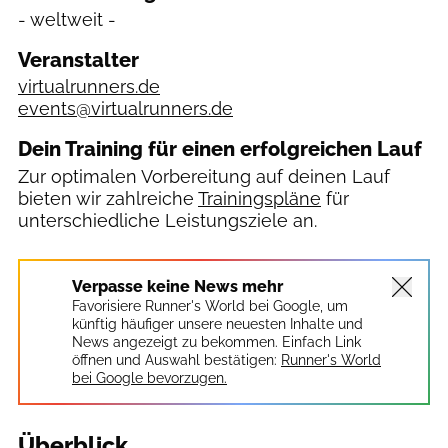
- weltweit -
Veranstalter
virtualrunners.de
events@virtualrunners.de
Dein Training für einen erfolgreichen Lauf
Zur optimalen Vorbereitung auf deinen Lauf
bieten wir zahlreiche
Trainingspläne
für
unterschiedliche Leistungsziele an.
Verpasse keine News mehr
Favorisiere Runner's World bei Google, um
künftig häufiger unsere neuesten Inhalte und
News angezeigt zu bekommen. Einfach Link
öffnen und Auswahl bestätigen:
Runner's World
bei Google bevorzugen.
Überblick