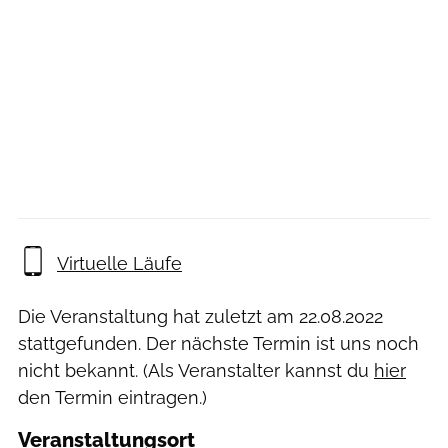
Virtuelle Läufe
Die Veranstaltung hat zuletzt am
22.08.2022
stattgefunden. Der nächste Termin ist uns noch
nicht bekannt. (Als Veranstalter kannst du
hier
den Termin eintragen.)
Veranstaltungsort