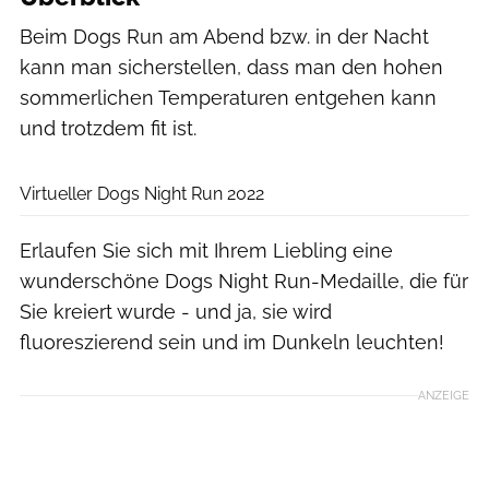
Beim Dogs Run am Abend bzw. in der Nacht
kann man sicherstellen, dass man den hohen
sommerlichen Temperaturen entgehen kann
und trotzdem fit ist.
VirtualRunners
Virtueller Dogs Night Run 2022
Erlaufen Sie sich mit Ihrem Liebling eine
wunderschöne Dogs Night Run-Medaille, die für
Sie kreiert wurde - und ja, sie wird
fluoreszierend sein und im Dunkeln leuchten!
ANZEIGE