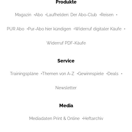
Produkte
Magazin
Abo
Laufhelden: Der Abo-Club
Reisen
PUR Abo
Pur-Abo hier kündigen
Widerruf digitaler Käufe
Widerruf PDF-Käufe
Service
Trainingspläne
Themen von A-Z
Gewinnspiele
Deals
Newsletter
Media
Mediadaten Print & Online
Heftarchiv