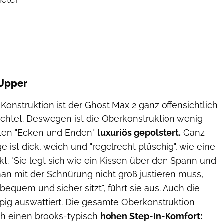
 Upper
Konstruktion ist der Ghost Max 2 ganz offensichtlich
ichtet. Deswegen ist die Oberkonstruktion wenig
llen "Ecken und Enden"
luxuriös gepolstert.
Ganz
 ist dick, weich und "regelrecht plüschig", wie eine
kt. "Sie legt sich wie ein Kissen über den Spann und
man mit der Schnürung nicht groß justieren muss,
bequem und sicher sitzt", führt sie aus. Auch die
pig auswattiert. Die gesamte Oberkonstruktion
h einen brooks-typisch
hohen Step-In-Komfort: