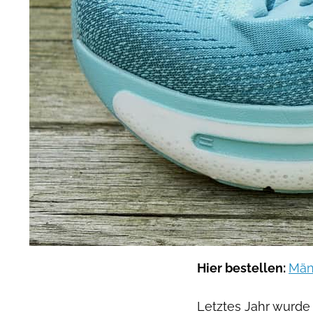
Hier bestellen:
Män
Letztes Jahr wurde 