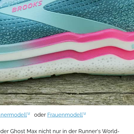
nermodell
oder
Frauenmodell
der Ghost Max nicht nur in der Runner's World-