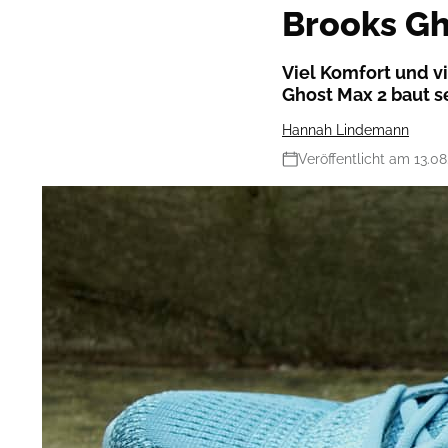
Brooks Gh
Viel Komfort und v
Ghost Max 2 baut s
Hannah Lindemann
Veröffentlicht am 13.0