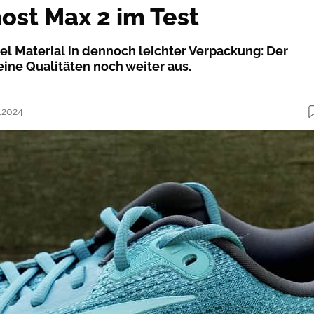
ost Max 2 im Test
iel Material in dennoch leichter Verpackung: Der
eine Qualitäten noch weiter aus.
8.2024