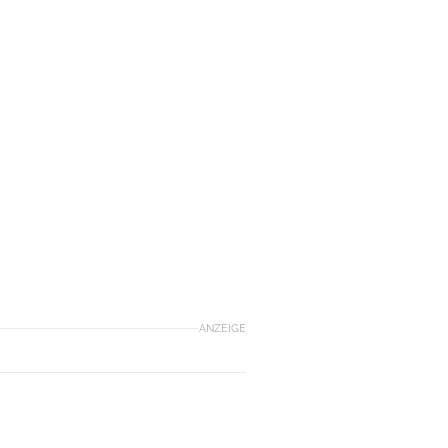
ANZEIGE