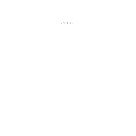
ANZEIGE