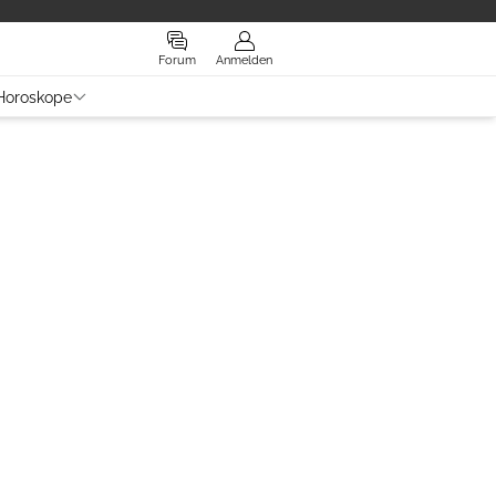
Forum
Anmelden
Horoskope