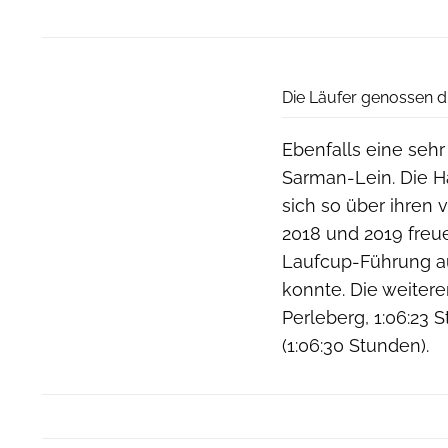
Die Läufer genossen d
Ebenfalls eine sehr
Sarman-Lein. Die H
sich so über ihren 
2018 und 2019 freue
Laufcup-Führung a
konnte. Die weiter
Perleberg, 1:06:23
(1:06:30 Stunden).