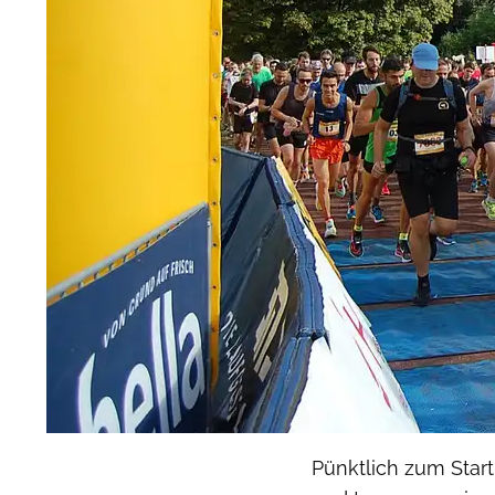
Pünktlich zum Star