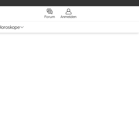
Forum
Anmelden
Horoskope