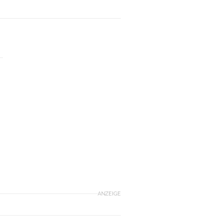
ANZEIGE