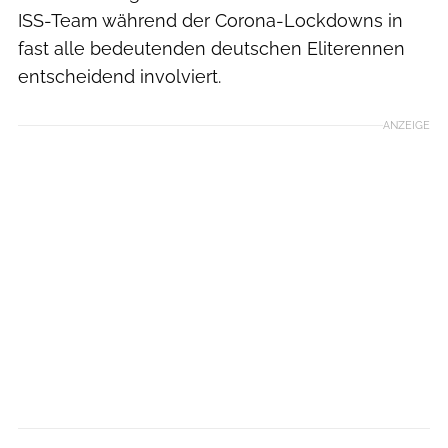
ISS-Team während der Corona-Lockdowns in
fast alle bedeutenden deutschen Eliterennen
entscheidend involviert.
ANZEIGE