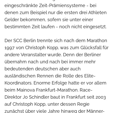
eingeschränkte Zeit-Prämiensysteme - bei
denen zum Beispiel nur die ersten drei Athleten
Gelder bekommen, sofern sie unter einer
bestimmten Zeit laufen - noch nicht eingesetzt.
Der SCC Berlin trennte sich nach dem Marathon
1997 von Christoph Kopp, was zum Glücksfall für
andere Veranstalter wurde. Denn der Berliner
übernahm nach und nach bei immer mehr
bedeutenden deutschen aber auch
ausländischen Rennen die Rolle des Elite-
Koordinators. Enorme Erfolge hatte er vor allem
beim Mainova Frankfurt-Marathon. Race-
Direktor Jo Schindler baut in Frankfurt seit 2003
auf Christoph Kopp, unter dessen Regie
zunächst über viele Jahre hinweg der Männer-