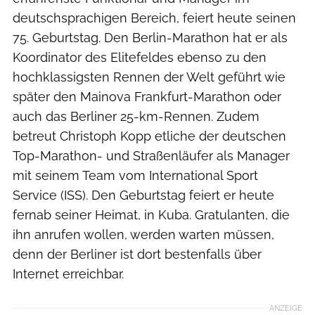
deutschsprachigen Bereich, feiert heute seinen
75. Geburtstag. Den Berlin-Marathon hat er als
Koordinator des Elitefeldes ebenso zu den
hochklassigsten Rennen der Welt geführt wie
später den Mainova Frankfurt-Marathon oder
auch das Berliner 25-km-Rennen. Zudem
betreut Christoph Kopp etliche der deutschen
Top-Marathon- und Straßenläufer als Manager
mit seinem Team vom International Sport
Service (ISS). Den Geburtstag feiert er heute
fernab seiner Heimat, in Kuba. Gratulanten, die
ihn anrufen wollen, werden warten müssen,
denn der Berliner ist dort bestenfalls über
Internet erreichbar.
ANZEIGE