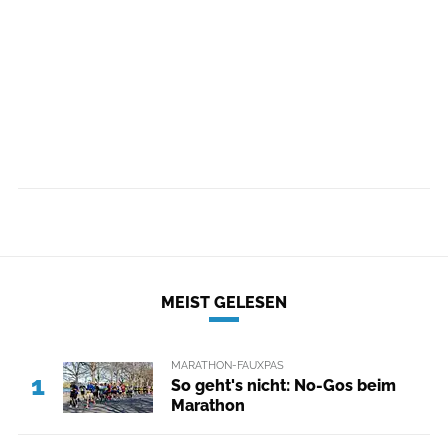
MEIST GELESEN
MARATHON-FAUXPAS
1
So geht's nicht: No-Gos beim
Marathon