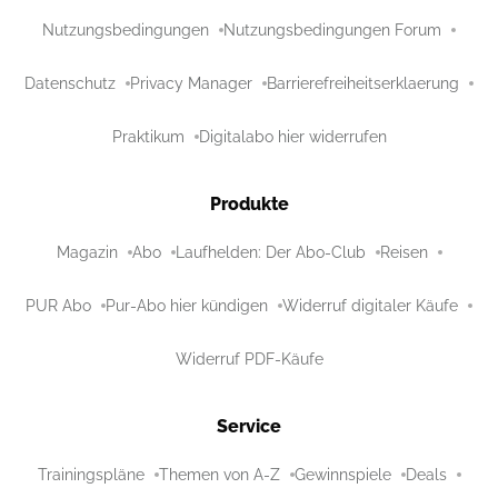
Nutzungsbedingungen
Nutzungsbedingungen Forum
Datenschutz
Privacy Manager
Barrierefreiheitserklaerung
Praktikum
Digitalabo hier widerrufen
Produkte
Magazin
Abo
Laufhelden: Der Abo-Club
Reisen
PUR Abo
Pur-Abo hier kündigen
Widerruf digitaler Käufe
Widerruf PDF-Käufe
Service
Trainingspläne
Themen von A-Z
Gewinnspiele
Deals