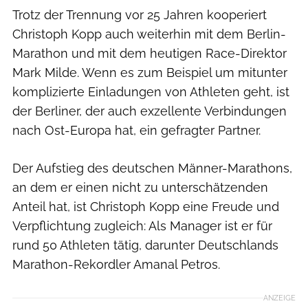
Trotz der Trennung vor 25 Jahren kooperiert
Christoph Kopp auch weiterhin mit dem Berlin-
Marathon und mit dem heutigen Race-Direktor
Mark Milde. Wenn es zum Beispiel um mitunter
komplizierte Einladungen von Athleten geht, ist
der Berliner, der auch exzellente Verbindungen
nach Ost-Europa hat, ein gefragter Partner.
Der Aufstieg des deutschen Männer-Marathons,
an dem er einen nicht zu unterschätzenden
Anteil hat, ist Christoph Kopp eine Freude und
Verpflichtung zugleich: Als Manager ist er für
rund 50 Athleten tätig, darunter Deutschlands
Marathon-Rekordler Amanal Petros.
ANZEIGE