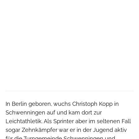
In Berlin geboren, wuchs Christoph Kopp in
Schwenningen auf und kam dort zur
Leichtathletik. Als Sprinter aber im seltenen Fall
sogar Zehnkämpfer war er in der Jugend aktiv
für die Turngemeinde Schwenningen und