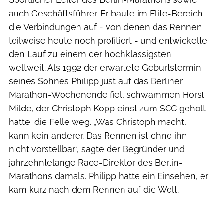
auch Geschäftsführer. Er baute im Elite-Bereich
die Verbindungen auf - von denen das Rennen
teilweise heute noch profitiert - und entwickelte
den Lauf zu einem der hochklassigsten
weltweit. Als 1992 der erwartete Geburtstermin
seines Sohnes Philipp just auf das Berliner
Marathon-Wochenende fiel, schwammen Horst
Milde, der Christoph Kopp einst zum SCC geholt
hatte, die Felle weg. „Was Christoph macht,
kann kein anderer. Das Rennen ist ohne ihn
nicht vorstellbar“, sagte der Begründer und
jahrzehntelange Race-Direktor des Berlin-
Marathons damals. Philipp hatte ein Einsehen, er
kam kurz nach dem Rennen auf die Welt.