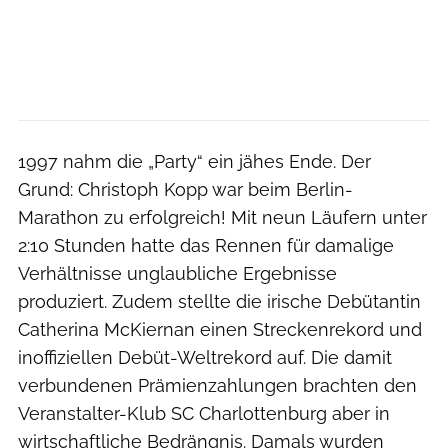
1997 nahm die „Party“ ein jähes Ende. Der
Grund: Christoph Kopp war beim Berlin-
Marathon zu erfolgreich! Mit neun Läufern unter
2:10 Stunden hatte das Rennen für damalige
Verhältnisse unglaubliche Ergebnisse
produziert. Zudem stellte die irische Debütantin
Catherina McKiernan einen Streckenrekord und
inoffiziellen Debüt-Weltrekord auf. Die damit
verbundenen Prämienzahlungen brachten den
Veranstalter-Klub SC Charlottenburg aber in
wirtschaftliche Bedrängnis. Damals wurden