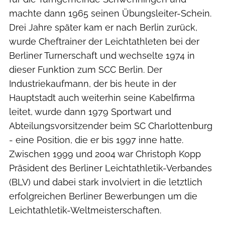
machte dann 1965 seinen Übungsleiter-Schein.
Drei Jahre später kam er nach Berlin zurück,
wurde Cheftrainer der Leichtathleten bei der
Berliner Turnerschaft und wechselte 1974 in
dieser Funktion zum SCC Berlin. Der
Industriekaufmann, der bis heute in der
Hauptstadt auch weiterhin seine Kabelfirma
leitet, wurde dann 1979 Sportwart und
Abteilungsvorsitzender beim SC Charlottenburg
- eine Position, die er bis 1997 inne hatte.
Zwischen 1999 und 2004 war Christoph Kopp
Präsident des Berliner Leichtathletik-Verbandes
(BLV) und dabei stark involviert in die letztlich
erfolgreichen Berliner Bewerbungen um die
Leichtathletik-Weltmeisterschaften.