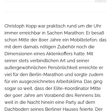
ANZEIGE
Christoph Kopp war praktisch rund um die Uhr
immer erreichbar in Sachen Marathon. Er besaß
schon Mitte der 80er Jahre ein Mobiltelefon, das
mit dem damals nötigen Zubehör noch die
Dimensionen eines Aktenkoffers hatte. Mit
seiner stets verbindlichen Art und seiner
außergewöhnlichen Persönlichkeit erreichte er
viel für den Berlin-Marathon und sorgte zudem
für ein ausgezeichnetes Arbeitsklima. Das ging
sogar so weit, dass der Elite-Koordinator Mitte
der 90er Jahre am Vorabend des Rennens bis
weit in die Nacht hinein eine Party auf dem
Dachboden seines Berliner Hauses feierte. Der