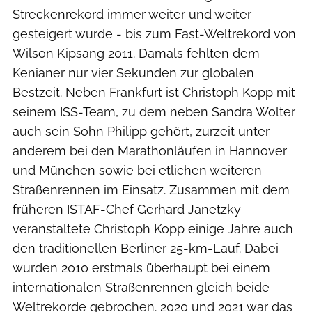
Streckenrekord immer weiter und weiter
gesteigert wurde - bis zum Fast-Weltrekord von
Wilson Kipsang 2011. Damals fehlten dem
Kenianer nur vier Sekunden zur globalen
Bestzeit. Neben Frankfurt ist Christoph Kopp mit
seinem ISS-Team, zu dem neben Sandra Wolter
auch sein Sohn Philipp gehört, zurzeit unter
anderem bei den Marathonläufen in Hannover
und München sowie bei etlichen weiteren
Straßenrennen im Einsatz. Zusammen mit dem
früheren ISTAF-Chef Gerhard Janetzky
veranstaltete Christoph Kopp einige Jahre auch
den traditionellen Berliner 25-km-Lauf. Dabei
wurden 2010 erstmals überhaupt bei einem
internationalen Straßenrennen gleich beide
Weltrekorde gebrochen. 2020 und 2021 war das