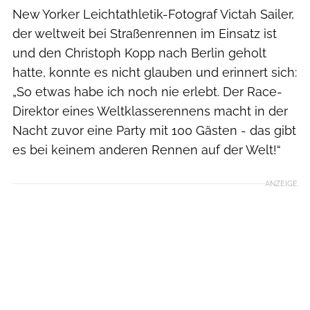
New Yorker Leichtathletik-Fotograf Victah Sailer,
der weltweit bei Straßenrennen im Einsatz ist
und den Christoph Kopp nach Berlin geholt
hatte, konnte es nicht glauben und erinnert sich:
„So etwas habe ich noch nie erlebt. Der Race-
Direktor eines Weltklasserennens macht in der
Nacht zuvor eine Party mit 100 Gästen - das gibt
es bei keinem anderen Rennen auf der Welt!“
ANZEIGE