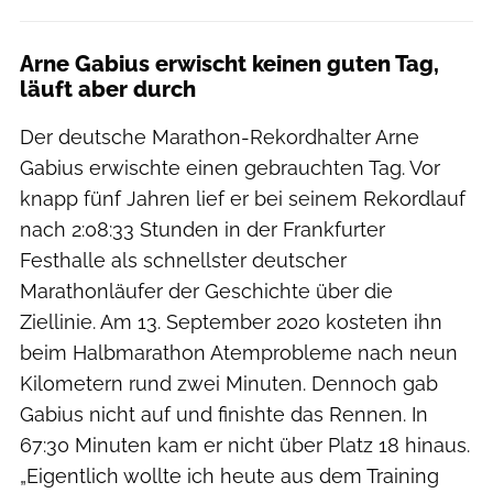
Arne Gabius erwischt keinen guten Tag,
läuft aber durch
Der deutsche Marathon-Rekordhalter Arne
Gabius erwischte einen gebrauchten Tag. Vor
knapp fünf Jahren lief er bei seinem Rekordlauf
nach 2:08:33 Stunden in der Frankfurter
Festhalle als schnellster deutscher
Marathonläufer der Geschichte über die
Ziellinie. Am 13. September 2020 kosteten ihn
beim Halbmarathon Atemprobleme nach neun
Kilometern rund zwei Minuten. Dennoch gab
Gabius nicht auf und finishte das Rennen. In
67:30 Minuten kam er nicht über Platz 18 hinaus.
„Eigentlich wollte ich heute aus dem Training