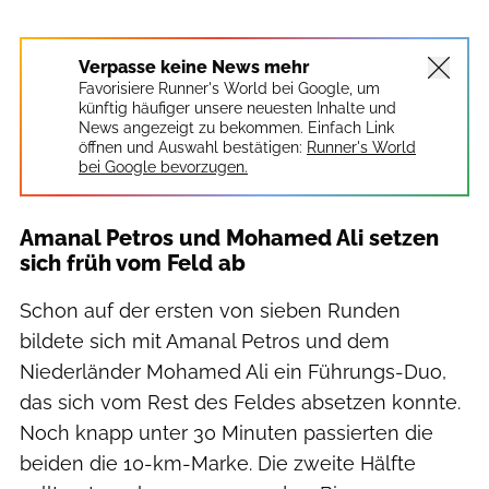
Verpasse keine News mehr
Favorisiere Runner's World bei Google, um
künftig häufiger unsere neuesten Inhalte und
News angezeigt zu bekommen. Einfach Link
öffnen und Auswahl bestätigen:
Runner's World
bei Google bevorzugen.
Amanal Petros und Mohamed Ali setzen
sich früh vom Feld ab
Schon auf der ersten von sieben Runden
bildete sich mit Amanal Petros und dem
Niederländer Mohamed Ali ein Führungs-Duo,
das sich vom Rest des Feldes absetzen konnte.
Noch knapp unter 30 Minuten passierten die
beiden die 10-km-Marke. Die zweite Hälfte