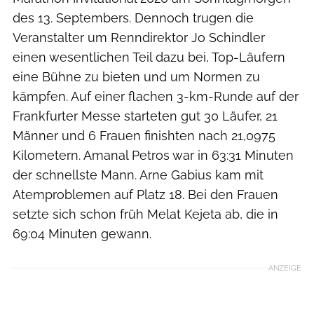
des 13. Septembers. Dennoch trugen die
Veranstalter um Renndirektor Jo Schindler
einen wesentlichen Teil dazu bei, Top-Läufern
eine Bühne zu bieten und um Normen zu
kämpfen. Auf einer flachen 3-km-Runde auf der
Frankfurter Messe starteten gut 30 Läufer, 21
Männer und 6 Frauen finishten nach 21,0975
Kilometern. Amanal Petros war in 63:31 Minuten
der schnellste Mann. Arne Gabius kam mit
Atemproblemen auf Platz 18. Bei den Frauen
setzte sich schon früh Melat Kejeta ab, die in
69:04 Minuten gewann.
ANZEIGE