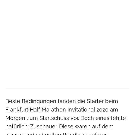
Beste Bedingungen fanden die Starter beim
Frankfurt Half Marathon Invitational 2020 am
Morgen zum Startschuss vor. Doch eines fehlte
natürlich: Zuschauer. Diese waren auf dem
kurzen und schnellen Rundkurs auf der