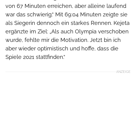
von 67 Minuten erreichen, aber alleine laufend
war das schwierig.“ Mit 69:04 Minuten zeigte sie
als Siegerin dennoch ein starkes Rennen. Kejeta
ergänzte im Ziel: „Als auch Olympia verschoben
wurde, fehlte mir die Motivation. Jetzt bin ich
aber wieder optimistisch und hoffe, dass die
Spiele 2021 stattfinden.“
ANZEIGE