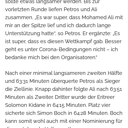
sollte etwas langsamer werden. Bis zur
vorletzten Runde liefen Petros und Ali
zusammen. „Es war super, dass Mohamed Ali mit
mir an der Spitze lief und ich dadurch lange
Unterstützung hatte“, so Petros. Er ergänzte: „Es
ist super, dass es diesen Wettkampf gab. Besser
geht es unter Corona-Bedingungen nicht – ich
bedanke mich bei den Organisatoren.“
Nach einer minimal langsameren zweiten Hälfte
und 63:31 Minuten überquerte Petros als Sieger
die Ziellinie. Knapp dahinter folgte Ali nach 63:51
Minuten als Zweiter. Dritter wurde der Eritreer
Solomon Kidane in 64:15 Minuten. Platz vier
sicherte sich Simon Boch in 64:28 Minuten. Boch
kann somit wohl auch mit einer Nominierung für