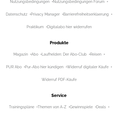
Nutzungsbedingungen
Nutzungsbedingungen Forum
Datenschutz
Privacy Manager
Barrierefreiheitserklaerung
Praktikum
Digitalabo hier widerrufen
Produkte
Magazin
Abo
Laufhelden: Der Abo-Club
Reisen
PUR Abo
Pur-Abo hier kündigen
Widerruf digitaler Käufe
Widerruf PDF-Käufe
Service
Trainingspläne
Themen von A-Z
Gewinnspiele
Deals