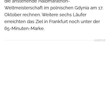
die anstehende Halbmarathon-
Weltmeisterschaft im polnischen Gdynia am 17.
Oktober rechnen. Weitere sechs Läufer
erreichten das Ziel in Frankfurt noch unter der
65-Minuten-Marke.
ANZEIGE