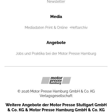
Newsletter
Media
Mediadaten Print & Online
Heftarchiv
Angebote
Jobs und Praktika bei der Motor Presse Hamburg
©
2026
Motor Presse Hamburg GmbH & Co. KG
Verlagsgesellschaft
Weitere Angebote der Motor Presse Stuttgart GmbH
& Co. KG & Motor Presse Hamburg GmbH & Co. KG