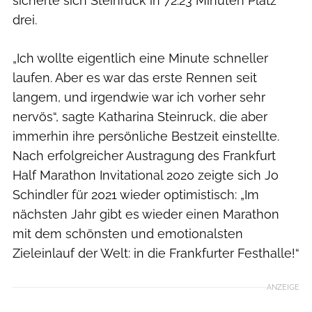
sicherte sich Steinruck in 72:23 Minuten Platz
drei.
„Ich wollte eigentlich eine Minute schneller
laufen. Aber es war das erste Rennen seit
langem, und irgendwie war ich vorher sehr
nervös“, sagte Katharina Steinruck, die aber
immerhin ihre persönliche Bestzeit einstellte.
Nach erfolgreicher Austragung des Frankfurt
Half Marathon Invitational 2020 zeigte sich Jo
Schindler für 2021 wieder optimistisch: „Im
nächsten Jahr gibt es wieder einen Marathon
mit dem schönsten und emotionalsten
Zieleinlauf der Welt: in die Frankfurter Festhalle!“
ANZEIGE