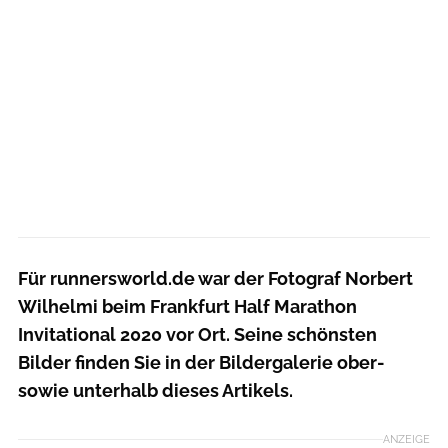
Für runnersworld.de war der Fotograf Norbert
Wilhelmi beim Frankfurt Half Marathon
Invitational 2020 vor Ort. Seine schönsten
Bilder finden Sie in der Bildergalerie ober-
sowie unterhalb dieses Artikels.
ANZEIGE