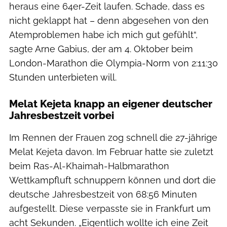
heraus eine 64er-Zeit laufen. Schade, dass es
nicht geklappt hat – denn abgesehen von den
Atemproblemen habe ich mich gut gefühlt“,
sagte Arne Gabius, der am 4. Oktober beim
London-Marathon die Olympia-Norm von 2:11:30
Stunden unterbieten will.
Melat Kejeta knapp an eigener deutscher
Jahresbestzeit vorbei
Im Rennen der Frauen zog schnell die 27-jährige
Melat Kejeta davon. Im Februar hatte sie zuletzt
beim Ras-Al-Khaimah-Halbmarathon
Wettkampfluft schnuppern können und dort die
deutsche Jahresbestzeit von 68:56 Minuten
aufgestellt. Diese verpasste sie in Frankfurt um
acht Sekunden. „Eigentlich wollte ich eine Zeit