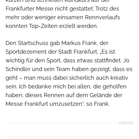
Frankfurter Messe nicht gestattet. Trotz des
mehr oder weniger einsamen Rennverlaufs
konnten Top-Zeiten erzielt werden.
Den Startschuss gab Markus Frank, der
Sportdezernent der Stadt Frankfurt. „Es ist
wichtig für den Sport, dass etwas stattfindet. Jo
Schindler und sein Team haben gezeigt, dass es
geht – man muss dabei sicherlich auch kreativ
sein. Ich bedanke mich bei allen, die geholfen
haben, dieses Rennen auf dem Gelände der
Messe Frankfurt umzusetzen“, so Frank.
ANZEIGE