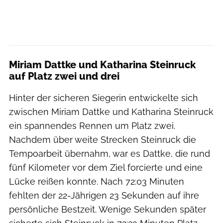
Miriam Dattke und Katharina Steinruck
auf Platz zwei und drei
Hinter der sicheren Siegerin entwickelte sich
zwischen Miriam Dattke und Katharina Steinruck
ein spannendes Rennen um Platz zwei.
Nachdem über weite Strecken Steinruck die
Tempoarbeit übernahm, war es Dattke, die rund
fünf Kilometer vor dem Ziel forcierte und eine
Lücke reißen konnte. Nach 72:03 Minuten
fehlten der 22-Jährigen 23 Sekunden auf ihre
persönliche Bestzeit. Wenige Sekunden später