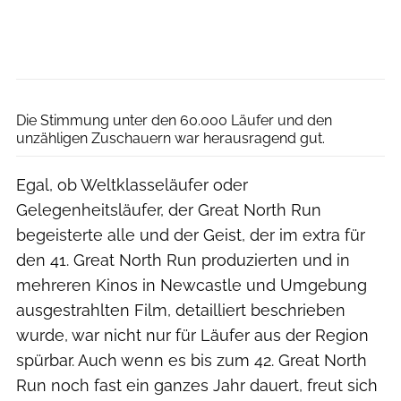
North News and Pictures
Die Stimmung unter den 60.000 Läufer und den
unzähligen Zuschauern war herausragend gut.
Egal, ob Weltklasseläufer oder
Gelegenheitsläufer, der Great North Run
begeisterte alle und der Geist, der im extra für
den 41. Great North Run produzierten und in
mehreren Kinos in Newcastle und Umgebung
ausgestrahlten Film, detailliert beschrieben
wurde, war nicht nur für Läufer aus der Region
spürbar. Auch wenn es bis zum 42. Great North
Run noch fast ein ganzes Jahr dauert, freut sich