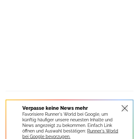
Verpasse keine News mehr
Favorisiere Runner's World bei Google, um
künftig häufiger unsere neuesten Inhalte und
News angezeigt zu bekommen. Einfach Link
öffnen und Auswahl bestätigen:
Runner's World
bei Google bevorzugen.