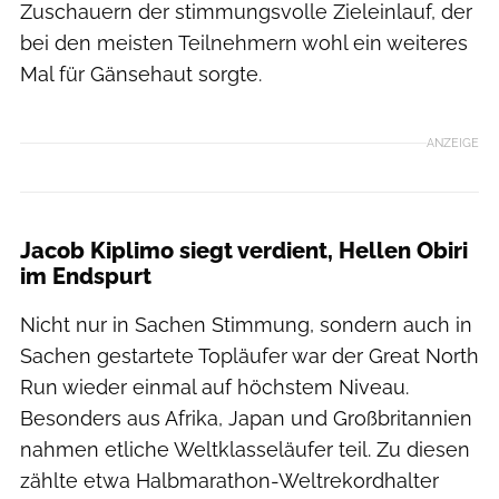
Zuschauern der stimmungsvolle Zieleinlauf, der
bei den meisten Teilnehmern wohl ein weiteres
Mal für Gänsehaut sorgte.
ANZEIGE
Jacob Kiplimo siegt verdient, Hellen Obiri
im Endspurt
Nicht nur in Sachen Stimmung, sondern auch in
Sachen gestartete Topläufer war der Great North
Run wieder einmal auf höchstem Niveau.
Besonders aus Afrika, Japan und Großbritannien
nahmen etliche Weltklasseläufer teil. Zu diesen
zählte etwa Halbmarathon-Weltrekordhalter