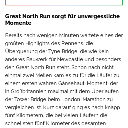
Great North Run sorgt für unvergessliche
Momente
Bereits nach wenigen Minuten wartete eines der
größten Highlights des Rennens, die
Überquerung der Tyne Bridge, die wie kein
anderes Bauwerk für Newcastle und besonders
den Great North Run steht. Schon nach nicht
einmal zwei Meilen kam es zu für die Läufer zu
einem ersten wahren Gänsehaut-Moment, der
in Großbritannien maximal mit dem Überlaufen
der Tower Bridge beim London-Marathon zu
vergleichen ist. Kurz darauf ging es nach knapp
fünf Kilometern, die bei vielen Läufern die
schnellsten fünf Kilometer des gesamten