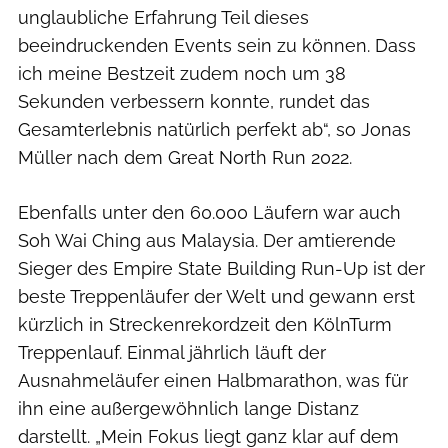
unglaubliche Erfahrung Teil dieses
beeindruckenden Events sein zu können. Dass
ich meine Bestzeit zudem noch um 38
Sekunden verbessern konnte, rundet das
Gesamterlebnis natürlich perfekt ab“, so Jonas
Müller nach dem Great North Run 2022.
Ebenfalls unter den 60.000 Läufern war auch
Soh Wai Ching aus Malaysia. Der amtierende
Sieger des Empire State Building Run-Up ist der
beste Treppenläufer der Welt und gewann erst
kürzlich in Streckenrekordzeit den KölnTurm
Treppenlauf. Einmal jährlich läuft der
Ausnahmeläufer einen Halbmarathon, was für
ihn eine außergewöhnlich lange Distanz
darstellt. „Mein Fokus liegt ganz klar auf dem