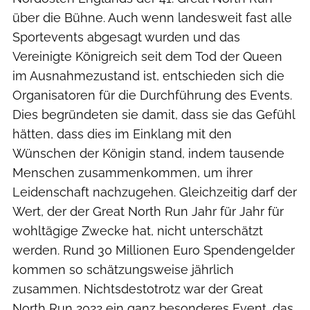
über die Bühne. Auch wenn landesweit fast alle
Sportevents abgesagt wurden und das
Vereinigte Königreich seit dem Tod der Queen
im Ausnahmezustand ist, entschieden sich die
Organisatoren für die Durchführung des Events.
Dies begründeten sie damit, dass sie das Gefühl
hätten, dass dies im Einklang mit den
Wünschen der Königin stand, indem tausende
Menschen zusammenkommen, um ihrer
Leidenschaft nachzugehen. Gleichzeitig darf der
Wert, der der Great North Run Jahr für Jahr für
wohltägige Zwecke hat, nicht unterschätzt
werden. Rund 30 Millionen Euro Spendengelder
kommen so schätzungsweise jährlich
zusammen. Nichtsdestotrotz war der Great
North Run 2022 ein ganz besonderes Event, das