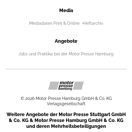
Media
Mediadaten Print & Online
Heftarchiv
Angebote
Jobs und Praktika bei der Motor Presse Hamburg
©
2026
Motor Presse Hamburg GmbH & Co. KG
Verlagsgesellschaft
Weitere Angebote der Motor Presse Stuttgart GmbH
& Co. KG & Motor Presse Hamburg GmbH & Co. KG
und deren Mehrheitsbeteiligungen