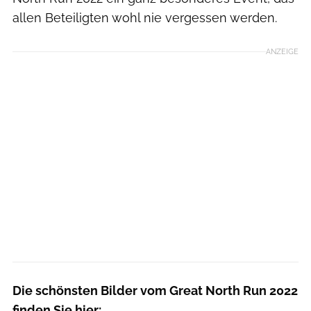
allen Beteiligten wohl nie vergessen werden.
ANZEIGE
Die schönsten Bilder vom Great North Run 2022
finden Sie hier: