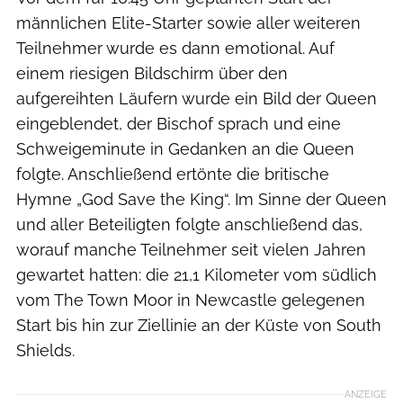
männlichen Elite-Starter sowie aller weiteren
Teilnehmer wurde es dann emotional. Auf
einem riesigen Bildschirm über den
aufgereihten Läufern wurde ein Bild der Queen
eingeblendet, der Bischof sprach und eine
Schweigeminute in Gedanken an die Queen
folgte. Anschließend ertönte die britische
Hymne „God Save the King“. Im Sinne der Queen
und aller Beteiligten folgte anschließend das,
worauf manche Teilnehmer seit vielen Jahren
gewartet hatten: die 21,1 Kilometer vom südlich
vom The Town Moor in Newcastle gelegenen
Start bis hin zur Ziellinie an der Küste von South
Shields.
ANZEIGE