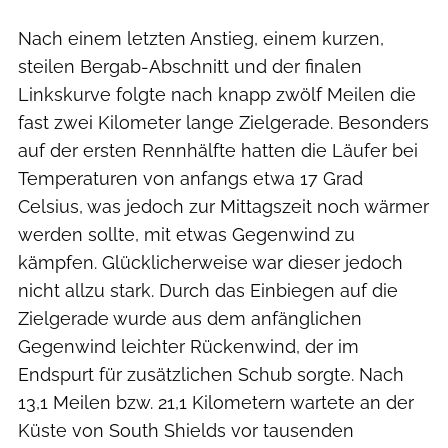
Nach einem letzten Anstieg, einem kurzen,
steilen Bergab-Abschnitt und der finalen
Linkskurve folgte nach knapp zwölf Meilen die
fast zwei Kilometer lange Zielgerade. Besonders
auf der ersten Rennhälfte hatten die Läufer bei
Temperaturen von anfangs etwa 17 Grad
Celsius, was jedoch zur Mittagszeit noch wärmer
werden sollte, mit etwas Gegenwind zu
kämpfen. Glücklicherweise war dieser jedoch
nicht allzu stark. Durch das Einbiegen auf die
Zielgerade wurde aus dem anfänglichen
Gegenwind leichter Rückenwind, der im
Endspurt für zusätzlichen Schub sorgte. Nach
13,1 Meilen bzw. 21,1 Kilometern wartete an der
Küste von South Shields vor tausenden