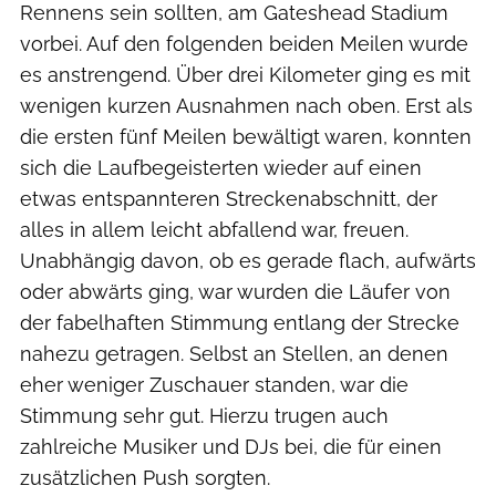
Rennens sein sollten, am Gateshead Stadium
vorbei. Auf den folgenden beiden Meilen wurde
es anstrengend. Über drei Kilometer ging es mit
wenigen kurzen Ausnahmen nach oben. Erst als
die ersten fünf Meilen bewältigt waren, konnten
sich die Laufbegeisterten wieder auf einen
etwas entspannteren Streckenabschnitt, der
alles in allem leicht abfallend war, freuen.
Unabhängig davon, ob es gerade flach, aufwärts
oder abwärts ging, war wurden die Läufer von
der fabelhaften Stimmung entlang der Strecke
nahezu getragen. Selbst an Stellen, an denen
eher weniger Zuschauer standen, war die
Stimmung sehr gut. Hierzu trugen auch
zahlreiche Musiker und DJs bei, die für einen
zusätzlichen Push sorgten.