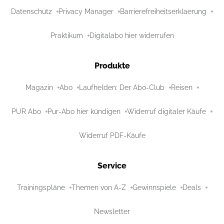
Datenschutz
Privacy Manager
Barrierefreiheitserklaerung
Praktikum
Digitalabo hier widerrufen
Produkte
Magazin
Abo
Laufhelden: Der Abo-Club
Reisen
PUR Abo
Pur-Abo hier kündigen
Widerruf digitaler Käufe
Widerruf PDF-Käufe
Service
Trainingspläne
Themen von A-Z
Gewinnspiele
Deals
Newsletter