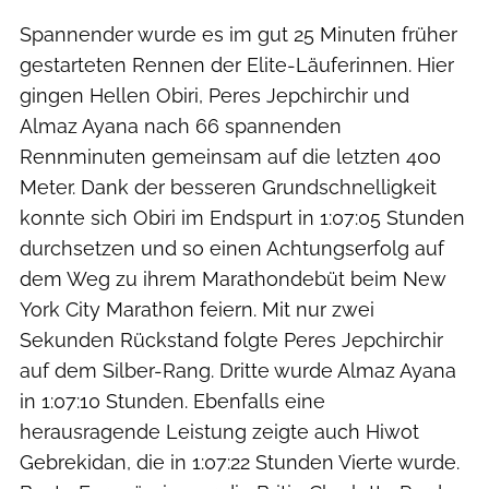
Spannender wurde es im gut 25 Minuten früher
gestarteten Rennen der Elite-Läuferinnen. Hier
gingen Hellen Obiri, Peres Jepchirchir und
Almaz Ayana nach 66 spannenden
Rennminuten gemeinsam auf die letzten 400
Meter. Dank der besseren Grundschnelligkeit
konnte sich Obiri im Endspurt in 1:07:05 Stunden
durchsetzen und so einen Achtungserfolg auf
dem Weg zu ihrem Marathondebüt beim New
York City Marathon feiern. Mit nur zwei
Sekunden Rückstand folgte Peres Jepchirchir
auf dem Silber-Rang. Dritte wurde Almaz Ayana
in 1:07:10 Stunden. Ebenfalls eine
herausragende Leistung zeigte auch Hiwot
Gebrekidan, die in 1:07:22 Stunden Vierte wurde.