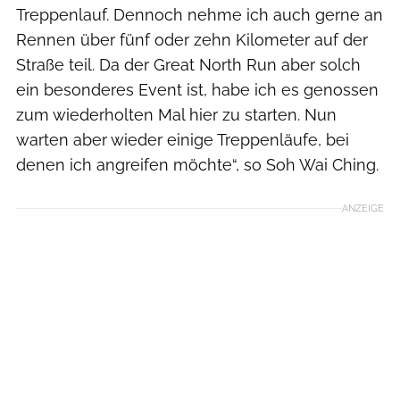
Treppenlauf. Dennoch nehme ich auch gerne an
Rennen über fünf oder zehn Kilometer auf der
Straße teil. Da der Great North Run aber solch
ein besonderes Event ist, habe ich es genossen
zum wiederholten Mal hier zu starten. Nun
warten aber wieder einige Treppenläufe, bei
denen ich angreifen möchte“, so Soh Wai Ching.
ANZEIGE