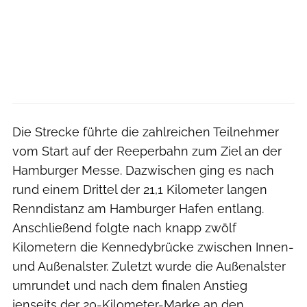
Die Strecke führte die zahlreichen Teilnehmer
vom Start auf der Reeperbahn zum Ziel an der
Hamburger Messe. Dazwischen ging es nach
rund einem Drittel der 21,1 Kilometer langen
Renndistanz am Hamburger Hafen entlang.
Anschließend folgte nach knapp zwölf
Kilometern die Kennedybrücke zwischen Innen-
und Außenalster. Zuletzt wurde die Außenalster
umrundet und nach dem finalen Anstieg
jenseits der 20-Kilometer-Marke an den