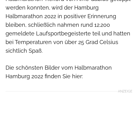
werden konnten, wird der Hamburg
Halbmarathon 2022 in positiver Erinnerung
bleiben, schließlich nahmen rund 12.200
gemeldete Laufsportbegeisterte teil und hatten
bei Temperaturen von über 25 Grad Celsius
sichtlich Spaß.
Die schönsten Bilder vom Halbmarathon
Hamburg 2022 finden Sie hier:
ANZEIGE