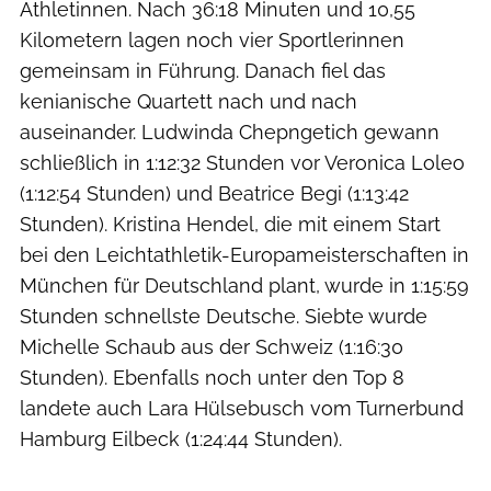
Athletinnen. Nach 36:18 Minuten und 10,55
Kilometern lagen noch vier Sportlerinnen
gemeinsam in Führung. Danach fiel das
kenianische Quartett nach und nach
auseinander. Ludwinda Chepngetich gewann
schließlich in 1:12:32 Stunden vor Veronica Loleo
(1:12:54 Stunden) und Beatrice Begi (1:13:42
Stunden). Kristina Hendel, die mit einem Start
bei den Leichtathletik-Europameisterschaften in
München für Deutschland plant, wurde in 1:15:59
Stunden schnellste Deutsche. Siebte wurde
Michelle Schaub aus der Schweiz (1:16:30
Stunden). Ebenfalls noch unter den Top 8
landete auch Lara Hülsebusch vom Turnerbund
Hamburg Eilbeck (1:24:44 Stunden).