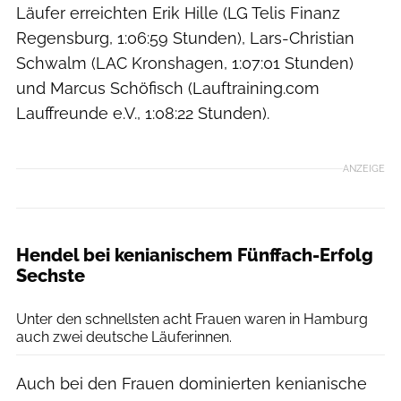
Läufer erreichten Erik Hille (LG Telis Finanz
Regensburg, 1:06:59 Stunden), Lars-Christian
Schwalm (LAC Kronshagen, 1:07:01 Stunden)
und Marcus Schöfisch (Lauftraining.com
Lauffreunde e.V., 1:08:22 Stunden).
ANZEIGE
Hendel bei kenianischem Fünffach-Erfolg
Sechste
Heiko Dobrick
Unter den schnellsten acht Frauen waren in Hamburg
auch zwei deutsche Läuferinnen.
Auch bei den Frauen dominierten kenianische