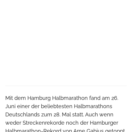
Mit dem Hamburg Halbmarathon fand am 26.
Juni einer der beliebtesten Halbmarathons
Deutschlands zum 28. Mal statt. Auch wenn
weder Streckenrekorde noch der Hamburger
Halbmarathon-Rekord von Arne Gabius getoppt