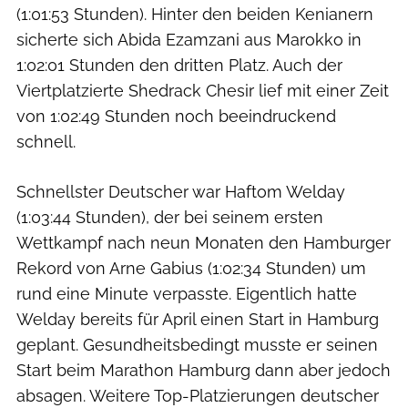
(1:01:53 Stunden). Hinter den beiden Kenianern
sicherte sich Abida Ezamzani aus Marokko in
1:02:01 Stunden den dritten Platz. Auch der
Viertplatzierte Shedrack Chesir lief mit einer Zeit
von 1:02:49 Stunden noch beeindruckend
schnell.
Schnellster Deutscher war Haftom Welday
(1:03:44 Stunden), der bei seinem ersten
Wettkampf nach neun Monaten den Hamburger
Rekord von Arne Gabius (1:02:34 Stunden) um
rund eine Minute verpasste. Eigentlich hatte
Welday bereits für April einen Start in Hamburg
geplant. Gesundheitsbedingt musste er seinen
Start beim Marathon Hamburg dann aber jedoch
absagen. Weitere Top-Platzierungen deutscher