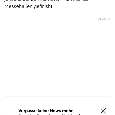
Messehallen gefinisht.
ANZEIGE
Verpasse keine News mehr