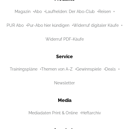
Magazin
Abo
Laufhelden: Der Abo-Club
Reisen
PUR Abo
Pur-Abo hier kündigen
Widerruf digitaler Käufe
Widerruf PDF-Käufe
Service
Trainingspläne
Themen von A-Z
Gewinnspiele
Deals
Newsletter
Media
Mediadaten Print & Online
Heftarchiv