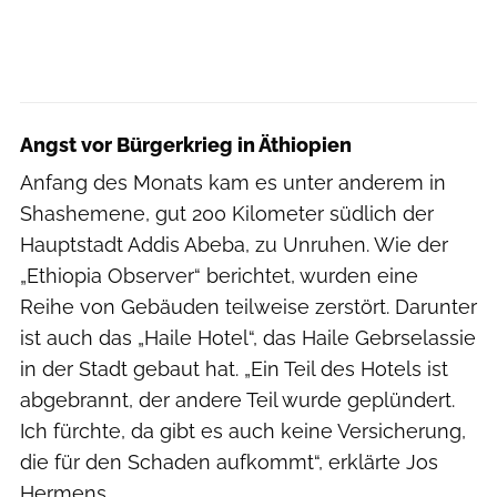
Angst vor Bürgerkrieg in Äthiopien
Anfang des Monats kam es unter anderem in
Shashemene, gut 200 Kilometer südlich der
Hauptstadt Addis Abeba, zu Unruhen. Wie der
„Ethiopia Observer“ berichtet, wurden eine
Reihe von Gebäuden teilweise zerstört. Darunter
ist auch das „Haile Hotel“, das Haile Gebrselassie
in der Stadt gebaut hat. „Ein Teil des Hotels ist
abgebrannt, der andere Teil wurde geplündert.
Ich fürchte, da gibt es auch keine Versicherung,
die für den Schaden aufkommt“, erklärte Jos
Hermens.