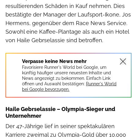
resultierenden Schäden in Kauf nehmen. Dies
bestätigte der Manager der Laufsport-Ikone, Jos
Hermens, gegenüber dem Race News Service.
Sowohl eine Kaffee-Plantage als auch ein Hotel
von Haile Gebrselassie sind betroffen.
Verpasse keine News mehr
Favorisiere Runner's World bei Google, um
künftig häufiger unsere neuesten Inhalte und
News angezeigt zu bekommen. Einfach Link
öffnen und Auswahl bestätigen:
Runner's World
bei Google bevorzugen.
Haile Gebrselassie – Olympia-Sieger und
Unternehmer
Der 47-Jährige lief in seiner spektakulären
Karriere zweimal zu Olympia-Gold über 10.000