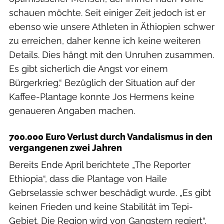
schauen möchte. Seit einiger Zeit jedoch ist er
ebenso wie unsere Athleten in Äthiopien schwer
zu erreichen, daher kenne ich keine weiteren
Details. Dies hängt mit den Unruhen zusammen.
Es gibt sicherlich die Angst vor einem
Bürgerkrieg.“ Bezüglich der Situation auf der
Kaffee-Plantage konnte Jos Hermens keine
genaueren Angaben machen.
700.000 Euro Verlust durch Vandalismus in den
vergangenen zwei Jahren
Bereits Ende April berichtete „The Reporter
Ethiopia“, dass die Plantage von Haile
Gebrselassie schwer beschädigt wurde. „Es gibt
keinen Frieden und keine Stabilität im Tepi-
Gebiet. Die Region wird von Gangstern regiert“,