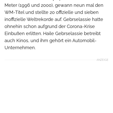
Meter (1996 und 2000), gewann neun mal den
WM-Titel und stellte 20 offizielle und sieben
inoffizielle Weltrekorde auf. Gebrselassie hatte
ohnehin schon aufgrund der Corona-Krise
Einbußen erlitten. Haile Gebrselassie betreibt
auch Kinos, und ihm gehört ein Automobil-
Unternehmen.
ANZEIGE