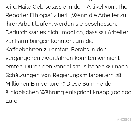
wird Haile Gebrselassie in dem Artikel von „The
Reporter Ethiopia“ zitiert. „Wenn die Arbeiter zu
ihrer Arbeit laufen, werden sie beschossen.
Dadurch war es nicht möglich, dass wir Arbeiter
zur Farm bringen konnten, um die
Kaffeebohnen zu ernten. Bereits in den
vergangenen zwei Jahren konnten wir nicht
ernten. Durch den Vandalismus haben wir nach
Schätzungen von Regierungsmitarbeitern 28
Millionen Birr verloren.“ Diese Summe der
äthiopischen Währung entspricht knapp 700.000
Euro.
ANZEIGE