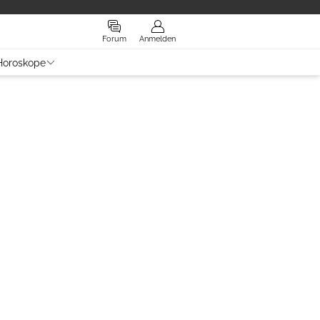
Forum
Anmelden
Horoskope