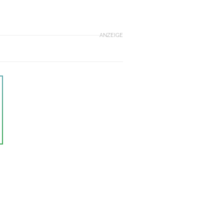
ANZEIGE