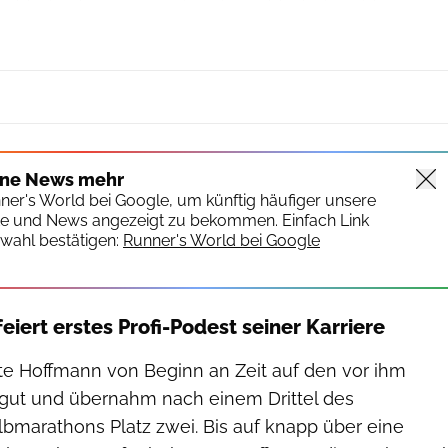
ine News mehr
nner's World bei Google, um künftig häufiger unsere
te und News angezeigt zu bekommen. Einfach Link
wahl bestätigen:
Runner's World bei Google
iert erstes Profi-Podest seiner Karriere
e Hoffmann von Beginn an Zeit auf den vor ihm
 gut und übernahm nach einem Drittel des
bmarathons Platz zwei. Bis auf knapp über eine