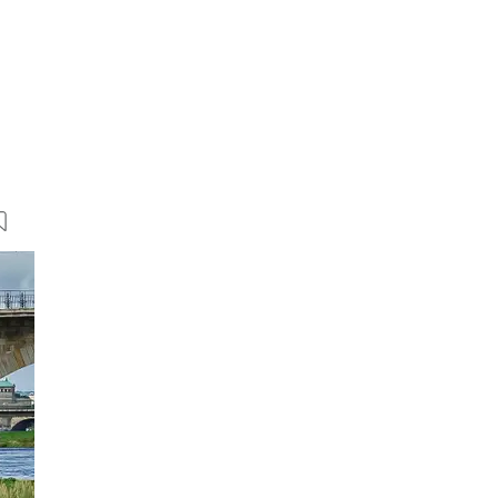
106 Bilder