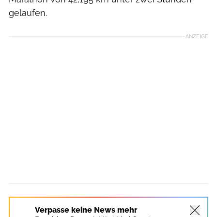
gelaufen.
ANZEIGE
Verpasse keine News mehr