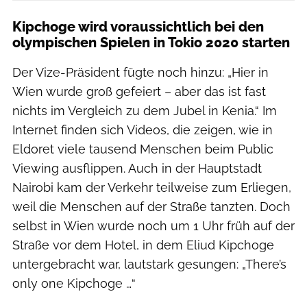
Kipchoge wird voraussichtlich bei den
olympischen Spielen in Tokio 2020 starten
Der Vize-Präsident fügte noch hinzu: „Hier in
Wien wurde groß gefeiert – aber das ist fast
nichts im Vergleich zu dem Jubel in Kenia.“ Im
Internet finden sich Videos, die zeigen, wie in
Eldoret viele tausend Menschen beim Public
Viewing ausflippen. Auch in der Hauptstadt
Nairobi kam der Verkehr teilweise zum Erliegen,
weil die Menschen auf der Straße tanzten. Doch
selbst in Wien wurde noch um 1 Uhr früh auf der
Straße vor dem Hotel, in dem Eliud Kipchoge
untergebracht war, lautstark gesungen: „There’s
only one Kipchoge …“