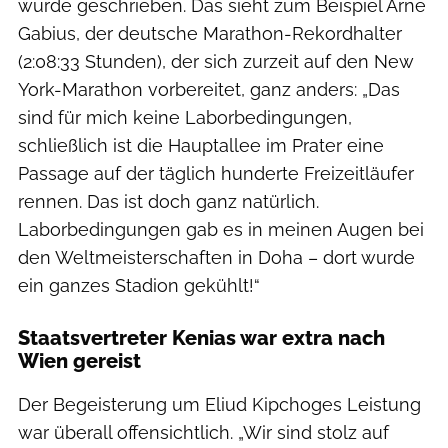
wurde geschrieben. Das sieht zum Beispiel Arne
Gabius, der deutsche Marathon-Rekordhalter
(2:08:33 Stunden), der sich zurzeit auf den New
York-Marathon vorbereitet, ganz anders: „Das
sind für mich keine Laborbedingungen,
schließlich ist die Hauptallee im Prater eine
Passage auf der täglich hunderte Freizeitläufer
rennen. Das ist doch ganz natürlich.
Laborbedingungen gab es in meinen Augen bei
den Weltmeisterschaften in Doha – dort wurde
ein ganzes Stadion gekühlt!“
Staatsvertreter Kenias war extra nach
Wien gereist
Der Begeisterung um Eliud Kipchoges Leistung
war überall offensichtlich. „Wir sind stolz auf