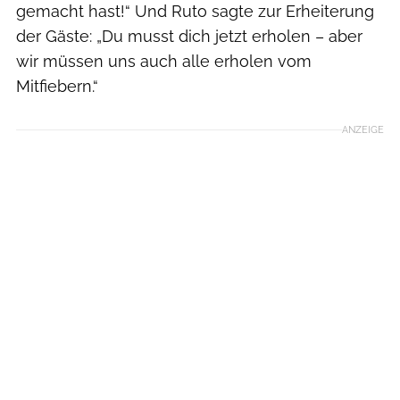
gemacht hast!“ Und Ruto sagte zur Erheiterung
der Gäste: „Du musst dich jetzt erholen – aber
wir müssen uns auch alle erholen vom
Mitfiebern.“
ANZEIGE