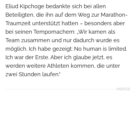
Eliud Kipchoge bedankte sich bei allen
Beteiligten, die ihn auf dem Weg zur Marathon-
Traumzeit unterstützt hatten – besonders aber
bei seinen Tempomachern: „Wir kamen als
Team zusammen und nur dadurch wurde es
möglich. Ich habe gezeigt: No human is limited.
Ich war der Erste. Aber ich glaube jetzt, es
werden weitere Athleten kommen, die unter
zwei Stunden laufen.“
ANZEIGE