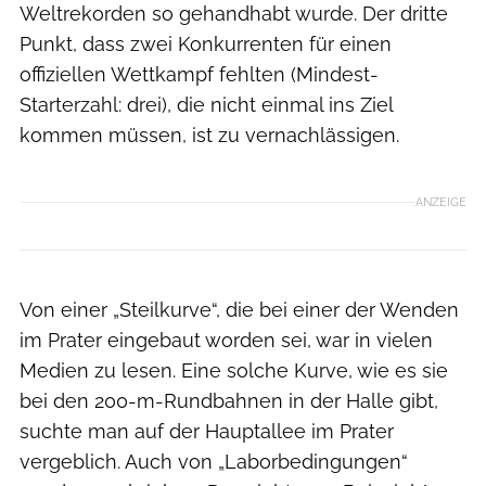
Weltrekorden so gehandhabt wurde. Der dritte
Punkt, dass zwei Konkurrenten für einen
offiziellen Wettkampf fehlten (Mindest-
Starterzahl: drei), die nicht einmal ins Ziel
kommen müssen, ist zu vernachlässigen.
ANZEIGE
Von einer „Steilkurve“, die bei einer der Wenden
im Prater eingebaut worden sei, war in vielen
Medien zu lesen. Eine solche Kurve, wie es sie
bei den 200-m-Rundbahnen in der Halle gibt,
suchte man auf der Hauptallee im Prater
vergeblich. Auch von „Laborbedingungen“