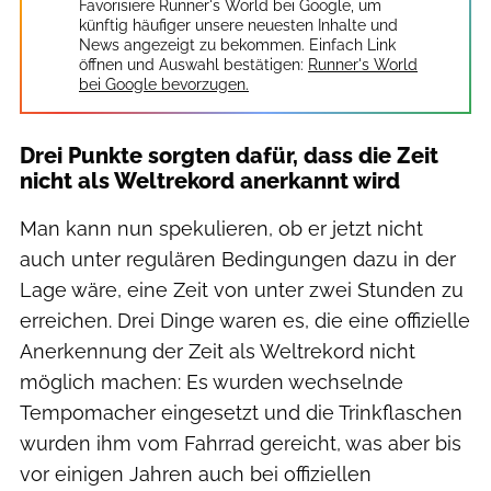
Favorisiere Runner's World bei Google, um
künftig häufiger unsere neuesten Inhalte und
News angezeigt zu bekommen. Einfach Link
öffnen und Auswahl bestätigen:
Runner's World
bei Google bevorzugen.
Drei Punkte sorgten dafür, dass die Zeit
nicht als Weltrekord anerkannt wird
Man kann nun spekulieren, ob er jetzt nicht
auch unter regulären Bedingungen dazu in der
Lage wäre, eine Zeit von unter zwei Stunden zu
erreichen. Drei Dinge waren es, die eine offizielle
Anerkennung der Zeit als Weltrekord nicht
möglich machen: Es wurden wechselnde
Tempomacher eingesetzt und die Trinkflaschen
wurden ihm vom Fahrrad gereicht, was aber bis
vor einigen Jahren auch bei offiziellen