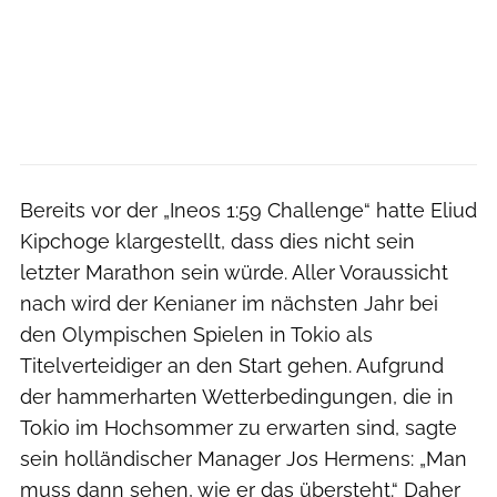
Bereits vor der „Ineos 1:59 Challenge“ hatte Eliud
Kipchoge klargestellt, dass dies nicht sein
letzter Marathon sein würde. Aller Voraussicht
nach wird der Kenianer im nächsten Jahr bei
den Olympischen Spielen in Tokio als
Titelverteidiger an den Start gehen. Aufgrund
der hammerharten Wetterbedingungen, die in
Tokio im Hochsommer zu erwarten sind, sagte
sein holländischer Manager Jos Hermens: „Man
muss dann sehen, wie er das übersteht.“ Daher