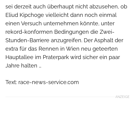
sei derzeit auch überhaupt nicht abzusehen, ob
Eliud Kipchoge vielleicht dann noch einmal
einen Versuch unternehmen könnte, unter
rekord-konformen Bedingungen die Zwei-
Stunden-Barriere anzugreifen. Der Asphalt der
extra für das Rennen in Wien neu geteerten
Hauptallee im Praterpark wird sicher ein paar
Jahre halten …
Text: race-news-service.com
ANZEIGE