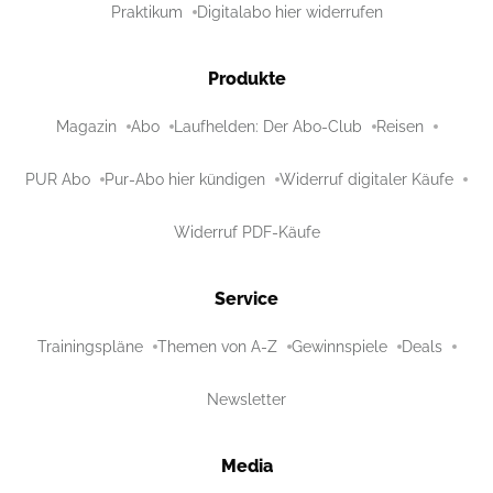
Praktikum
Digitalabo hier widerrufen
Produkte
Magazin
Abo
Laufhelden: Der Abo-Club
Reisen
PUR Abo
Pur-Abo hier kündigen
Widerruf digitaler Käufe
Widerruf PDF-Käufe
Service
Trainingspläne
Themen von A-Z
Gewinnspiele
Deals
Newsletter
Media