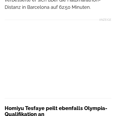
Distanz in Barcelona auf 62:50 Minuten.
ANZEIGE
Homiyu Tesfaye peilt ebenfalls Olympia-
Qualifikation an