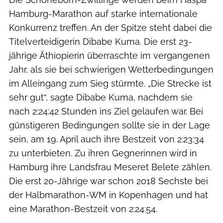
Hamburg-Marathon auf starke internationale
Konkurrenz treffen. An der Spitze steht dabei die
Titelverteidigerin Dibabe Kuma. Die erst 23-
jährige Äthiopierin überraschte im vergangenen
Jahr, als sie bei schwierigen Wetterbedingungen
im Alleingang zum Sieg stürmte. „Die Strecke ist
sehr gut“, sagte Dibabe Kuma, nachdem sie
nach 2:24:42 Stunden ins Ziel gelaufen war. Bei
günstigeren Bedingungen sollte sie in der Lage
sein, am 19. April auch ihre Bestzeit von 2:23:34
zu unterbieten. Zu ihren Gegnerinnen wird in
Hamburg ihre Landsfrau Meseret Belete zählen.
Die erst 20-Jährige war schon 2018 Sechste bei
der Halbmarathon-WM in Kopenhagen und hat
eine Marathon-Bestzeit von 2:24:54.