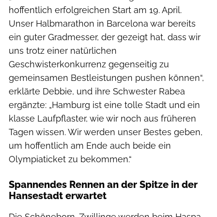
hoffentlich erfolgreichen Start am 19. April.
Unser Halbmarathon in Barcelona war bereits
ein guter Gradmesser, der gezeigt hat, dass wir
uns trotz einer natürlichen
Geschwisterkonkurrenz gegenseitig zu
gemeinsamen Bestleistungen pushen können“,
erklärte Debbie, und ihre Schwester Rabea
ergänzte: „Hamburg ist eine tolle Stadt und ein
klasse Laufpflaster, wie wir noch aus früheren
Tagen wissen. Wir werden unser Bestes geben,
um hoffentlich am Ende auch beide ein
Olympiaticket zu bekommen.“
Spannendes Rennen an der Spitze in der
Hansestadt erwartet
Die Schöneborn-Zwillinge werden beim Haspa