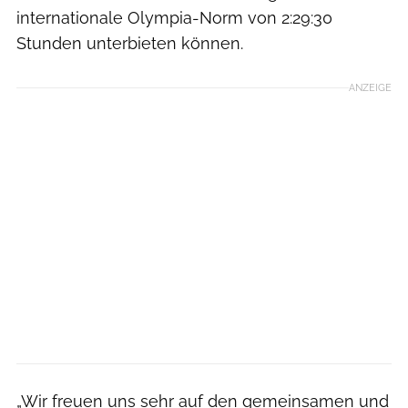
internationale Olympia-Norm von 2:29:30
Stunden unterbieten können.
ANZEIGE
„Wir freuen uns sehr auf den gemeinsamen und