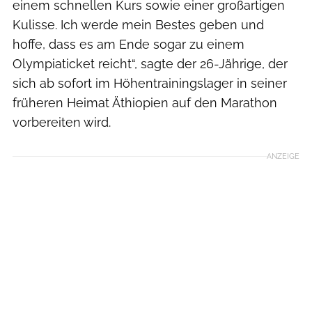
einem schnellen Kurs sowie einer großartigen
Kulisse. Ich werde mein Bestes geben und
hoffe, dass es am Ende sogar zu einem
Olympiaticket reicht“, sagte der 26-Jährige, der
sich ab sofort im Höhentrainingslager in seiner
früheren Heimat Äthiopien auf den Marathon
vorbereiten wird.
ANZEIGE