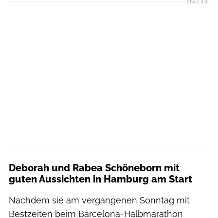
ANZEIGE
Deborah und Rabea Schöneborn mit
guten Aussichten in Hamburg am Start
Nachdem sie am vergangenen Sonntag mit
Bestzeiten beim Barcelona-Halbmarathon