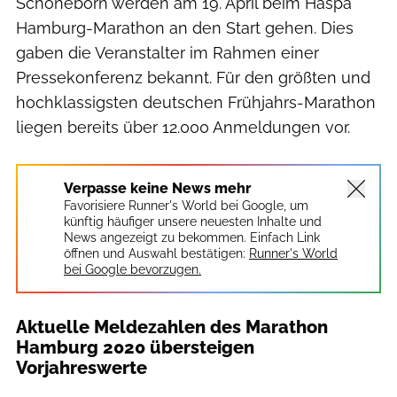
Schöneborn werden am 19. April beim Haspa
Hamburg-Marathon an den Start gehen. Dies
gaben die Veranstalter im Rahmen einer
Pressekonferenz bekannt. Für den größten und
hochklassigsten deutschen Frühjahrs-Marathon
liegen bereits über 12.000 Anmeldungen vor.
Verpasse keine News mehr
Favorisiere Runner's World bei Google, um
künftig häufiger unsere neuesten Inhalte und
News angezeigt zu bekommen. Einfach Link
öffnen und Auswahl bestätigen:
Runner's World
bei Google bevorzugen.
Aktuelle Meldezahlen des Marathon
Hamburg 2020 übersteigen
Vorjahreswerte