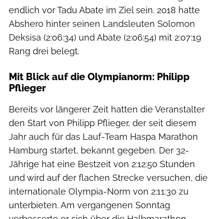
endlich vor Tadu Abate im Ziel sein. 2018 hatte
Abshero hinter seinen Landsleuten Solomon
Deksisa (2:06:34) und Abate (2:06:54) mit 2:07:19
Rang drei belegt.
Mit Blick auf die Olympianorm: Philipp
Pflieger
Bereits vor längerer Zeit hatten die Veranstalter
den Start von Philipp Pflieger, der seit diesem
Jahr auch für das Lauf-Team Haspa Marathon
Hamburg startet, bekannt gegeben. Der 32-
Jährige hat eine Bestzeit von 2:12:50 Stunden
und wird auf der flachen Strecke versuchen, die
internationale Olympia-Norm von 2:11:30 zu
unterbieten. Am vergangenen Sonntag
verbesserte er sich über die Halbmarathon-