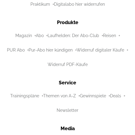
Praktikum
Digitalabo hier widerrufen
Produkte
Magazin
Abo
Laufhelden: Der Abo-Club
Reisen
PUR Abo
Pur-Abo hier kündigen
Widerruf digitaler Käufe
Widerruf PDF-Käufe
Service
Trainingspläne
Themen von A-Z
Gewinnspiele
Deals
Newsletter
Media