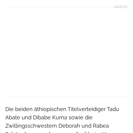
ANZEIGE
Die beiden äthiopischen Titelverteidiger Tadu
Abate und Dibabe Kuma sowie die
Zwillingsschwestern Deborah und Rabea