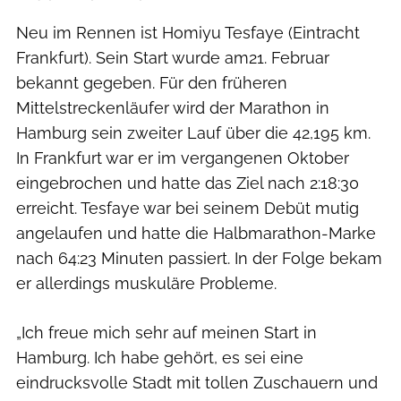
Neu im Rennen ist Homiyu Tesfaye (Eintracht
Frankfurt). Sein Start wurde am21. Februar
bekannt gegeben. Für den früheren
Mittelstreckenläufer wird der Marathon in
Hamburg sein zweiter Lauf über die 42,195 km.
In Frankfurt war er im vergangenen Oktober
eingebrochen und hatte das Ziel nach 2:18:30
erreicht. Tesfaye war bei seinem Debüt mutig
angelaufen und hatte die Halbmarathon-Marke
nach 64:23 Minuten passiert. In der Folge bekam
er allerdings muskuläre Probleme.
„Ich freue mich sehr auf meinen Start in
Hamburg. Ich habe gehört, es sei eine
eindrucksvolle Stadt mit tollen Zuschauern und