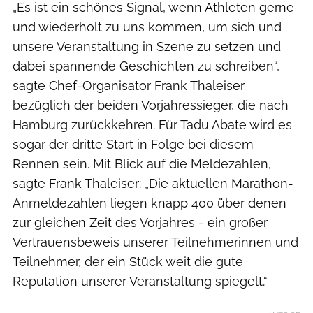
„Es ist ein schönes Signal, wenn Athleten gerne
und wiederholt zu uns kommen, um sich und
unsere Veranstaltung in Szene zu setzen und
dabei spannende Geschichten zu schreiben“,
sagte Chef-Organisator Frank Thaleiser
bezüglich der beiden Vorjahressieger, die nach
Hamburg zurückkehren. Für Tadu Abate wird es
sogar der dritte Start in Folge bei diesem
Rennen sein. Mit Blick auf die Meldezahlen,
sagte Frank Thaleiser: „Die aktuellen Marathon-
Anmeldezahlen liegen knapp 400 über denen
zur gleichen Zeit des Vorjahres - ein großer
Vertrauensbeweis unserer Teilnehmerinnen und
Teilnehmer, der ein Stück weit die gute
Reputation unserer Veranstaltung spiegelt.“