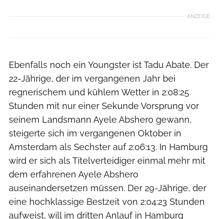
ANZEIGE
Ebenfalls noch ein Youngster ist Tadu Abate. Der
22-Jährige, der im vergangenen Jahr bei
regnerischem und kühlem Wetter in 2:08:25
Stunden mit nur einer Sekunde Vorsprung vor
seinem Landsmann Ayele Abshero gewann,
steigerte sich im vergangenen Oktober in
Amsterdam als Sechster auf 2:06:13. In Hamburg
wird er sich als Titelverteidiger einmal mehr mit
dem erfahrenen Ayele Abshero
auseinandersetzen müssen. Der 29-Jährige, der
eine hochklassige Bestzeit von 2:04:23 Stunden
aufweist, will im dritten Anlauf in Hamburg