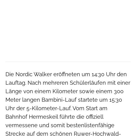
Die Nordic Walker eröffneten um 14:30 Uhr den
Lauftag. Nach mehreren Schülerläufen mit einer
Länge von einem Kilometer sowie einem 300
Meter langen Bambini-Lauf startete um 15:30
Uhr der 5-Kilometer-Lauf. Vom Start am
Bahnhof Hermeskeil führte die offiziell
vermessene und somit bestenlistenfähige
Strecke auf dem schönen Ruwer-Hochwald-