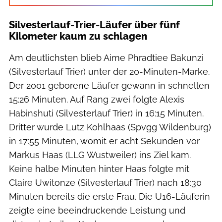
Silvesterlauf-Trier-Läufer über fünf
Kilometer kaum zu schlagen
Am deutlichsten blieb Aime Phradtiee Bakunzi
(Silvesterlauf Trier) unter der 20-Minuten-Marke.
Der 2001 geborene Läufer gewann in schnellen
15:26 Minuten. Auf Rang zwei folgte Alexis
Habinshuti (Silvesterlauf Trier) in 16:15 Minuten.
Dritter wurde Lutz Kohlhaas (Spvgg Wildenburg)
in 17:55 Minuten, womit er acht Sekunden vor
Markus Haas (LLG Wustweiler) ins Ziel kam.
Keine halbe Minuten hinter Haas folgte mit
Claire Uwitonze (Silvesterlauf Trier) nach 18:30
Minuten bereits die erste Frau. Die U16-Läuferin
zeigte eine beeindruckende Leistung und