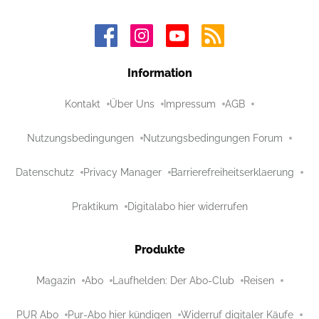
Information
Kontakt
Über Uns
Impressum
AGB
Nutzungsbedingungen
Nutzungsbedingungen Forum
Datenschutz
Privacy Manager
Barrierefreiheitserklaerung
Praktikum
Digitalabo hier widerrufen
Produkte
Magazin
Abo
Laufhelden: Der Abo-Club
Reisen
PUR Abo
Pur-Abo hier kündigen
Widerruf digitaler Käufe