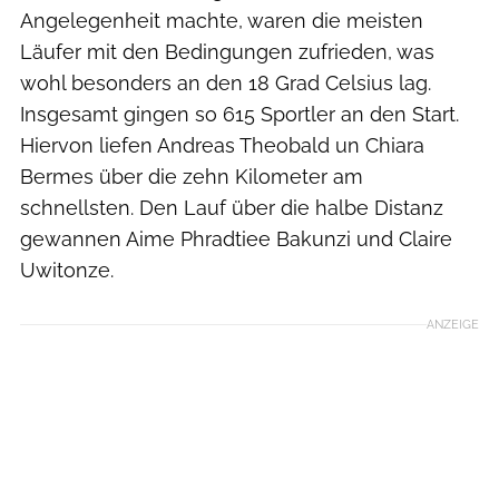
Angelegenheit machte, waren die meisten
Läufer mit den Bedingungen zufrieden, was
wohl besonders an den 18 Grad Celsius lag.
Insgesamt gingen so 615 Sportler an den Start.
Hiervon liefen Andreas Theobald un Chiara
Bermes über die zehn Kilometer am
schnellsten. Den Lauf über die halbe Distanz
gewannen Aime Phradtiee Bakunzi und Claire
Uwitonze.
ANZEIGE