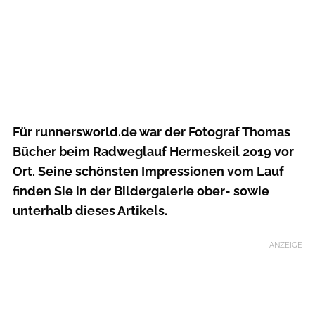
Für runnersworld.de war der Fotograf Thomas
Bücher beim Radweglauf Hermeskeil 2019 vor
Ort. Seine schönsten Impressionen vom Lauf
finden Sie in der Bildergalerie ober- sowie
unterhalb dieses Artikels.
ANZEIGE