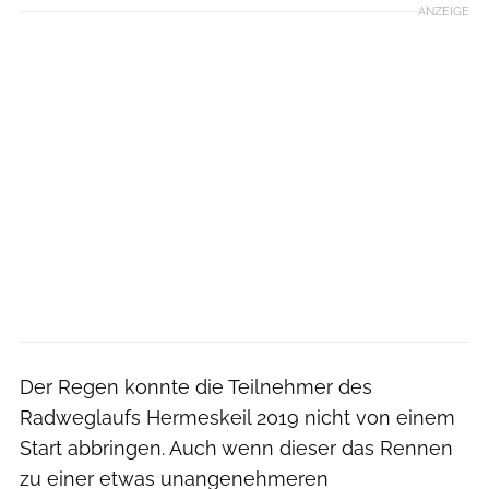
ANZEIGE
Der Regen konnte die Teilnehmer des
Radweglaufs Hermeskeil 2019 nicht von einem
Start abbringen. Auch wenn dieser das Rennen
zu einer etwas unangenehmeren