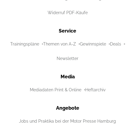
Widerruf PDF-Käufe
Service
Trainingspläne
Themen von A-Z
Gewinnspiele
Deals
Newsletter
Media
Mediadaten Print & Online
Heftarchiv
Angebote
Jobs und Praktika bei der Motor Presse Hamburg