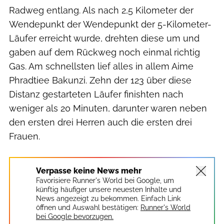
Radweg entlang. Als nach 2,5 Kilometer der
Wendepunkt der Wendepunkt der 5-Kilometer-
Läufer erreicht wurde, drehten diese um und
gaben auf dem Rückweg noch einmal richtig
Gas. Am schnellsten lief alles in allem Aime
Phradtiee Bakunzi. Zehn der 123 über diese
Distanz gestarteten Läufer finishten nach
weniger als 20 Minuten, darunter waren neben
den ersten drei Herren auch die ersten drei
Frauen.
Verpasse keine News mehr
Favorisiere Runner's World bei Google, um
künftig häufiger unsere neuesten Inhalte und
News angezeigt zu bekommen. Einfach Link
öffnen und Auswahl bestätigen:
Runner's World
bei Google bevorzugen.