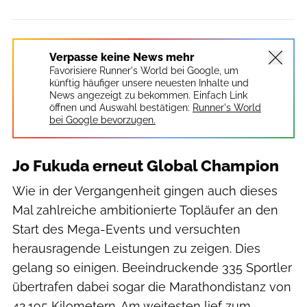
Verpasse keine News mehr
Favorisiere Runner's World bei Google, um
künftig häufiger unsere neuesten Inhalte und
News angezeigt zu bekommen. Einfach Link
öffnen und Auswahl bestätigen:
Runner's World
bei Google bevorzugen.
Jo Fukuda erneut Global Champion
Wie in der Vergangenheit gingen auch dieses
Mal zahlreiche ambitionierte Topläufer an den
Start des Mega-Events und versuchten
herausragende Leistungen zu zeigen. Dies
gelang so einigen. Beeindruckende 335 Sportler
übertrafen dabei sogar die Marathondistanz von
42,195 Kilometern. Am weitesten lief zum