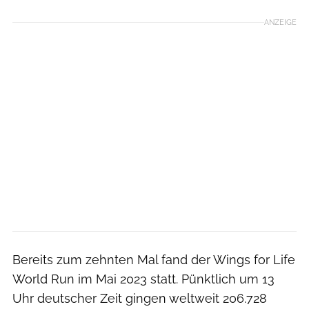
ANZEIGE
Bereits zum zehnten Mal fand der Wings for Life
World Run im Mai 2023 statt. Pünktlich um 13
Uhr deutscher Zeit gingen weltweit 206.728