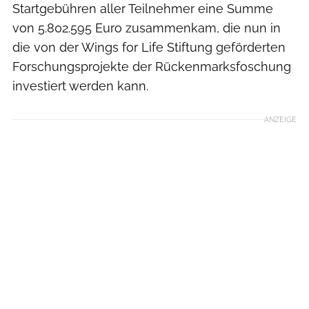
Startgebühren aller Teilnehmer eine Summe
von 5.802.595 Euro zusammenkam, die nun in
die von der Wings for Life Stiftung geförderten
Forschungsprojekte der Rückenmarksfoschung
investiert werden kann.
ANZEIGE