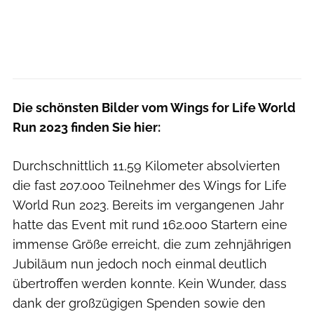
Die schönsten Bilder vom Wings for Life World
Run 2023 finden Sie hier:
Durchschnittlich 11,59 Kilometer absolvierten
die fast 207.000 Teilnehmer des Wings for Life
World Run 2023. Bereits im vergangenen Jahr
hatte das Event mit rund 162.000 Startern eine
immense Größe erreicht, die zum zehnjährigen
Jubiläum nun jedoch noch einmal deutlich
übertroffen werden konnte. Kein Wunder, dass
dank der großzügigen Spenden sowie den