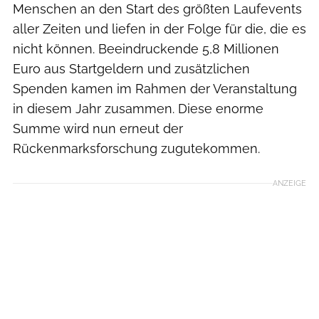
Menschen an den Start des größten Laufevents
aller Zeiten und liefen in der Folge für die, die es
nicht können. Beeindruckende 5,8 Millionen
Euro aus Startgeldern und zusätzlichen
Spenden kamen im Rahmen der Veranstaltung
in diesem Jahr zusammen. Diese enorme
Summe wird nun erneut der
Rückenmarksforschung zugutekommen.
ANZEIGE