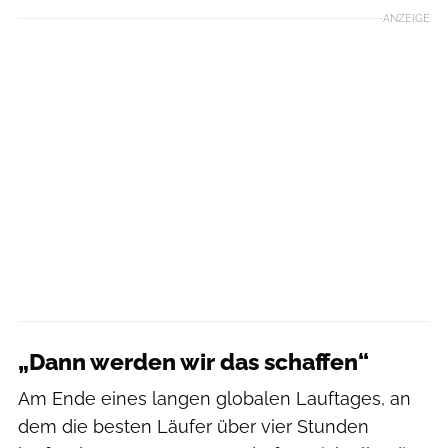
ANZEIGE
„Dann werden wir das schaffen“
Am Ende eines langen globalen Lauftages, an
dem die besten Läufer über vier Stunden