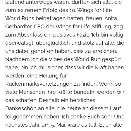
laufend unterwegs waren, durften sich alle, die
zum extremen Erfolg des 10. Wings for Life
World Runs beigetragen hatten, freuen. Anita
Gerhardter, CEO der Wings for Life Stiftung, zog
zum Abschluss ein positives Fazit: "Ich bin völlig
überwältigt, überglücklich und stolz auf alle, die
uns dabei geholfen haben, dies zu erreichen.
Nachdem ich die Vibes des World Run gespürt
habe, bin ich mir sicher, dass wir die Kraft haben
werden, eine Heilung für
Rückenmarksverletzungen zu finden. Wenn so
viele Menschen ihre Kräfte bündeln, werden wir
das schaffen. Deshalb ein herzliches
Dankeschön an alle, die heute an diesem Lauf
teilgenommen haben. Ich danke Euch sehr. Und
nächstes Jahr, am 5. Mai, wäre es toll, Euch alle