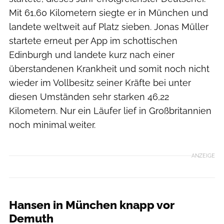
Mit 61,60 Kilometern siegte er in München und
landete weltweit auf Platz sieben. Jonas Müller
startete erneut per App im schottischen
Edinburgh und landete kurz nach einer
überstandenen Krankheit und somit noch nicht
wieder im Vollbesitz seiner Kräfte bei unter
diesen Umständen sehr starken 46,22
Kilometern. Nur ein Läufer lief in Großbritannien
noch minimal weiter.
ANZEIGE
Hansen in München knapp vor
Demuth