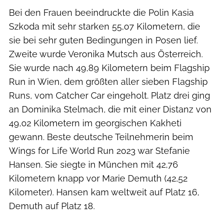
Bei den Frauen beeindruckte die Polin Kasia
Szkoda mit sehr starken 55,07 Kilometern, die
sie bei sehr guten Bedingungen in Posen lief.
Zweite wurde Veronika Mutsch aus Österreich.
Sie wurde nach 49,89 Kilometern beim Flagship
Run in Wien, dem größten aller sieben Flagship
Runs, vom Catcher Car eingeholt. Platz drei ging
an Dominika Stelmach, die mit einer Distanz von
49,02 Kilometern im georgischen Kakheti
gewann. Beste deutsche Teilnehmerin beim
Wings for Life World Run 2023 war Stefanie
Hansen. Sie siegte in München mit 42,76
Kilometern knapp vor Marie Demuth (42,52
Kilometer). Hansen kam weltweit auf Platz 16,
Demuth auf Platz 18.