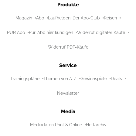
Produkte
Magazin
Abo
Laufhelden: Der Abo-Club
Reisen
PUR Abo
Pur-Abo hier kündigen
Widerruf digitaler Käufe
Widerruf PDF-Käufe
Service
Trainingspläne
Themen von A-Z
Gewinnspiele
Deals
Newsletter
Media
Mediadaten Print & Online
Heftarchiv